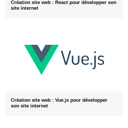
Création site web : React pour développer son
site internet
Création site web : Vue.js pour développer
son site internet