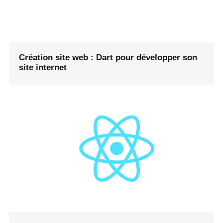
Création site web : Dart pour développer son
site internet