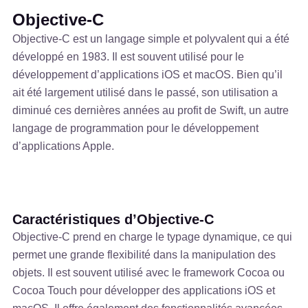
Objective-C
Objective-C est un langage simple et polyvalent qui a été
développé en 1983. Il est souvent utilisé pour le
développement d’applications iOS et macOS. Bien qu’il
ait été largement utilisé dans le passé, son utilisation a
diminué ces dernières années au profit de Swift, un autre
langage de programmation pour le développement
d’applications Apple.
Caractéristiques d’Objective-C
Objective-C prend en charge le typage dynamique, ce qui
permet une grande flexibilité dans la manipulation des
objets. Il est souvent utilisé avec le framework Cocoa ou
Cocoa Touch pour développer des applications iOS et