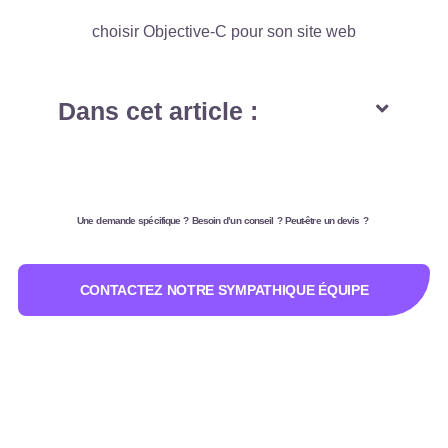
choisir Objective-C pour son site web
Dans cet article :
Une demande spécifique ? Besoin d’un conseil ? Peut-être un devis ?
CONTACTEZ NOTRE SYMPATHIQUE ÉQUIPE