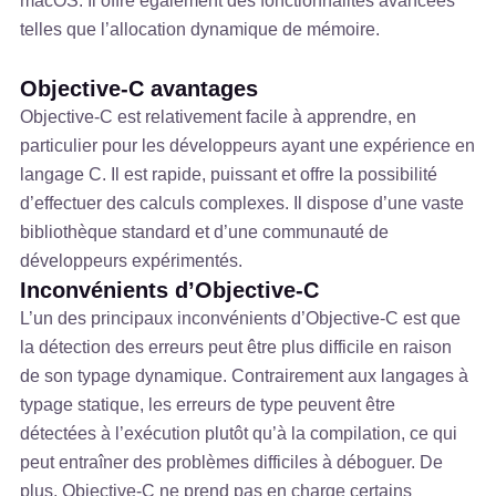
macOS. Il offre également des fonctionnalités avancées
telles que l’allocation dynamique de mémoire.
Objective-C avantages
Objective-C est relativement facile à apprendre, en
particulier pour les développeurs ayant une expérience en
langage C. Il est rapide, puissant et offre la possibilité
d’effectuer des calculs complexes. Il dispose d’une vaste
bibliothèque standard et d’une communauté de
développeurs expérimentés.
Inconvénients d’Objective-C
L’un des principaux inconvénients d’Objective-C est que
la détection des erreurs peut être plus difficile en raison
de son typage dynamique. Contrairement aux langages à
typage statique, les erreurs de type peuvent être
détectées à l’exécution plutôt qu’à la compilation, ce qui
peut entraîner des problèmes difficiles à déboguer. De
plus, Objective-C ne prend pas en charge certains