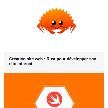
Création site web : Rust pour développer son
site internet