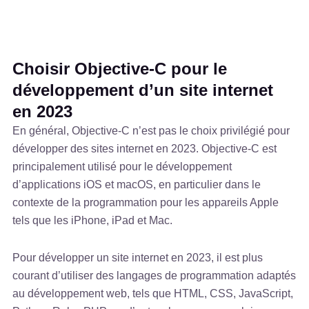
Choisir Objective-C pour le
développement d’un site internet
en 2023
En général, Objective-C n’est pas le choix privilégié pour
développer des sites internet en 2023. Objective-C est
principalement utilisé pour le développement
d’applications iOS et macOS, en particulier dans le
contexte de la programmation pour les appareils Apple
tels que les iPhone, iPad et Mac.
Pour développer un site internet en 2023, il est plus
courant d’utiliser des langages de programmation adaptés
au développement web, tels que HTML, CSS, JavaScript,