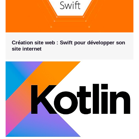
Création site web : Swift pour développer son
site internet