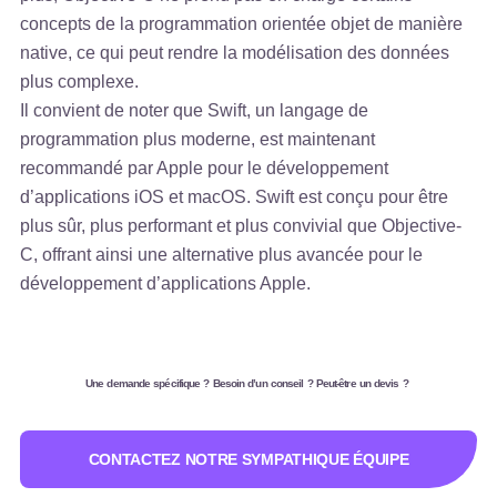
concepts de la programmation orientée objet de manière
native, ce qui peut rendre la modélisation des données
plus complexe.
Il convient de noter que Swift, un langage de
programmation plus moderne, est maintenant
recommandé par Apple pour le développement
d’applications iOS et macOS. Swift est conçu pour être
plus sûr, plus performant et plus convivial que Objective-
C, offrant ainsi une alternative plus avancée pour le
développement d’applications Apple.
Une demande spécifique ? Besoin d’un conseil ? Peut-être un devis ?
CONTACTEZ NOTRE SYMPATHIQUE ÉQUIPE