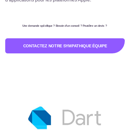
Une demande spécifique ? Besoin d’un conseil ? Peut-être un devis ?
CONTACTEZ NOTRE SYMPATHIQUE ÉQUIPE