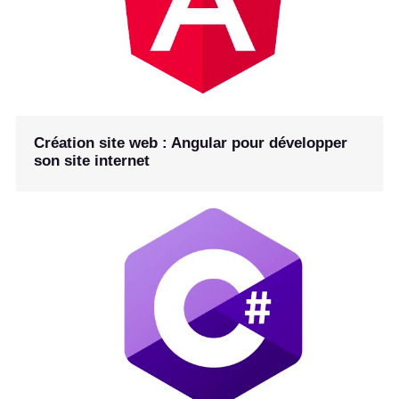
Création site web : Angular pour développer
son site internet