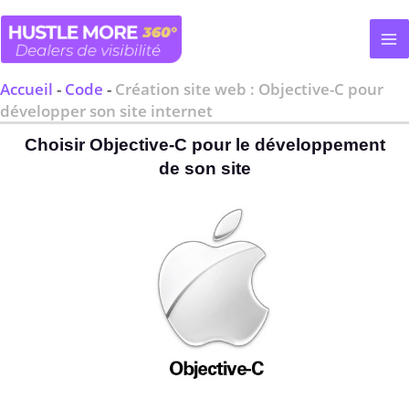
Aller
au
contenu
Accueil
-
Code
-
Création site web : Objective-C pour
développer son site internet
Choisir Objective-C pour le développement
de son site