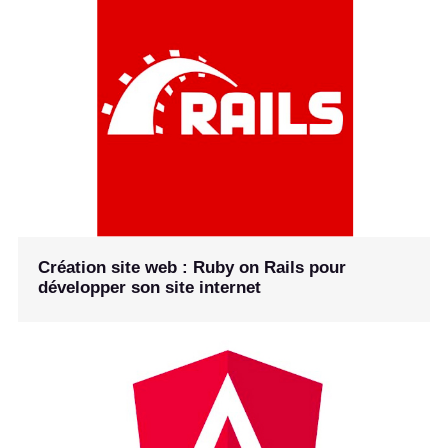
Création site web : Ruby on Rails pour
développer son site internet