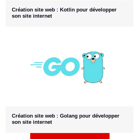
Création site web : Kotlin pour développer
son site internet
Création site web : Golang pour développer
son site internet