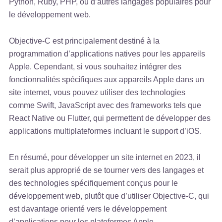
Python, Ruby, PHP, ou d’autres langages populaires pour
le développement web.
Objective-C est principalement destiné à la
programmation d’applications natives pour les appareils
Apple. Cependant, si vous souhaitez intégrer des
fonctionnalités spécifiques aux appareils Apple dans un
site internet, vous pouvez utiliser des technologies
comme Swift, JavaScript avec des frameworks tels que
React Native ou Flutter, qui permettent de développer des
applications multiplateformes incluant le support d’iOS.
En résumé, pour développer un site internet en 2023, il
serait plus approprié de se tourner vers des langages et
des technologies spécifiquement conçus pour le
développement web, plutôt que d’utiliser Objective-C, qui
est davantage orienté vers le développement
d’applications pour les plateformes Apple.