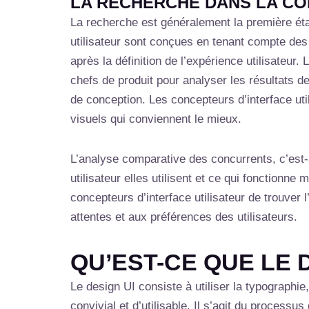
LA RECHERCHE DANS LA CON
La recherche est généralement la première étap
utilisateur sont conçues en tenant compte des 
après la définition de l’expérience utilisateur.
chefs de produit pour analyser les résultats de
de conception. Les concepteurs d’interface util
visuels qui conviennent le mieux.
L’analyse comparative des concurrents, c’est-
utilisateur elles utilisent et ce qui fonction
concepteurs d’interface utilisateur de trouver 
attentes et aux préférences des utilisateurs.
QU’EST-CE QUE LE D
Le design UI consiste à utiliser la typographi
convivial et d’utilisable. Il s’agit du process