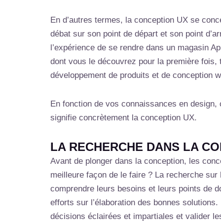
En d’autres termes, la conception UX se concent
débat sur son point de départ et son point d’
l’expérience de se rendre dans un magasin App
dont vous le découvrez pour la première fois, 
développement de produits et de conception w
En fonction de vos connaissances en design, ce
signifie concrètement la conception UX.
LA RECHERCHE DANS LA CO
Avant de plonger dans la conception, les conce
meilleure façon de le faire ? La recherche sur 
comprendre leurs besoins et leurs points de 
efforts sur l’élaboration des bonnes solutions
décisions éclairées et impartiales et valider l