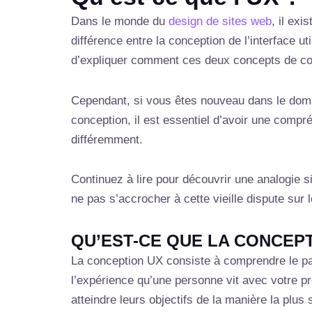
Dans le monde du
design de sites web
, il ex
différence entre la conception de l’interface u
d’expliquer comment ces deux concepts de conce
Cependant, si vous êtes nouveau dans le dom
conception, il est essentiel d’avoir une compr
différemment.
Continuez à lire pour découvrir une analogie si
ne pas s’accrocher à cette vieille dispute sur 
QU’EST-CE QUE LA CONCEPT
La conception UX consiste à comprendre le parc
l’expérience qu’une personne vit avec votre pr
atteindre leurs objectifs de la manière la plus 