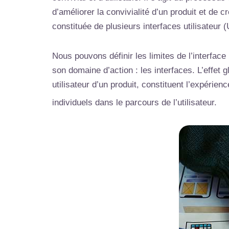
d’améliorer la convivialité d’un produit et de cr
constituée de plusieurs interfaces utilisateur 
Nous pouvons définir les limites de l’interface
son domaine d’action : les interfaces. L’effet
utilisateur d’un produit, constituent l’expérien
individuels dans le parcours de l’utilisateur.