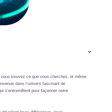
lle vous trouvez ce que vous cherchez, et même
ienvenue dans l’univers fascinant de
 qui s’entremêlent pour façonner notre