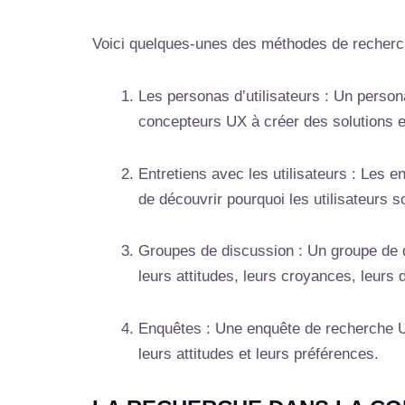
Voici quelques-unes des méthodes de recherc
Les personas d’utilisateurs : Un persona 
concepteurs UX à créer des solutions en 
Entretiens avec les utilisateurs : Les en
de découvrir pourquoi les utilisateurs s
Groupes de discussion : Un groupe de di
leurs attitudes, leurs croyances, leurs 
Enquêtes : Une enquête de recherche UX
leurs attitudes et leurs préférences.