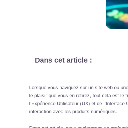
Dans cet article :
Lorsque vous naviguez sur un site web ou une 
le plaisir que vous en retirez, tout cela est 
l’Expérience Utilisateur (UX) et de l’Interface
interaction avec les produits numériques.