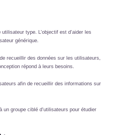
tilisateur type. L’objectif est d’aider les
isateur générique.
de recueillir des données sur les utilisateurs,
conception répond à leurs besoins.
teurs afin de recueillir des informations sur
un groupe ciblé d’utilisateurs pour étudier