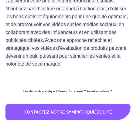
captiveront votre public et généreront des résultats.
N’oubliez pas d’inclure un appel à l’action clair, d’utiliser
les bons outils et équipements pour une qualité optimale,
et de promouvoir vos vidéos sur les médias sociaux, en
collaborant avec des influenceurs et en utilisant des
publicités ciblées. Avec une approche réfléchie et
stratégique, vos vidéos d’évaluation de produits peuvent
devenir un outil puissant pour stimuler les ventes et la
notoriété de votre marque.
Une demande spécifique ? Besoin d’un conseil ? Peut-être un devis ?
CONTACTEZ NOTRE SYMPATHIQUE ÉQUIPE