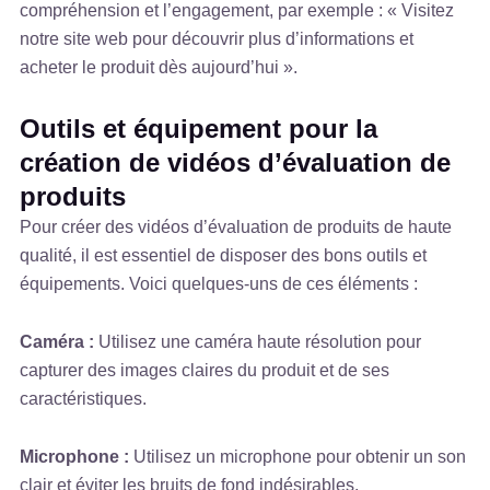
compréhension et l’engagement, par exemple : « Visitez
notre site web pour découvrir plus d’informations et
acheter le produit dès aujourd’hui ».
Outils et équipement pour la
création de vidéos d’évaluation de
produits
Pour créer des vidéos d’évaluation de produits de haute
qualité, il est essentiel de disposer des bons outils et
équipements. Voici quelques-uns de ces éléments :
Caméra :
Utilisez une caméra haute résolution pour
capturer des images claires du produit et de ses
caractéristiques.
Microphone :
Utilisez un microphone pour obtenir un son
clair et éviter les bruits de fond indésirables.