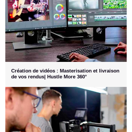
Création de vidéos : Masterisation et livraison
de vos rendus| Hustle More 360°