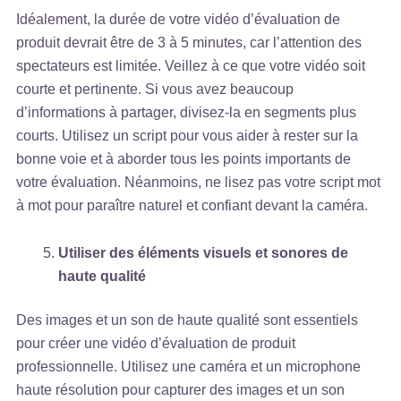
Idéalement, la durée de votre vidéo d’évaluation de
produit devrait être de 3 à 5 minutes, car l’attention des
spectateurs est limitée. Veillez à ce que votre vidéo soit
courte et pertinente. Si vous avez beaucoup
d’informations à partager, divisez-la en segments plus
courts. Utilisez un script pour vous aider à rester sur la
bonne voie et à aborder tous les points importants de
votre évaluation. Néanmoins, ne lisez pas votre script mot
à mot pour paraître naturel et confiant devant la caméra.
Utiliser des éléments visuels et sonores de
haute qualité
Des images et un son de haute qualité sont essentiels
pour créer une vidéo d’évaluation de produit
professionnelle. Utilisez une caméra et un microphone
haute résolution pour capturer des images et un son