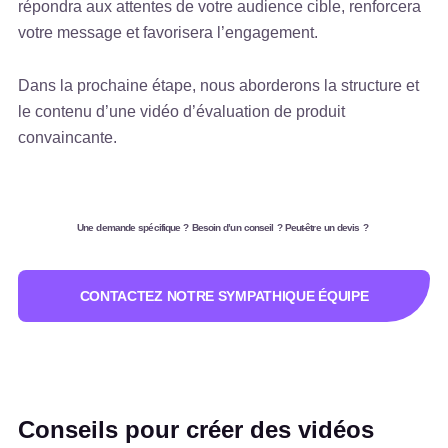
répondra aux attentes de votre audience cible, renforcera
votre message et favorisera l’engagement.
Dans la prochaine étape, nous aborderons la structure et
le contenu d’une vidéo d’évaluation de produit
convaincante.
Une demande spécifique ? Besoin d’un conseil ? Peut-être un devis ?
CONTACTEZ NOTRE SYMPATHIQUE ÉQUIPE
Conseils pour créer des vidéos