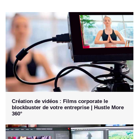
Création de vidéos : Films corporate le
blockbuster de votre entreprise | Hustle More
360°