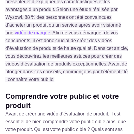
présenter et d’expliquer les caractéristiques et les
avantages d’un produit. Selon une étude réalisée par
Wyzowl, 88 % des personnes ont été convaincues
d’acheter un produit ou un service après avoir visionné
une
vidéo de marque
. Afin de vous démarquer de vos
concurrents, il est donc crucial de créer des vidéos
d’évaluation de produits de haute qualité. Dans cet article,
vous découvrirez les meilleures astuces pour créer des
vidéos d’évaluation de produits exceptionnelles. Avant de
plonger dans ces conseils, commençons par l’élément clé
: connaître votre public.
Comprendre votre public et votre
produit
Avant de créer une vidéo d’évaluation de produit, il est
essentiel de bien comprendre votre public cible ainsi que
votre produit. Qui est votre public cible ? Quels sont ses