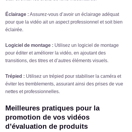
Éclairage :
Assurez-vous d’avoir un éclairage adéquat
pour que la vidéo ait un aspect professionnel et soit bien
éclairée.
Logiciel de montage :
Utilisez un logiciel de montage
pour éditer et améliorer la vidéo, en ajoutant des
transitions, des titres et d’autres éléments visuels.
Trépied :
Utilisez un trépied pour stabiliser la caméra et
éviter les tremblements, assurant ainsi des prises de vue
nettes et professionnelles.
Meilleures pratiques pour la
promotion de vos vidéos
d’évaluation de produits