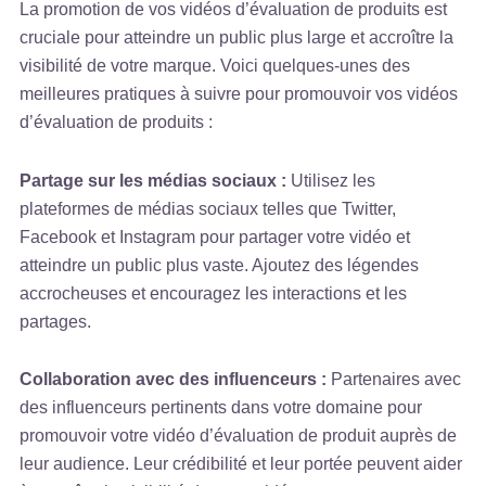
La promotion de vos vidéos d’évaluation de produits est
cruciale pour atteindre un public plus large et accroître la
visibilité de votre marque. Voici quelques-unes des
meilleures pratiques à suivre pour promouvoir vos vidéos
d’évaluation de produits :
Partage sur les médias sociaux :
Utilisez les
plateformes de médias sociaux telles que Twitter,
Facebook et Instagram pour partager votre vidéo et
atteindre un public plus vaste. Ajoutez des légendes
accrocheuses et encouragez les interactions et les
partages.
Collaboration avec des influenceurs :
Partenaires avec
des influenceurs pertinents dans votre domaine pour
promouvoir votre vidéo d’évaluation de produit auprès de
leur audience. Leur crédibilité et leur portée peuvent aider