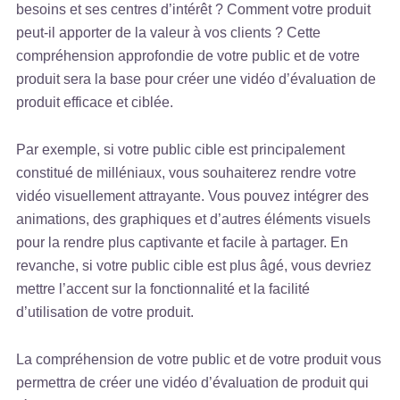
besoins et ses centres d’intérêt ? Comment votre produit
peut-il apporter de la valeur à vos clients ? Cette
compréhension approfondie de votre public et de votre
produit sera la base pour créer une vidéo d’évaluation de
produit efficace et ciblée.
Par exemple, si votre public cible est principalement
constitué de milléniaux, vous souhaiterez rendre votre
vidéo visuellement attrayante. Vous pouvez intégrer des
animations, des graphiques et d’autres éléments visuels
pour la rendre plus captivante et facile à partager. En
revanche, si votre public cible est plus âgé, vous devriez
mettre l’accent sur la fonctionnalité et la facilité
d’utilisation de votre produit.
La compréhension de votre public et de votre produit vous
permettra de créer une vidéo d’évaluation de produit qui