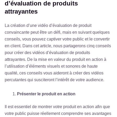
d’évaluation de produits
attrayantes
La création d’une vidéo d’évaluation de produit
convaincante peut être un défi, mais en suivant quelques
conseils, vous pouvez captiver votre public et le convertir
en client. Dans cet article, nous partagerons cinq conseils
pour créer des vidéos d’évaluation de produits
attrayantes. De la mise en valeur du produit en action à
l’utilisation d’éléments visuels et sonores de haute
qualité, ces conseils vous aideront à créer des vidéos
percutantes qui susciteront l’intérêt de votre audience.
Présenter le produit en action
Il est essentiel de montrer votre produit en action afin que
votre public puisse réellement comprendre ses avantages