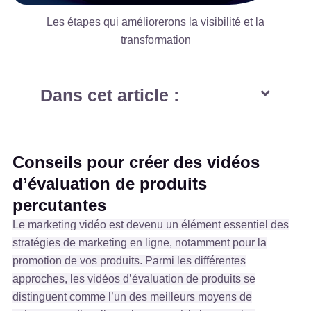
Les étapes qui améliorerons la visibilité et la
transformation
Dans cet article :
Conseils pour créer des vidéos
d’évaluation de produits
percutantes
Le marketing vidéo est devenu un élément essentiel des
stratégies de marketing en ligne, notamment pour la
promotion de vos produits. Parmi les différentes
approches, les vidéos d’évaluation de produits se
distinguent comme l’un des meilleurs moyens de