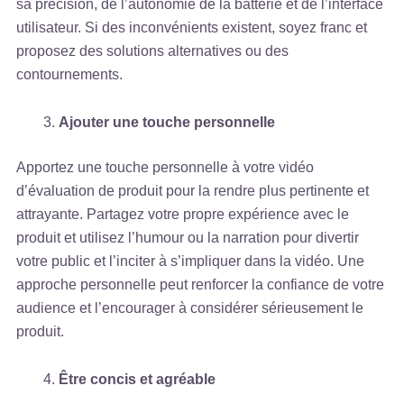
sa précision, de l’autonomie de la batterie et de l’interface
utilisateur. Si des inconvénients existent, soyez franc et
proposez des solutions alternatives ou des
contournements.
Ajouter une touche personnelle
Apportez une touche personnelle à votre vidéo
d’évaluation de produit pour la rendre plus pertinente et
attrayante. Partagez votre propre expérience avec le
produit et utilisez l’humour ou la narration pour divertir
votre public et l’inciter à s’impliquer dans la vidéo. Une
approche personnelle peut renforcer la confiance de votre
audience et l’encourager à considérer sérieusement le
produit.
Être concis et agréable