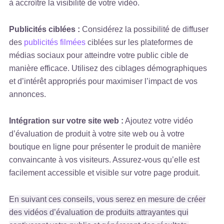
à accroître la visibilité de votre vidéo.
Publicités ciblées :
Considérez la possibilité de diffuser
des
publicités filmées
ciblées sur les plateformes de
médias sociaux pour atteindre votre public cible de
manière efficace. Utilisez des ciblages démographiques
et d’intérêt appropriés pour maximiser l’impact de vos
annonces.
Intégration sur votre site web :
Ajoutez votre vidéo
d’évaluation de produit à votre site web ou à votre
boutique en ligne pour présenter le produit de manière
convaincante à vos visiteurs. Assurez-vous qu’elle est
facilement accessible et visible sur votre page produit.
En suivant ces conseils, vous serez en mesure de créer
des vidéos d’évaluation de produits attrayantes qui