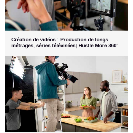
Création de vidéos : Production de longs
métrages, séries télévisées| Hustle More 360°