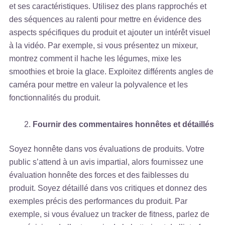
et ses caractéristiques. Utilisez des plans rapprochés et
des séquences au ralenti pour mettre en évidence des
aspects spécifiques du produit et ajouter un intérêt visuel
à la vidéo. Par exemple, si vous présentez un mixeur,
montrez comment il hache les légumes, mixe les
smoothies et broie la glace. Exploitez différents angles de
caméra pour mettre en valeur la polyvalence et les
fonctionnalités du produit.
Fournir des commentaires honnêtes et détaillés
Soyez honnête dans vos évaluations de produits. Votre
public s’attend à un avis impartial, alors fournissez une
évaluation honnête des forces et des faiblesses du
produit. Soyez détaillé dans vos critiques et donnez des
exemples précis des performances du produit. Par
exemple, si vous évaluez un tracker de fitness, parlez de