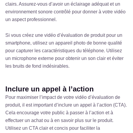
clairs. Assurez-vous d’avoir un éclairage adéquat et un
environnement sonore contrôlé pour donner à votre vidéo
un aspect professionnel.
Si vous créez une vidéo d’évaluation de produit pour un
smartphone, utilisez un appareil photo de bonne qualité
pour capturer les caractéristiques du téléphone. Utilisez
un microphone externe pour obtenir un son clair et éviter
les bruits de fond indésirables.
Inclure un appel à l’action
Pour maximiser l’impact de votre vidéo d’évaluation de
produit, il est important d’inclure un appel à l’action (CTA).
Cela encourage votre public à passer à l’action et à
effectuer un achat ou à en savoir plus sur le produit.
Utilisez un CTA clair et concis pour faciliter la