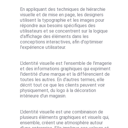
En appliquant des techniques de hiérarchie
visuelle et de mise en page, les designers
utilisent
la typographie
et les images pour
répondre aux besoins spécifiques des
utilisateurs et se concentrent sur la logique
d'affichage des éléments dans les
conceptions interactives
, afin d'optimiser
l'expérience utilisateur.
L'identité visuelle est l'ensemble de l'imagerie
et des informations graphiques qui expriment
l'identité d'une marque et la différencient de
toutes les autres. En d'autres termes, elle
décrit tout ce que les clients peuvent voir
physiquement, du logo à la décoration
intérieure d'un magasin.
L'identité visuelle est une combinaison de
plusieurs éléments graphiques et visuels qui,
ensemble, créent une atmosphère autour