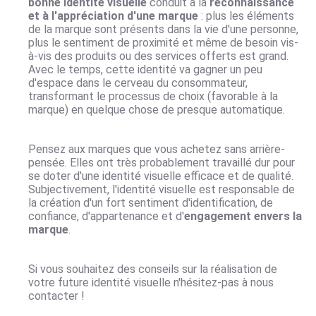
bonne identité visuelle
conduit à la
reconnaissance
et à l'appréciation d'une marque
: plus les éléments
de la marque sont présents dans la vie d'une personne,
plus le sentiment de proximité et même de besoin vis-
à-vis des produits ou des services offerts est grand.
Avec le temps, cette identité va gagner un peu
d'espace dans le cerveau du consommateur,
transformant le processus de choix (favorable à la
marque) en quelque chose de presque automatique.
Pensez aux marques que vous achetez sans arrière-
pensée. Elles ont très probablement travaillé dur pour
se doter d'une identité visuelle efficace et de qualité.
Subjectivement, l'identité visuelle est responsable de
la création d'un fort sentiment d'identification, de
confiance, d'appartenance et d'
engagement envers la
marque
.
Si vous souhaitez des conseils sur la réalisation de
votre future identité visuelle n'hésitez-pas à nous
contacter !