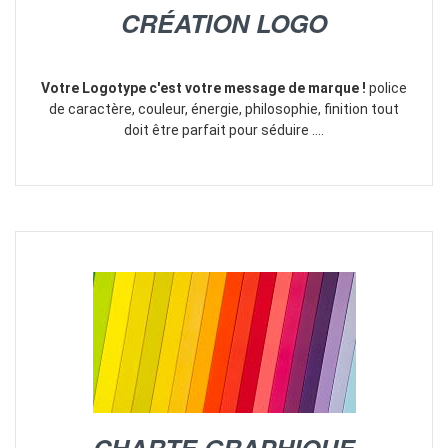
CRÉATION LOGO
Votre Logotype c'est votre message de marque !
police
de caractère
, couleur, énergie, philosophie, finition tout
doit être parfait pour séduire ....