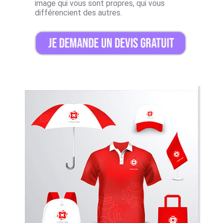
image qui vous sont propres, qui vous
différencient des autres.