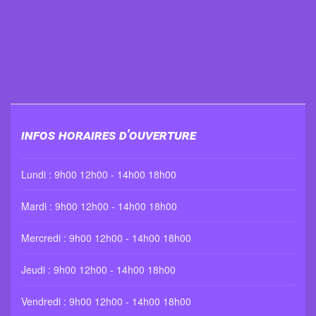
Infos horaires d'ouverture
Lundi : 9h00 12h00 - 14h00 18h00
Mardi : 9h00 12h00 - 14h00 18h00
Mercredi : 9h00 12h00 - 14h00 18h00
Jeudi : 9h00 12h00 - 14h00 18h00
Vendredi : 9h00 12h00 - 14h00 18h00