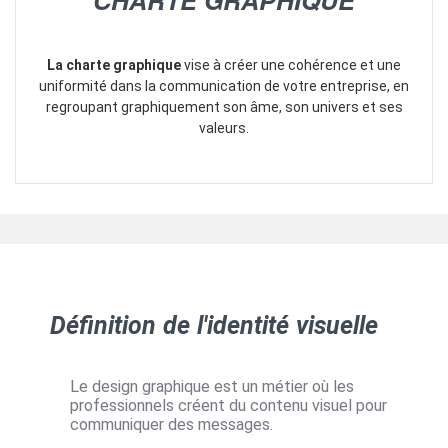
CHARTE GRAPHIQUE
La charte graphique
vise à créer une cohérence et une
uniformité dans la communication de votre entreprise, en
regroupant graphiquement son âme, son univers et ses
valeurs.
Définition de l'identité visuelle
Le design graphique est un métier où les
professionnels créent du contenu visuel pour
communiquer des messages.