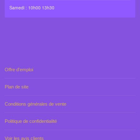
Samedi : 10h00 13h30
Offre d'emploi
Plan de site
Conditions générales de vente
Politique de confidentialité
Voir les avis clients