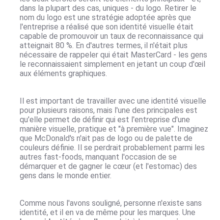
dans la plupart des cas, uniques - du logo. Retirer le
nom du logo est une stratégie adoptée après que
l'entreprise a réalisé que son identité visuelle était
capable de promouvoir un taux de reconnaissance qui
atteignait 80 %. En d'autres termes, il n'était plus
nécessaire de rappeler qui était MasterCard - les gens
le reconnaissaient simplement en jetant un coup d'œil
aux éléments graphiques.
Il est important de travailler avec une identité visuelle
pour plusieurs raisons, mais l'une des principales est
qu'elle permet de définir qui est l'entreprise d'une
manière visuelle, pratique et "à première vue". Imaginez
que McDonald's n'ait pas de logo ou de palette de
couleurs définie. Il se perdrait probablement parmi les
autres fast-foods, manquant l'occasion de se
démarquer et de gagner le cœur (et l'estomac) des
gens dans le monde entier.
Comme nous l'avons souligné, personne n'existe sans
identité, et il en va de même pour les marques. Une