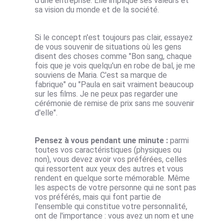
d'une entreprise. Elle implique ses valeurs et
sa vision du monde et de la société.
Si le concept n'est toujours pas clair, essayez
de vous souvenir de situations où les gens
disent des choses comme "Bon sang, chaque
fois que je vois quelqu'un en robe de bal, je me
souviens de Maria. C'est sa marque de
fabrique" ou "Paula en sait vraiment beaucoup
sur les films. Je ne peux pas regarder une
cérémonie de remise de prix sans me souvenir
d'elle".
Pensez à vous pendant une minute :
parmi
toutes vos caractéristiques (physiques ou
non), vous devez avoir vos préférées, celles
qui ressortent aux yeux des autres et vous
rendent en quelque sorte mémorable. Même
les aspects de votre personne qui ne sont pas
vos préférés, mais qui font partie de
l'ensemble qui constitue votre personnalité,
ont de l'importance : vous avez un nom et une