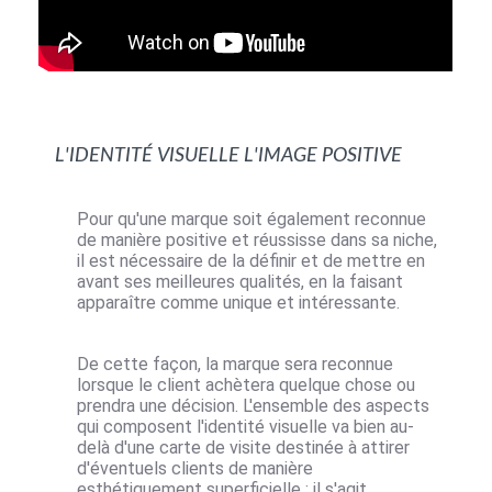
l'identité visuelle l'image positive
Pour qu'une marque soit également reconnue
de manière positive et réussisse dans sa niche,
il est nécessaire de la définir et de mettre en
avant ses meilleures qualités, en la faisant
apparaître comme unique et intéressante.
De cette façon, la marque sera reconnue
lorsque le client achètera quelque chose ou
prendra une décision. L'ensemble des aspects
qui composent l'identité visuelle va bien au-
delà d'une
carte de visite
destinée à attirer
d'éventuels clients de manière
esthétiquement superficielle : il s'agit