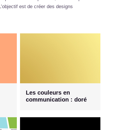
’objectif est de créer des designs
Les couleurs en
communication : doré