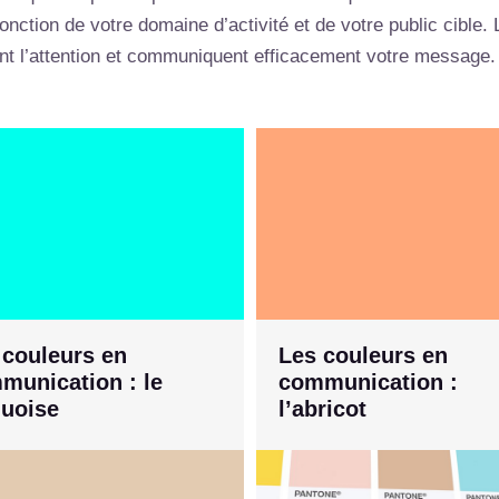
ction de votre domaine d’activité et de votre public cible. L
ent l’attention et communiquent efficacement votre message.
 couleurs en
Les couleurs en
munication : le
communication :
quoise
l’abricot