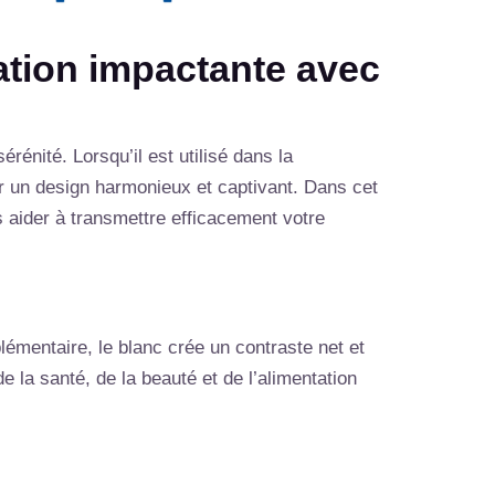
tion impactante avec
énité. Lorsqu’il est utilisé dans la
r un design harmonieux et captivant. Dans cet
s aider à transmettre efficacement votre
lémentaire, le blanc crée un contraste net et
 la santé, de la beauté et de l’alimentation