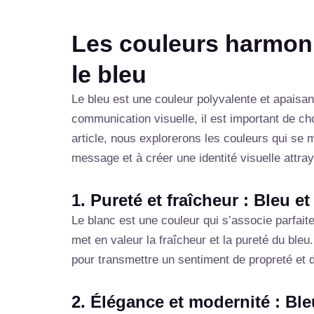
Les couleurs harmon
le bleu
Le bleu est une couleur polyvalente et apaisan
communication visuelle, il est important de ch
article, nous explorerons les couleurs qui se 
message et à créer une identité visuelle attra
1. Pureté et fraîcheur : Bleu e
Le blanc est une couleur qui s’associe parfait
met en valeur la fraîcheur et la pureté du bleu
pour transmettre un sentiment de propreté et 
2. Élégance et modernité : Ble