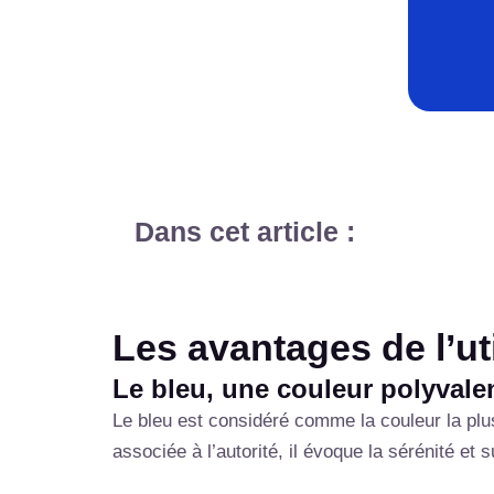
Dans cet article :
Les avantages de l’uti
Le bleu, une couleur polyvale
Le bleu est considéré comme la couleur la plu
associée à l’autorité, il évoque la sérénité et