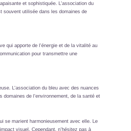
apaisante et sophistiquée. L’association du
t souvent utilisée dans les domaines de
 qui apporte de l’énergie et de la vitalité au
 communication pour transmettre une
nieuse. L’association du bleu avec des nuances
les domaines de l’environnement, de la santé et
 qui se marient harmonieusement avec elle. Le
n impact visuel. Cependant, n’hésitez pas à