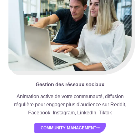
Gestion des réseaux sociaux
Animation active de votre communauté, diffusion
régulière pour engager plus d'audience sur Reddit,
Facebook, Instagram, LinkedIn, Tiktok
COMMUNITY MANAGEMENT