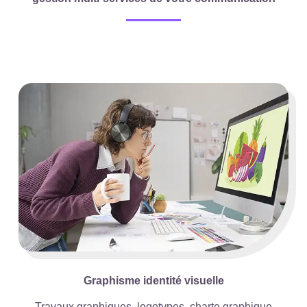
Graphisme identité visuelle
Travaux graphiques, logotypes, charte graphique