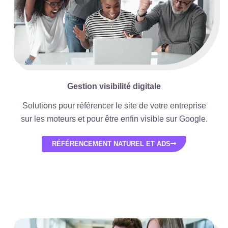
Gestion visibilité digitale
Solutions pour référencer le site de votre entreprise
sur les moteurs et pour être enfin visible sur Google.
RÉFÉRENCEMENT NATUREL ET ADS