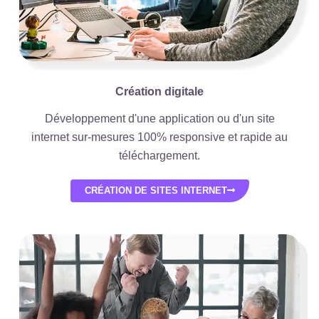
Création digitale
Développement d'une application ou d'un site
internet sur-mesures 100% responsive et rapide au
téléchargement.
CRÉATION DE SITES INTERNET