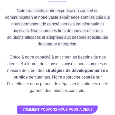
Notre réactivité, notre expertise en conseil en
communication et notre vaste expérience sont les clés qui
nous permettent de concrétiser ces transformations
positives. Nous sommes fiers de pouvoir offrir des
solutions efficaces et adaptées aux besoins spécifiques
de chaque entreprise.
Grâce à notre capacité à anticiper les besoins de nos
clients et à fournir des conseils avisés, nous sommes en
mesure de créer des
stratégies de développement de
publics
percutantes. Notre approche centrée sur
l’excellence nous permet de dépasser les attentes et de
garantir des résultats concrets.
COMMENT POUVONS-NOUS VOUS AIDER ?