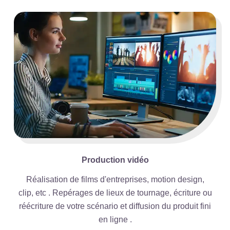
Production vidéo
Réalisation de films d'entreprises, motion design,
clip, etc . Repérages de lieux de tournage, écriture ou
réécriture de votre scénario et diffusion du produit fini
en ligne .