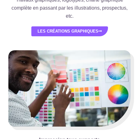
complète en passant par les illustrations, prospectus,
etc.
LES CRÉATIONS GRAPHIQUES