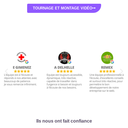
TOURNAGE ET MONTAGE VIDÉO
Ils nous ont fait confiance