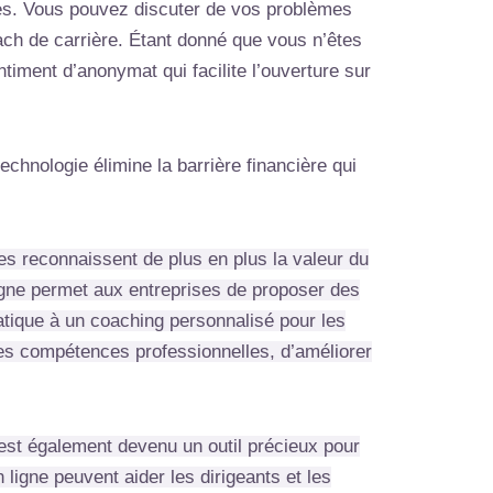
iles. Vous pouvez discuter de vos problèmes
oach de carrière. Étant donné que vous n’êtes
ment d’anonymat qui facilite l’ouverture sur
echnologie élimine la barrière financière qui
es reconnaissent de plus en plus la valeur du
gne permet aux entreprises de proposer des
tique à un coaching personnalisé pour les
les compétences professionnelles, d’améliorer
st également devenu un outil précieux pour
igne peuvent aider les dirigeants et les