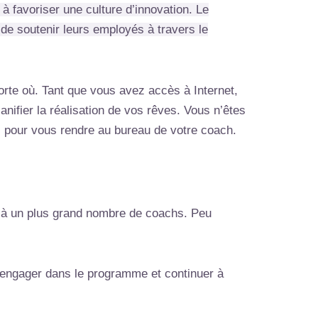
 à favoriser une culture d’innovation. Le
 de soutenir leurs employés à travers le
rte où. Tant que vous avez accès à Internet,
ifier la réalisation de vos rêves. Vous n’êtes
s pour vous rendre au bureau de votre coach.
s à un plus grand nombre de coachs. Peu
 engager dans le programme et continuer à