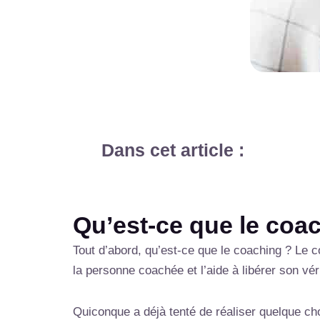
Dans cet article :
Qu’est-ce que le coa
Tout d’abord, qu’est-ce que le coaching ? Le c
la personne coachée et l’aide à libérer son véri
Quiconque a déjà tenté de réaliser quelque ch