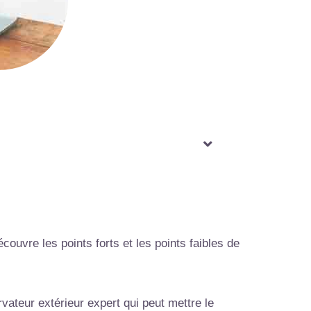
ouvre les points forts et les points faibles de
ateur extérieur expert qui peut mettre le