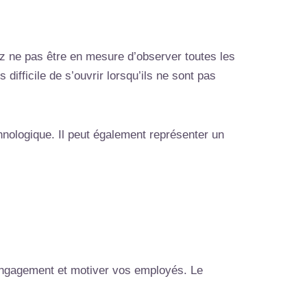
ez ne pas être en mesure d’observer toutes les
difficile de s’ouvrir lorsqu’ils ne sont pas
hnologique. Il peut également représenter un
’engagement et motiver vos employés. Le