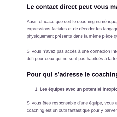
Le contact direct peut vous 
Aussi efficace que soit le coaching numérique
expressions faciales et de décoder les langages 
physiquement présents dans la même pièce qu
Si vous n’avez pas accès à une connexion Inte
défi pour ceux qui ne sont pas habitués à la te
Pour qui s’adresse le coachi
L
es équipes avec un potentiel inexplo
Si vous êtes responsable d’une équipe, vous a
coaching est un outil fantastique pour y parven