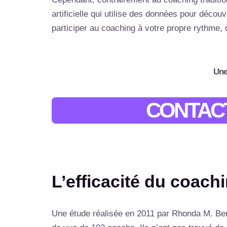
artificielle qui utilise des données pour déc
participer au coaching à votre propre rythme,
Une
CONTACT
L’efficacité du coachi
Une étude réalisée en 2011 par Rhonda M. Berr