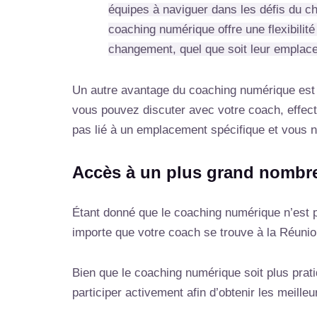
équipes à naviguer dans les défis du cha
coaching numérique offre une flexibilit
changement, quel que soit leur emplac
Un autre avantage du coaching numérique est q
vous pouvez discuter avec votre coach, effect
pas lié à un emplacement spécifique et vous n
Accès à un plus grand nombr
Étant donné que le coaching numérique n’est 
importe que votre coach se trouve à la Réunion
Bien que le coaching numérique soit plus pra
participer activement afin d’obtenir les meilleu