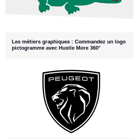
Les métiers graphiques : Commandez un logo
pictogramme avec Hustle More 360°