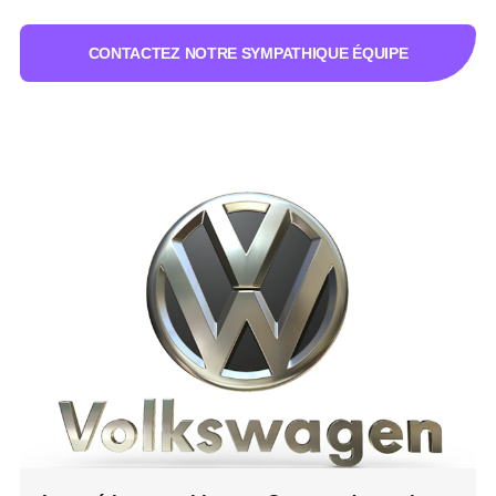
CONTACTEZ NOTRE SYMPATHIQUE ÉQUIPE