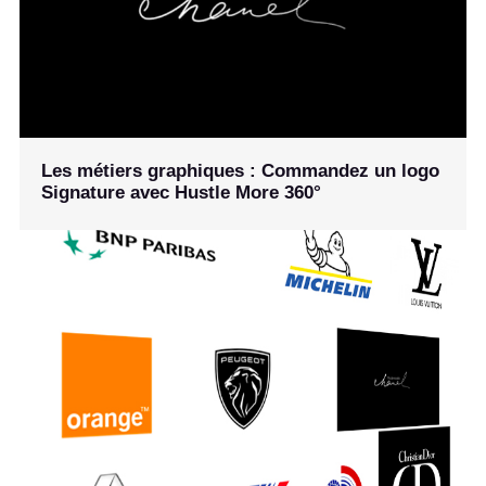
Les métiers graphiques : Commandez un logo
Signature avec Hustle More 360°