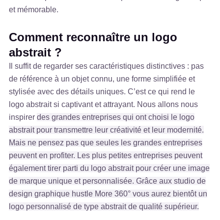
et mémorable.
Comment reconnaître un logo
abstrait ?
Il suffit de regarder ses caractéristiques distinctives : pas
de référence à un objet connu, une forme simplifiée et
stylisée avec des détails uniques. C’est ce qui rend le
logo abstrait si captivant et attrayant. Nous allons nous
inspirer
des grandes entreprises qui ont choisi le logo
abstrait pour transmettre leur créativité et leur modernité.
Mais ne pensez pas que seules les grandes entreprises
peuvent en profiter. Les plus petites entreprises peuvent
également tirer parti du logo abstrait pour créer une image
de marque unique et personnalisée. Grâce aux studio de
design graphique hustle More 360° vous aurez bientôt un
logo personnalisé de type abstrait de qualité supérieur.