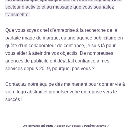
secteur d’activité et au message que vous souhaitez
transmettre.
Que vous soyez chef d’entreprise à la recherche de la
parfaite image de marque, ou une agence publicitaire en
quête d’un collaborateur de confiance, je suis là pour
vous aider à atteindre vos objectifs. De nombreuses
agences de publicité ont déjà fait confiance à mes
services depuis 2019, pourquoi pas vous ?
Contactez notre équipe dès maintenant pour donner vie à
votre logo abstrait et propulser votre entreprise vers le
succès !
Une demande spécifique ? Besoin d’un conseil ? Peut-être un devis ?