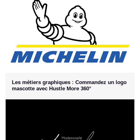
Les métiers graphiques : Commandez un logo
mascotte avec Hustle More 360°