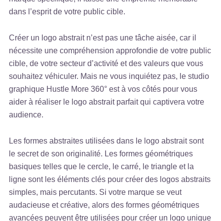
dans l’esprit de votre public cible.
Créer un logo abstrait n’est pas une tâche aisée, car il
nécessite une compréhension approfondie de votre public
cible, de votre secteur d’activité et des valeurs que vous
souhaitez véhiculer. Mais ne vous inquiétez pas, le studio
graphique Hustle More 360° est à vos côtés pour vous
aider à réaliser le logo abstrait parfait qui captivera votre
audience.
Les formes abstraites utilisées dans le logo abstrait sont
le secret de son originalité. Les formes géométriques
basiques telles que le cercle, le carré, le triangle et la
ligne sont les éléments clés pour créer des logos abstraits
simples, mais percutants. Si votre marque se veut
audacieuse et créative, alors des formes géométriques
avancées peuvent être utilisées pour créer un logo unique