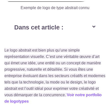
Exemple de logo de type abstrait connu
Dans cet article :
Le logo abstrait est bien plus qu’une simple
représentation visuelle. C’est une véritable œuvre d’art
qui émet une idée, une entité ou un concept de manière
progressive, naturelle et détaillée. Si vous êtes une
entreprise évoluant dans les secteurs créatifs et modernes
tels que la technologie, la mode ou le design, le logo
abstrait est l’outil idéal pour exprimer votre créativité et
vous démarquer de la concurrence.
Voir notre portfolio
de logotypes