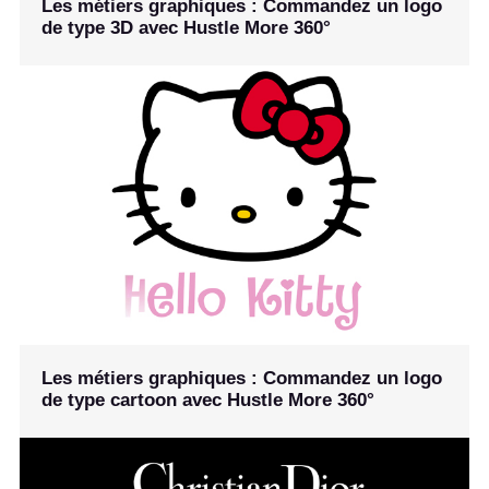
Les métiers graphiques : Commandez un logo
de type 3D avec Hustle More 360°
Les métiers graphiques : Commandez un logo
de type cartoon avec Hustle More 360°