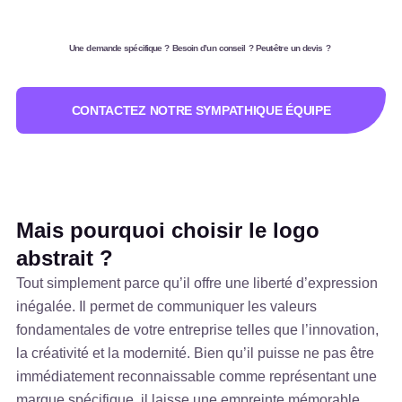
Une demande spécifique ? Besoin d’un conseil ? Peut-être un devis ?
CONTACTEZ NOTRE SYMPATHIQUE ÉQUIPE
Mais pourquoi choisir le logo
abstrait ?
Tout simplement parce qu’il offre une liberté d’expression
inégalée. Il permet de communiquer les valeurs
fondamentales de votre entreprise telles que l’innovation,
la créativité et la modernité. Bien qu’il puisse ne pas être
immédiatement reconnaissable comme représentant une
marque spécifique, il laisse une empreinte mémorable