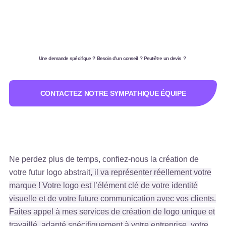
Une demande spécifique ? Besoin d’un conseil ? Peut-être un devis ?
CONTACTEZ NOTRE SYMPATHIQUE ÉQUIPE
Ne perdez plus de temps, confiez-nous la création de
votre futur logo abstrait
, il
va
représenter réellement votre
marque ! Votre logo est l’élément clé de votre identité
visuelle et de votre future communication avec vos clients.
Faites appel à mes services de création de logo unique et
travaillé, adapté spécifiquement à votre entreprise, votre