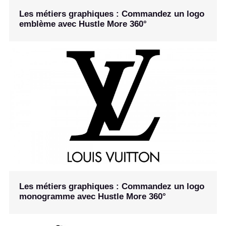
Les métiers graphiques : Commandez un logo
emblème avec Hustle More 360°
Les métiers graphiques : Commandez un logo
monogramme avec Hustle More 360°