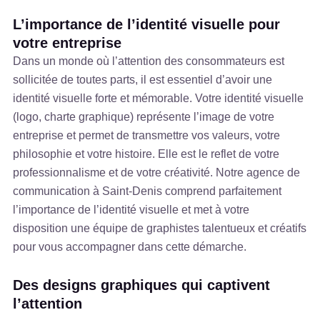
L’importance de l’identité visuelle pour
votre entreprise
Dans un monde où l’attention des consommateurs est
sollicitée de toutes parts, il est essentiel d’avoir une
identité visuelle forte et mémorable. Votre identité visuelle
(logo, charte graphique) représente l’image de votre
entreprise et permet de transmettre vos valeurs, votre
philosophie et votre histoire. Elle est le reflet de votre
professionnalisme et de votre créativité. Notre agence de
communication à Saint-Denis comprend parfaitement
l’importance de l’identité visuelle et met à votre
disposition une équipe de graphistes talentueux et créatifs
pour vous accompagner dans cette démarche.
Des designs graphiques qui captivent
l’attention