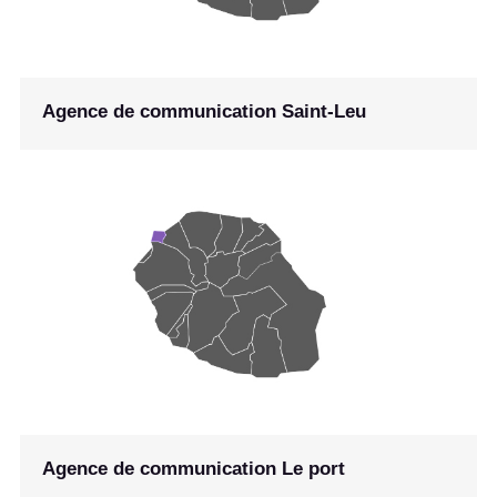
Agence de communication Saint-Leu
Agence de communication Le port