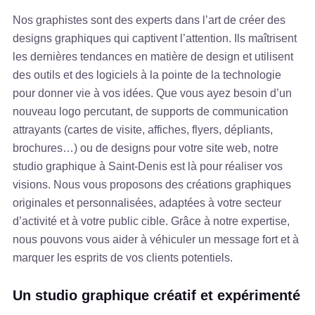
Nos graphistes sont des experts dans l’art de créer des
designs graphiques qui captivent l’attention. Ils maîtrisent
les dernières tendances en matière de design et utilisent
des outils et des logiciels à la pointe de la technologie
pour donner vie à vos idées. Que vous ayez besoin d’un
nouveau logo percutant, de supports de communication
attrayants (cartes de visite, affiches, flyers, dépliants,
brochures…) ou de designs pour votre site web, notre
studio graphique à Saint-Denis est là pour réaliser vos
visions. Nous vous proposons des créations graphiques
originales et personnalisées, adaptées à votre secteur
d’activité et à votre public cible. Grâce à notre expertise,
nous pouvons vous aider à véhiculer un message fort et à
marquer les esprits de vos clients potentiels.
Un studio graphique créatif et expérimenté