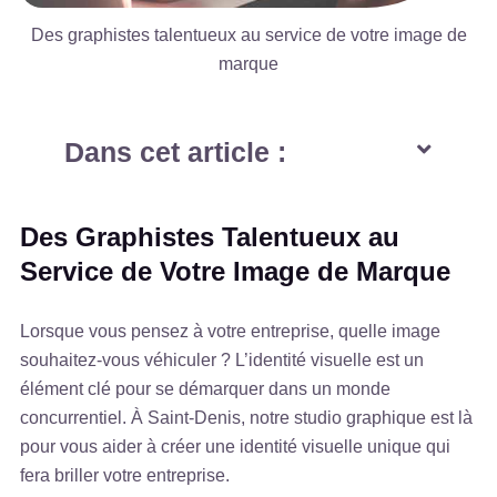
Des graphistes talentueux au service de votre image de
marque
Dans cet article :
Des Graphistes Talentueux au
Service de Votre Image de Marque
Lorsque vous pensez à votre entreprise, quelle image
souhaitez-vous véhiculer ? L’identité visuelle est un
élément clé pour se démarquer dans un monde
concurrentiel. À Saint-Denis, notre studio graphique est là
pour vous aider à créer une identité visuelle unique qui
fera briller votre entreprise.