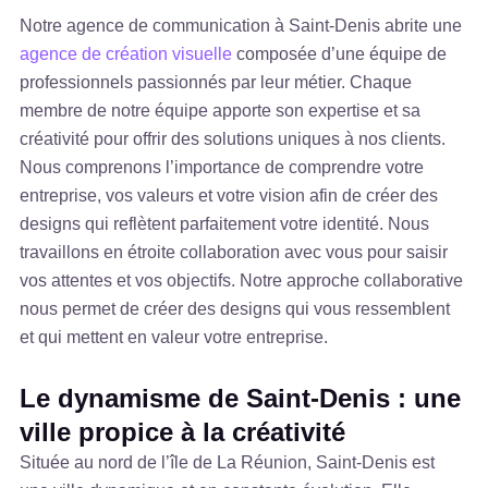
Notre agence de communication à Saint-Denis abrite une
agence de création visuelle
composée d’une équipe de
professionnels passionnés par leur métier. Chaque
membre de notre équipe apporte son expertise et sa
créativité pour offrir des solutions uniques à nos clients.
Nous comprenons l’importance de comprendre votre
entreprise, vos valeurs et votre vision afin de créer des
designs qui reflètent parfaitement votre identité. Nous
travaillons en étroite collaboration avec vous pour saisir
vos attentes et vos objectifs. Notre approche collaborative
nous permet de créer des designs qui vous ressemblent
et qui mettent en valeur votre entreprise.
Le dynamisme de Saint-Denis : une
ville propice à la créativité
Située au nord de l’île de La Réunion, Saint-Denis est