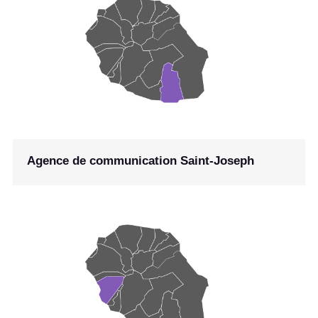
Agence de communication Saint-Joseph