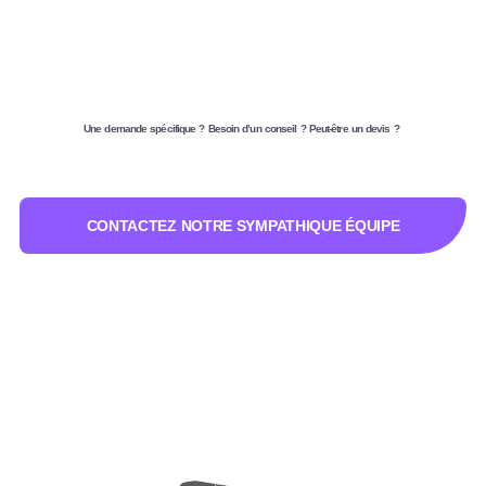
Une demande spécifique ? Besoin d’un conseil ? Peut-être un devis ?
CONTACTEZ NOTRE SYMPATHIQUE ÉQUIPE