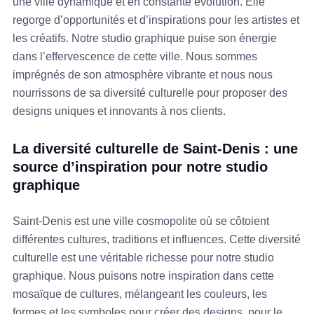
une ville dynamique et en constante évolution. Elle
regorge d’opportunités et d’inspirations pour les artistes et
les créatifs. Notre studio graphique puise son énergie
dans l’effervescence de cette ville. Nous sommes
imprégnés de son atmosphère vibrante et nous nous
nourrissons de sa diversité culturelle pour proposer des
designs uniques et innovants à nos clients.
La diversité culturelle de Saint-Denis : une
source d’inspiration pour notre studio
graphique
Saint-Denis est une ville cosmopolite où se côtoient
différentes cultures, traditions et influences. Cette diversité
culturelle est une véritable richesse pour notre studio
graphique. Nous puisons notre inspiration dans cette
mosaïque de cultures, mélangeant les couleurs, les
formes et les symboles pour créer des designs, pour le