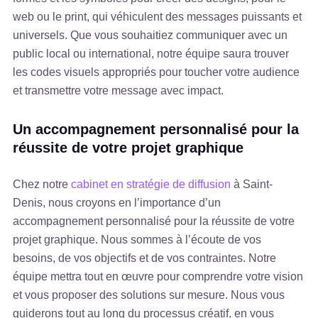
web ou le print, qui véhiculent des messages puissants et
universels. Que vous souhaitiez communiquer avec un
public local ou international, notre équipe saura trouver
les codes visuels appropriés pour toucher votre audience
et transmettre votre message avec impact.
Un accompagnement personnalisé pour la
réussite de votre projet graphique
Chez notre
cabinet en stratégie de diffusion
à Saint-
Denis, nous croyons en l’importance d’un
accompagnement personnalisé pour la réussite de votre
projet graphique. Nous sommes à l’écoute de vos
besoins, de vos objectifs et de vos contraintes. Notre
équipe mettra tout en œuvre pour comprendre votre vision
et vous proposer des solutions sur mesure. Nous vous
guiderons tout au long du processus créatif, en vous