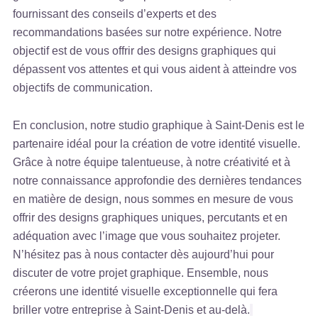
fournissant des conseils d’experts et des
recommandations basées sur notre expérience. Notre
objectif est de vous offrir des designs graphiques qui
dépassent vos attentes et qui vous aident à atteindre vos
objectifs de communication.
En conclusion, notre studio graphique à Saint-Denis est le
partenaire idéal pour la création de votre identité visuelle.
Grâce à notre équipe talentueuse, à notre créativité et à
notre connaissance approfondie des dernières tendances
en matière de design, nous sommes en mesure de vous
offrir des designs graphiques uniques, percutants et en
adéquation avec l’image que vous souhaitez projeter.
N’hésitez pas à nous contacter dès aujourd’hui pour
discuter de votre projet graphique. Ensemble, nous
créerons une identité visuelle exceptionnelle qui fera
briller votre entreprise à Saint-Denis et au-delà.