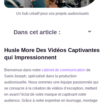
Un hub créatif pour vos projets audiovisuels
Dans cet article :
Husle More Des Vidéos Captivantes
qui Impressionnent
Bienvenue dans notre
cabinet de communication
de
Saint-Joseph, spécialisé dans la production
audiovisuelle. Nous sommes une équipe passionnée qui
se consacre à la création de vidéos d’exception, mettant
en avant l’éclat de votre marque et captivant votre
audience. Grâce à notre expertise en tournage, montage