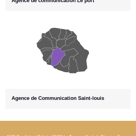
Agence de communication Le port
Agence de Communication Saint-louis