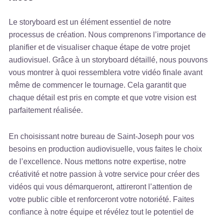
Le storyboard est un élément essentiel de notre
processus de création. Nous comprenons l’importance de
planifier et de visualiser chaque étape de votre projet
audiovisuel. Grâce à un storyboard détaillé, nous pouvons
vous montrer à quoi ressemblera votre vidéo finale avant
même de commencer le tournage. Cela garantit que
chaque détail est pris en compte et que votre vision est
parfaitement réalisée.
En choisissant notre bureau de Saint-Joseph pour vos
besoins en production audiovisuelle, vous faites le choix
de l’excellence. Nous mettons notre expertise, notre
créativité et notre passion à votre service pour créer des
vidéos qui vous démarqueront, attireront l’attention de
votre public cible et renforceront votre notoriété. Faites
confiance à notre équipe et révélez tout le potentiel de