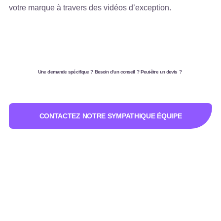
votre marque à travers des vidéos d’exception.
Une demande spécifique ? Besoin d’un conseil ? Peut-être un devis ?
CONTACTEZ NOTRE SYMPATHIQUE ÉQUIPE