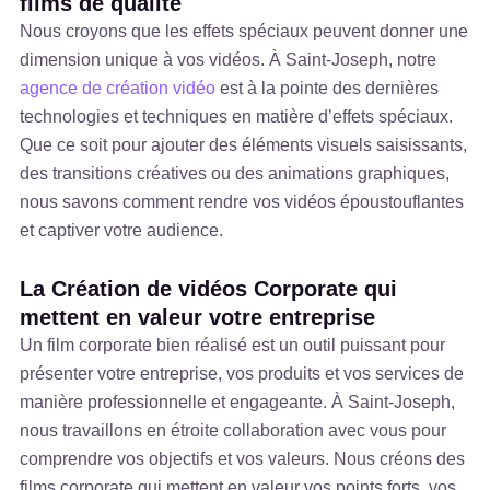
films de qualité
Nous croyons que les effets spéciaux peuvent donner une
dimension unique à vos vidéos. À Saint-Joseph, notre
agence de création vidéo
est à la pointe des dernières
technologies et techniques en matière d’effets spéciaux.
Que ce soit pour ajouter des éléments visuels saisissants,
des transitions créatives ou des animations graphiques,
nous savons comment rendre vos vidéos époustouflantes
et captiver votre audience.
La Création de vidéos Corporate qui
mettent en valeur votre entreprise
Un film corporate bien réalisé est un outil puissant pour
présenter votre entreprise, vos produits et vos services de
manière professionnelle et engageante. À Saint-Joseph,
nous travaillons en étroite collaboration avec vous pour
comprendre vos objectifs et vos valeurs. Nous créons des
films corporate qui mettent en valeur vos points forts, vos