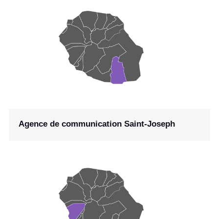
Agence de communication Saint-Joseph