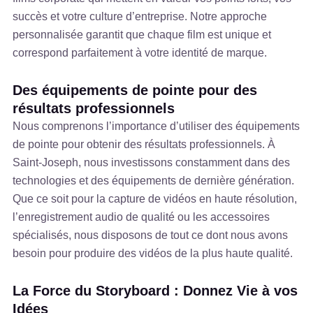
succès et votre culture d’entreprise. Notre approche
personnalisée garantit que chaque film est unique et
correspond parfaitement à votre identité de marque.
Des équipements de pointe pour des
résultats professionnels
Nous comprenons l’importance d’utiliser des équipements
de pointe pour obtenir des résultats professionnels. À
Saint-Joseph, nous investissons constamment dans des
technologies et des équipements de dernière génération.
Que ce soit pour la capture de vidéos en haute résolution,
l’enregistrement audio de qualité ou les accessoires
spécialisés, nous disposons de tout ce dont nous avons
besoin pour produire des vidéos de la plus haute qualité.
La Force du Storyboard : Donnez Vie à vos
Idées