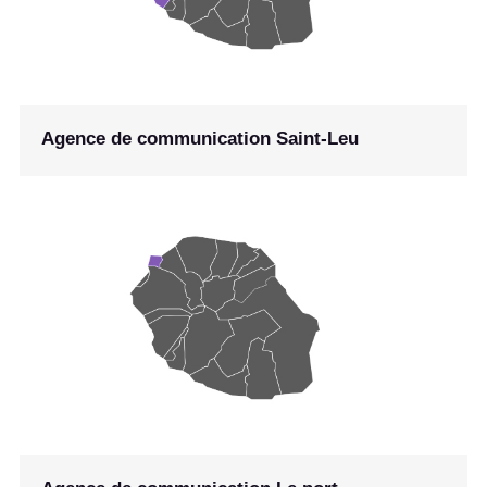
Agence de communication Saint-Leu