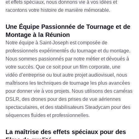
et effets spéciaux, nous donnons vie à vos idées et
racontons votre histoire de manière mémorable.
Une Équipe Passionnée de Tournage et de
Montage à la Réunion
Notre équipe à Saint-Joseph est composée de
professionnels expérimentés du tournage et du montage.
Nous sommes passionnés par notre métier et dévoués à
votre succès. Que ce soit pour un film corporate, une
vidéo d’entreprise ou tout autre projet audiovisuel, nous
maîtrisons les techniques de tournage les plus avancées
pour donner vie à vos projets. Nous utilisons des caméras
DSLR, des drones pour des prises de vue aériennes
spectaculaires, et des stabilisateurs Steadycam pour des
séquences fluides et professionnelles.
La maîtrise des effets spéciaux pour des