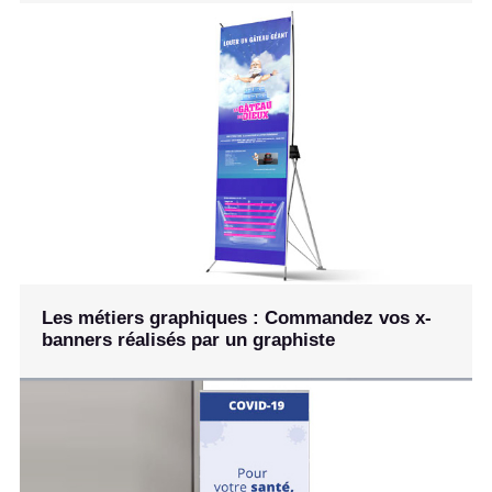
Les métiers graphiques : Commandez vos x-
banners réalisés par un graphiste