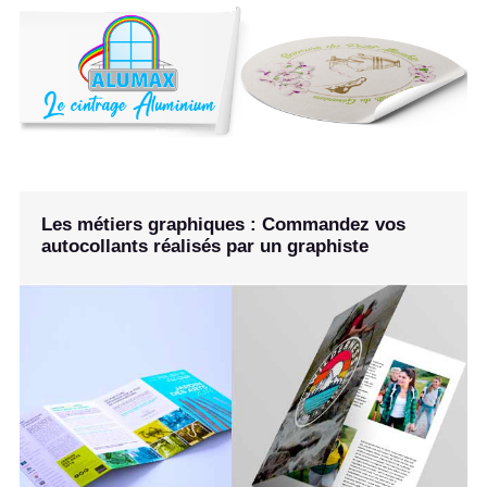
Les métiers graphiques : Commandez vos
autocollants réalisés par un graphiste