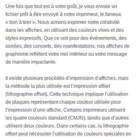
Une fois que tout est à votre goût, je vous envoie un
fichier prêt à être envoyé à notre imprimeur, le fameux
« bon à tirer ». Nous aimons exprimer notre créativité
dans les affiches, en utilisant des couleurs vives et des
styles expressifs. Que ce soit pour des événements, des
soirées, des concerts, des manifestations, nos affiches de
graphisme reflètent votre moi intérieur ou votre message
de manière impactante.
Il existe plusieurs procédés d’impression d’affiches, mais
la méthode la plus utilisée est l’impression offset
(lithographie offset). Cette technique implique l’utilisation
de plaques représentant chaque couleur utilisée pour
l’impression d’une affiche. Certains imprimeurs utilisent
les quatre couleurs standard (CMJN), tandis que d’autres
utilisent deux couleurs. Dans certains cas, la lithographie
offset peut nécessiter l’utilisation de couleurs spéciales en