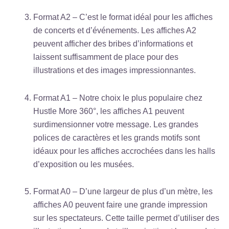
Format A2 – C’est le format idéal pour les affiches
de concerts et d’événements. Les affiches A2
peuvent afficher des bribes d’informations et
laissent suffisamment de place pour des
illustrations et des images impressionnantes.
Format A1 – Notre choix le plus populaire chez
Hustle More 360°, les affiches A1 peuvent
surdimensionner votre message. Les grandes
polices de caractères et les grands motifs sont
idéaux pour les affiches accrochées dans les halls
d’exposition ou les musées.
Format A0 – D’une largeur de plus d’un mètre, les
affiches A0 peuvent faire une grande impression
sur les spectateurs. Cette taille permet d’utiliser des