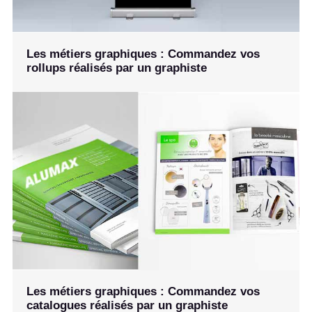
Les métiers graphiques : Commandez vos
rollups réalisés par un graphiste
Les métiers graphiques : Commandez vos
catalogues réalisés par un graphiste