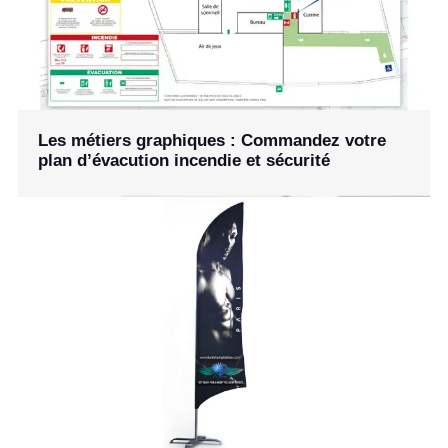
Les métiers graphiques : Commandez votre
plan d’évacution incendie et sécurité