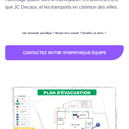
que JC Decaux, et les transports en commun des villes.
Une demande spécifique ? Besoin d’un conseil ? Peut-être un devis ?
CONTACTEZ NOTRE SYMPATHIQUE ÉQUIPE