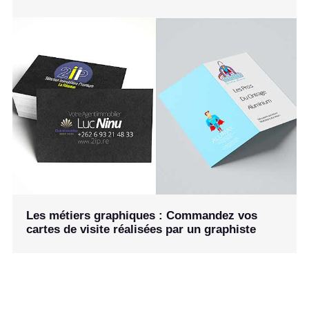
Les métiers graphiques : Commandez vos
cartes de visite réalisées par un graphiste