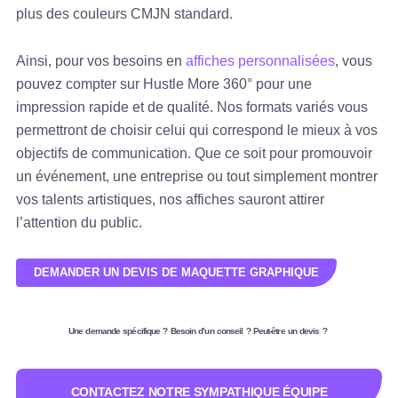
plus des couleurs CMJN standard.
Ainsi, pour vos besoins en
affiches personnalisées
, vous
pouvez compter sur Hustle More 360° pour une
impression rapide et de qualité. Nos formats variés vous
permettront de choisir celui qui correspond le mieux à vos
objectifs de communication. Que ce soit pour promouvoir
un événement, une entreprise ou tout simplement montrer
vos talents artistiques, nos affiches sauront attirer
l’attention du public.
DEMANDER UN DEVIS DE MAQUETTE GRAPHIQUE
Une demande spécifique ? Besoin d’un conseil ? Peut-être un devis ?
CONTACTEZ NOTRE SYMPATHIQUE ÉQUIPE