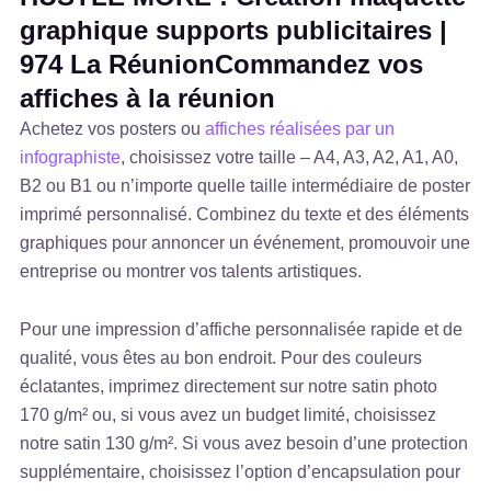
graphique supports publicitaires |
974 La RéunionCommandez vos
affiches à la réunion
Achetez vos posters ou
affiches réalisées par un
infographiste
, choisissez votre taille – A4, A3, A2, A1, A0,
B2 ou B1 ou n’importe quelle taille intermédiaire de poster
imprimé personnalisé. Combinez du texte et des éléments
graphiques pour annoncer un événement, promouvoir une
entreprise ou montrer vos talents artistiques.
Pour une impression d’affiche personnalisée rapide et de
qualité, vous êtes au bon endroit. Pour des couleurs
éclatantes, imprimez directement sur notre satin photo
170 g/m² ou, si vous avez un budget limité, choisissez
notre satin 130 g/m². Si vous avez besoin d’une protection
supplémentaire, choisissez l’option d’encapsulation pour