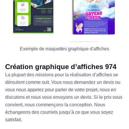
Exemple de maquettes graphique d'affiches
Création graphique d’affiches 974
La plupart des missions pour la réalisation d’affiches se
déroulent comme suit. Vous nous demandez un devis ou
vous nous appelez pour parler de votre projet, nous en
discutons et nous vous envoyons un devis. Si le prix vous
convient, nous commençons la conception. Nous
échangeons des courriels jusqu’à ce que vous soyez
satisfait.