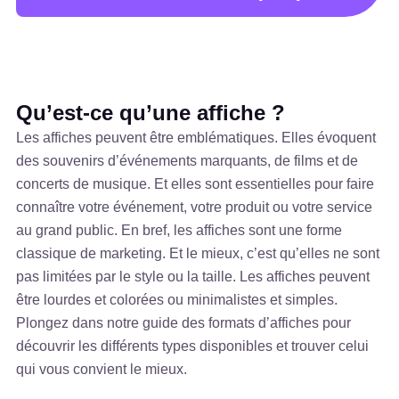
Qu’est-ce qu’une affiche ?
Les affiches peuvent être emblématiques. Elles évoquent
des souvenirs d’événements marquants, de films et de
concerts de musique. Et elles sont essentielles pour faire
connaître votre événement, votre produit ou votre service
au grand public. En bref, les affiches sont une forme
classique de marketing. Et le mieux, c’est qu’elles ne sont
pas limitées par le style ou la taille. Les affiches peuvent
être lourdes et colorées ou minimalistes et simples.
Plongez dans notre guide des formats d’affiches pour
découvrir les différents types disponibles et trouver celui
qui vous convient le mieux.