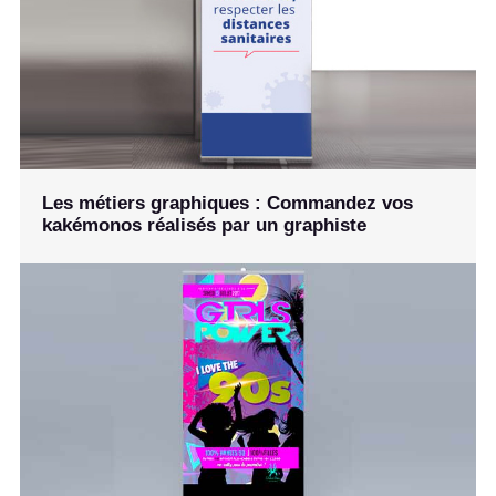
Les métiers graphiques : Commandez vos
kakémonos réalisés par un graphiste