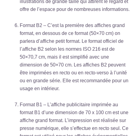
illustrations de grande taille qui attirent le regard et
offre de l’espace pour de nombreuses informations.
Format B2 – C’est la première des affiches grand
format, en dessous de ce format (50×70 cm) on
parlera d’affiche petit format. Le format officiel de
l’affiche B2 selon les normes ISO 216 est de
50×70,7 cm, mais il est simplifié avec une
dimension de 50×70 cm. Les affiches B2 peuvent
être imprimées en recto ou en recto-verso à l’unité
ou en grande série. Elle est recommandée pour un
usage en intérieur.
Format B1 – L’affiche publicitaire imprimée au
format B1 d’une dimension de 70 x 100 cm est une
affiche grand format. L’impression est réalisée sur
presse numérique, elle s’effectue en recto seul. Ce