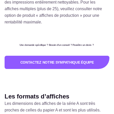
des impressions entièrement nettoyables. Pour les
affiches multiples (plus de 25), veuillez consulter notre
option de produit « affiches de production » pour une
rentabilité maximale.
Une demande spécifique ? Besoin d’un conseil ? Peut-être un devis ?
CONTACTEZ NOTRE SYMPATHIQUE ÉQUIPE
Les formats d’affiches
Les dimensions des affiches de la série A sont très
proches de celles du papier A et sont les plus utilisés.