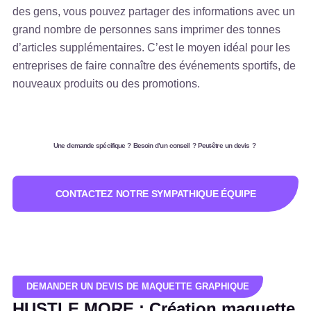
des gens, vous pouvez partager des informations avec un
grand nombre de personnes sans imprimer des tonnes
d’articles supplémentaires. C’est le moyen idéal pour les
entreprises de faire connaître des événements sportifs, de
nouveaux produits ou des promotions.
Une demande spécifique ? Besoin d’un conseil ? Peut-être un devis ?
CONTACTEZ NOTRE SYMPATHIQUE ÉQUIPE
DEMANDER UN DEVIS DE MAQUETTE GRAPHIQUE
HUSTLE MORE : Création maquette