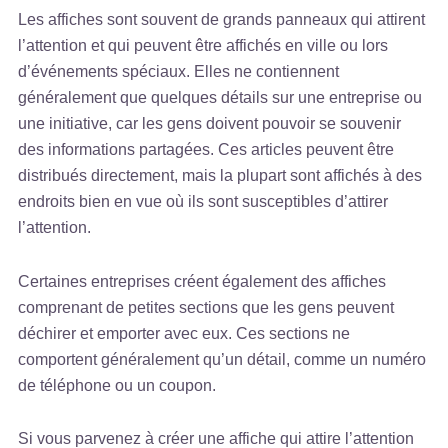
Les affiches sont souvent de grands panneaux qui attirent
l’attention et qui peuvent être affichés en ville ou lors
d’événements spéciaux. Elles ne contiennent
généralement que quelques détails sur une entreprise ou
une initiative, car les gens doivent pouvoir se souvenir
des informations partagées. Ces articles peuvent être
distribués directement, mais la plupart sont affichés à des
endroits bien en vue où ils sont susceptibles d’attirer
l’attention.
Certaines entreprises créent également des affiches
comprenant de petites sections que les gens peuvent
déchirer et emporter avec eux. Ces sections ne
comportent généralement qu’un détail, comme un numéro
de téléphone ou un coupon.
Si vous parvenez à créer une affiche qui attire l’attention