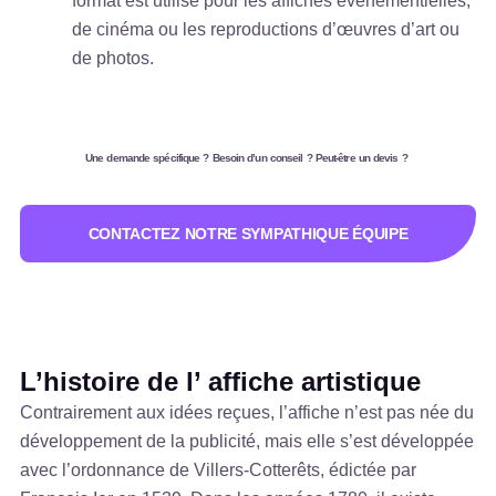
format est utilisé pour les affiches événementielles,
de cinéma ou les reproductions d’œuvres d’art ou
de photos.
Une demande spécifique ? Besoin d’un conseil ? Peut-être un devis ?
CONTACTEZ NOTRE SYMPATHIQUE ÉQUIPE
L’histoire de l’ affiche artistique
Contrairement aux idées reçues, l’affiche n’est pas née du
développement de la publicité, mais elle s’est développée
avec l’ordonnance de Villers-Cotterêts, édictée par