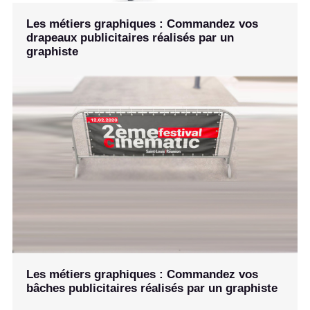
Les métiers graphiques : Commandez vos
drapeaux publicitaires réalisés par un
graphiste
Les métiers graphiques : Commandez vos
bâches publicitaires réalisés par un graphiste