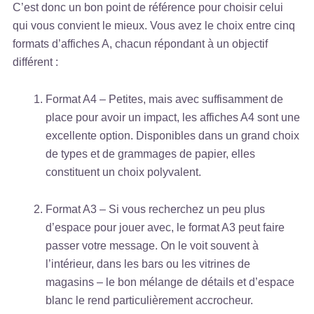
C’est donc un bon point de référence pour choisir celui
qui vous convient le mieux. Vous avez le choix entre cinq
formats d’affiches A, chacun répondant à un objectif
différent :
Format A4 – Petites, mais avec suffisamment de
place pour avoir un impact, les affiches A4 sont une
excellente option. Disponibles dans un grand choix
de types et de grammages de papier, elles
constituent un choix polyvalent.
Format A3 – Si vous recherchez un peu plus
d’espace pour jouer avec, le format A3 peut faire
passer votre message. On le voit souvent à
l’intérieur, dans les bars ou les vitrines de
magasins – le bon mélange de détails et d’espace
blanc le rend particulièrement accrocheur.