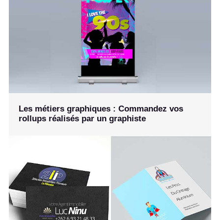
Les métiers graphiques : Commandez vos
rollups réalisés par un graphiste