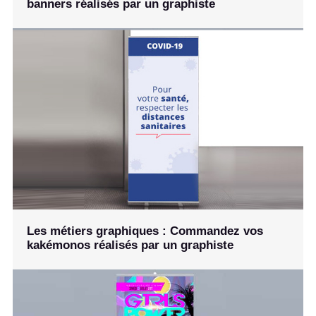
banners réalisés par un graphiste
Les métiers graphiques : Commandez vos
kakémonos réalisés par un graphiste