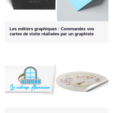
Les métiers graphiques : Commandez vos
cartes de visite réalisées par un graphiste