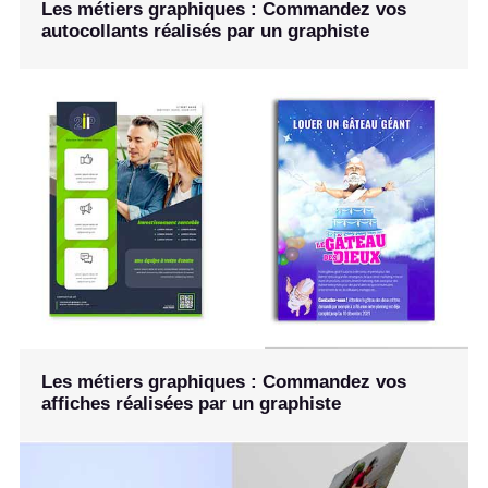
Les métiers graphiques : Commandez vos
autocollants réalisés par un graphiste
Les métiers graphiques : Commandez vos
affiches réalisées par un graphiste