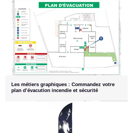
Les métiers graphiques : Commandez votre
plan d’évacution incendie et sécurité