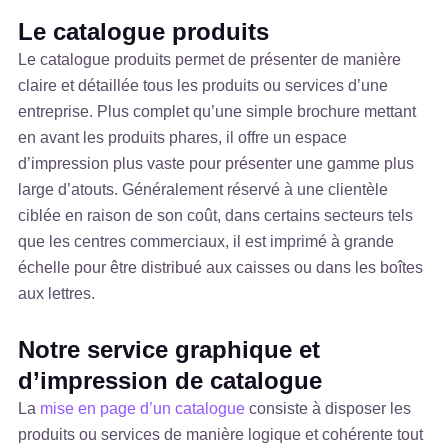
Le catalogue produits
Le catalogue produits permet de présenter de manière
claire et détaillée tous les produits ou services d’une
entreprise. Plus complet qu’une simple brochure mettant
en avant les produits phares, il offre un espace
d’impression plus vaste pour présenter une gamme plus
large d’atouts. Généralement réservé à une clientèle
ciblée en raison de son coût, dans certains secteurs tels
que les centres commerciaux, il est imprimé à grande
échelle pour être distribué aux caisses ou dans les boîtes
aux lettres.
Notre service graphique et
d’impression de catalogue
La
mise en page d’un catalogue
consiste à disposer les
produits ou services de manière logique et cohérente tout