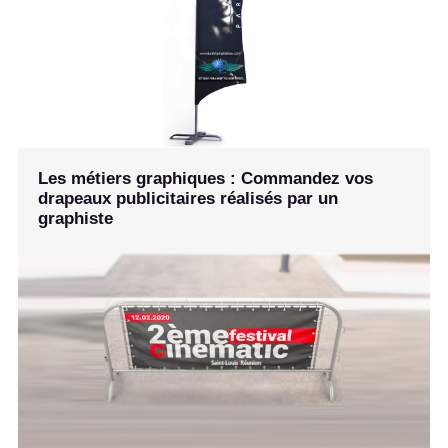
Les métiers graphiques : Commandez vos
drapeaux publicitaires réalisés par un
graphiste