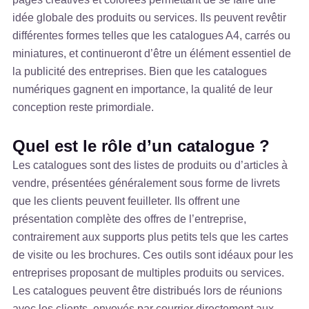
idée globale des produits ou services. Ils peuvent revêtir
différentes formes telles que les catalogues A4, carrés ou
miniatures, et continueront d’être un élément essentiel de
la publicité des entreprises. Bien que les catalogues
numériques gagnent en importance, la qualité de leur
conception reste primordiale.
Quel est le rôle d’un catalogue ?
Les catalogues sont des listes de produits ou d’articles à
vendre, présentées généralement sous forme de livrets
que les clients peuvent feuilleter. Ils offrent une
présentation complète des offres de l’entreprise,
contrairement aux supports plus petits tels que les cartes
de visite ou les brochures. Ces outils sont idéaux pour les
entreprises proposant de multiples produits ou services.
Les catalogues peuvent être distribués lors de réunions
avec les clients, envoyés par courrier directement aux