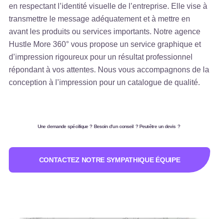
en respectant l’identité visuelle de l’entreprise. Elle vise à
transmettre le message adéquatement et à mettre en
avant les produits ou services importants. Notre agence
Hustle More 360° vous propose un service graphique et
d’impression rigoureux pour un résultat professionnel
répondant à vos attentes. Nous vous accompagnons de la
conception à l’impression pour un catalogue de qualité.
Une demande spécifique ? Besoin d’un conseil ? Peut-être un devis ?
CONTACTEZ NOTRE SYMPATHIQUE ÉQUIPE