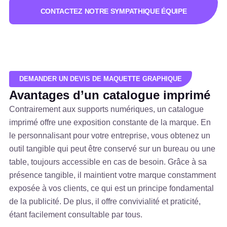
CONTACTEZ NOTRE SYMPATHIQUE ÉQUIPE
DEMANDER UN DEVIS DE MAQUETTE GRAPHIQUE
Avantages d’un catalogue imprimé
Contrairement aux supports numériques, un catalogue
imprimé offre une exposition constante de la marque. En
le personnalisant pour votre entreprise, vous obtenez un
outil tangible qui peut être conservé sur un bureau ou une
table, toujours accessible en cas de besoin. Grâce à sa
présence tangible, il maintient votre marque constamment
exposée à vos clients, ce qui est un principe fondamental
de la publicité. De plus, il offre convivialité et praticité,
étant facilement consultable par tous.