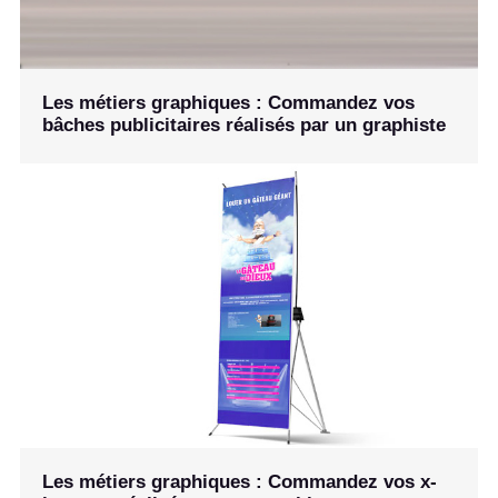
Les métiers graphiques : Commandez vos
bâches publicitaires réalisés par un graphiste
Les métiers graphiques : Commandez vos x-