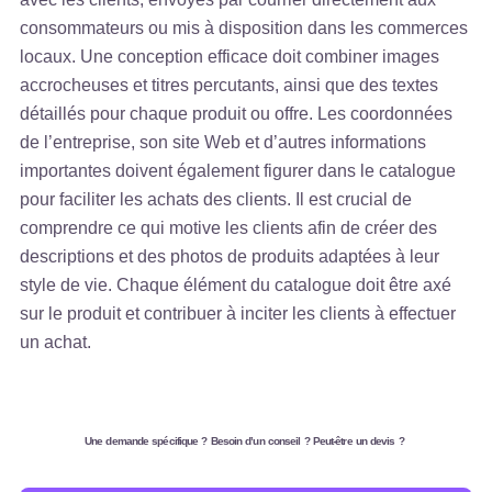
consommateurs ou mis à disposition dans les commerces
locaux. Une conception efficace doit combiner images
accrocheuses et titres percutants, ainsi que des textes
détaillés pour chaque produit ou offre. Les coordonnées
de l’entreprise, son site Web et d’autres informations
importantes doivent également figurer dans le catalogue
pour faciliter les achats des clients. Il est crucial de
comprendre ce qui motive les clients afin de créer des
descriptions et des photos de produits adaptées à leur
style de vie. Chaque élément du catalogue doit être axé
sur le produit et contribuer à inciter les clients à effectuer
un achat.
Une demande spécifique ? Besoin d’un conseil ? Peut-être un devis ?