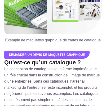
Exemple de maquettes graphique de cartes de catalogue
DEMANDER UN DEVIS DE MAQUETTE GRAPHIQUE
Qu’est-ce qu’un catalogue ?
La conception de catalogues sous forme imprimée joue
un rôle crucial dans la construction de l’image de marque
d’une entreprise. Sans ces catalogues, l’arsenal
marketing de l’entreprise reste incomplet, et les produits
ne génèrent pas les revenus escomptés. Les catalogues
ne se résument pas simplement à des collections de
pages créatives et colorées permettant de se faire une