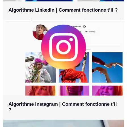
Algorithme LinkedIn | Comment fonctionne t’il ?
Algorithme Instagram | Comment fonctionne t’il
?