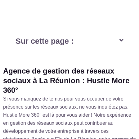
Sur cette page :
Agence de gestion des réseaux
sociaux à La Réunion : Hustle More
360°
Si vous manquez de temps pour vous occuper de votre
présence sur les réseaux sociaux, ne vous inquiétez pas,
Hustle More 360° est là pour vous aider ! Notre expérience
en gestion des réseaux sociaux peut contribuer au
développement de votre entreprise à travers ces