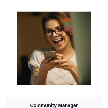
Community Manager