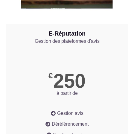
E-Réputation
Gestion des plateformes d'avis
250
€
à partir de
Gestion avis
Déréférencement