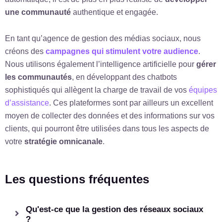
une communauté
authentique et engagée.
En tant qu’agence de gestion des médias sociaux, nous
créons des
campagnes qui stimulent votre audience
.
Nous utilisons également l’intelligence artificielle pour
gérer
les communautés
, en développant des chatbots
sophistiqués qui allègent la charge de travail de vos
équipes
d’assistance
. Ces plateformes sont par ailleurs un excellent
moyen de collecter des données et des informations sur vos
clients, qui pourront être utilisées dans tous les aspects de
votre
stratégie omnicanale
.
Les questions fréquentes
Qu'est-ce que la gestion des réseaux sociaux
?