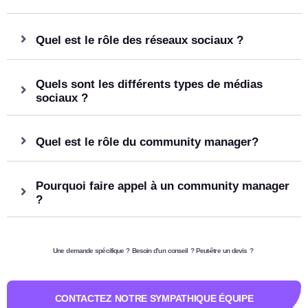
Quel est le rôle des réseaux sociaux ?
Quels sont les différents types de médias
sociaux ?
Quel est le rôle du community manager?
Pourquoi faire appel à un community manager
?
Une demande spécifique ? Besoin d’un conseil ? Peut-être un devis ?
CONTACTEZ NOTRE SYMPATHIQUE ÉQUIPE