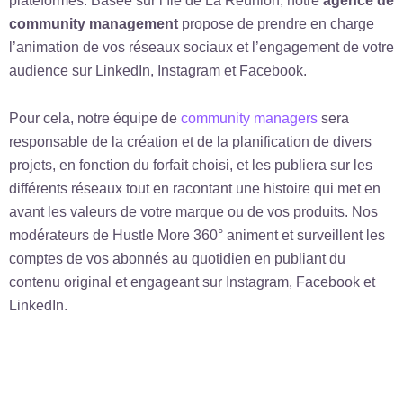
plateformes. Basée sur l’île de La Réunion, notre
agence de
community management
propose de prendre en charge
l’animation de vos réseaux sociaux et l’engagement de votre
audience sur LinkedIn, Instagram et Facebook.
Pour cela, notre équipe de
community managers
sera
responsable de la création et de la planification de divers
projets, en fonction du forfait choisi, et les publiera sur les
différents réseaux tout en racontant une histoire qui met en
avant les valeurs de votre marque ou de vos produits. Nos
modérateurs de Hustle More 360° animent et surveillent les
comptes de vos abonnés au quotidien en publiant du
contenu original et engageant sur Instagram, Facebook et
LinkedIn.