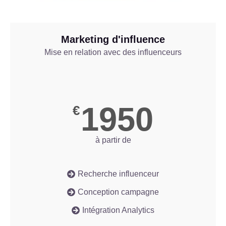
Marketing d'influence
Mise en relation avec des influenceurs
1950
€
à partir de
Recherche influenceur
Conception campagne
Intégration Analytics