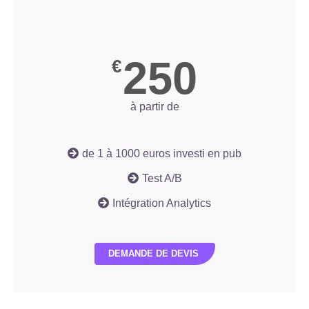
250
€
à partir de
de 1 à 1000 euros investi en pub
Test A/B
Intégration Analytics
DEMANDE DE DEVIS