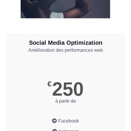
Social Media Optimization
Amélioration des performances web
250
€
à partir de
Facebook