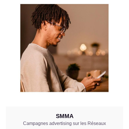
SMMA
Campagnes advertising sur les Réseaux