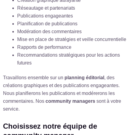
Création graphique attrayante
Réseautage et partenariats
Publications engageantes
Planification de publications
Modération des commentaires
Mise en place de stratégies et veille concurrentielle
Rapports de performance
Recommandations stratégiques pour les actions
futures
Travaillons ensemble sur un
planning éditorial
, des
créations graphiques et des publications engageantes.
Nous planifierons les publications et modérerons les
commentaires. Nos
community managers
sont à votre
service.
Choisissez notre équipe de