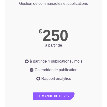
Gestion de communautés et publications
250
€
à partir de
à partir de 4 publications / mois
Calendrier de publication
Rapport analytics
DEMANDE DE DEVIS