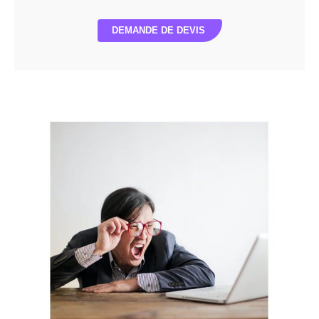
DEMANDE DE DEVIS