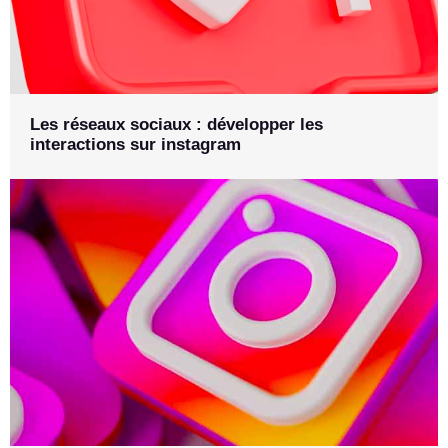
Les réseaux sociaux : développer les
interactions sur instagram