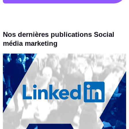
Nos dernières publications Social
média marketing