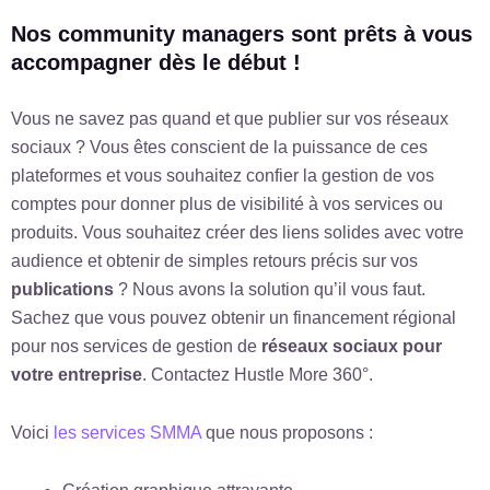
Nos community managers sont prêts à vous
accompagner dès le début !
Vous ne savez pas quand et que publier sur vos réseaux
sociaux ? Vous êtes conscient de la puissance de ces
plateformes et vous souhaitez confier la gestion de vos
comptes pour donner plus de visibilité à vos services ou
produits. Vous souhaitez créer des liens solides avec votre
audience et obtenir de simples retours précis sur vos
publications
? Nous avons la solution qu’il vous faut.
Sachez que vous pouvez obtenir un financement régional
pour nos services de gestion de
réseaux sociaux pour
votre entreprise
. Contactez Hustle More 360°.
Voici
les services SMMA
que nous proposons :