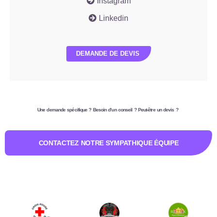
Instagram
Linkedin
DEMANDE DE DEVIS
Une demande spécifique ? Besoin d’un conseil ? Peut-être un devis ?
CONTACTEZ NOTRE SYMPATHIQUE ÉQUIPE