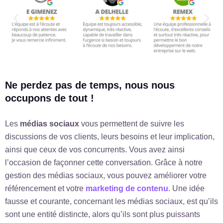
Ne perdez pas de temps, nous nous
occupons de tout !
Les
médias sociaux
vous permettent de suivre les
discussions de vos clients, leurs besoins et leur implication,
ainsi que ceux de vos concurrents. Vous avez ainsi
l’occasion de façonner cette conversation. Grâce à notre
gestion des médias sociaux, vous pouvez améliorer votre
référencement et votre
marketing de contenu
. Une idée
fausse et courante, concernant les médias sociaux, est qu’ils
sont une entité distincte, alors qu’ils sont plus puissants