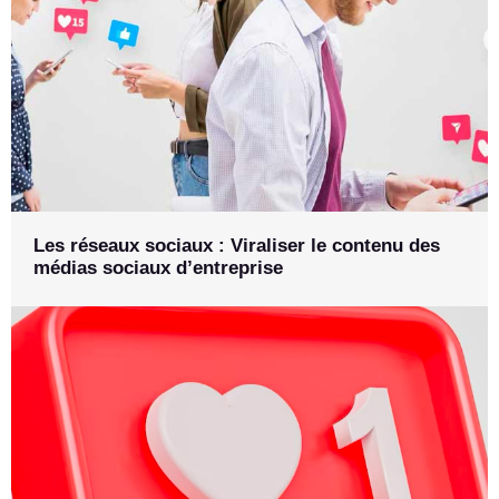
Les réseaux sociaux : Viraliser le contenu des
médias sociaux d’entreprise