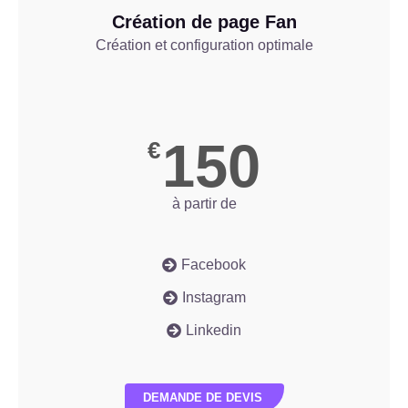
Création de page Fan
Création et configuration optimale
150
€
à partir de
Facebook
Instagram
Linkedin
DEMANDE DE DEVIS