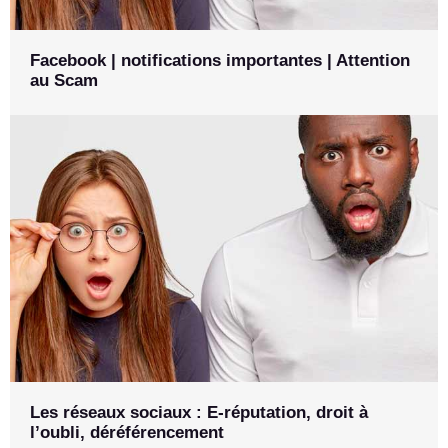
Facebook | notifications importantes | Attention
au Scam
Les réseaux sociaux : E-réputation, droit à
l’oubli, déréférencement