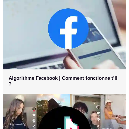
Algorithme Facebook | Comment fonctionne t’il
?