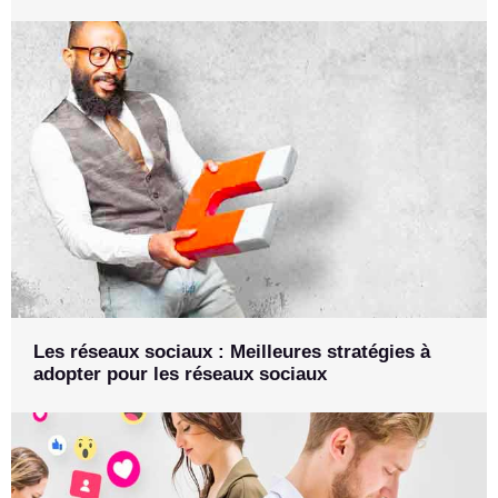
Les réseaux sociaux : Meilleures stratégies à
adopter pour les réseaux sociaux