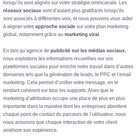
lorsqu’ils sont alignés sur votre stratégie omnicanale. Les
réseaux sociaux
sont d’autant plus gratifiants lorsqu’ils
sont associés à différentes voix, et nous pouvons vous aider
à aligner votre
approche sociale
sur votre plan marketing
global, notamment grâce au
marketing viral
.
En tant qu’agence de
publicité sur les médias sociaux
,
nous exploitons les informations recueillies sur vos
plateformes sociales pour enrichir notre travail dans d’autres
domaines tels que la génération de leads, le PPC et l’email
marketing. Cela permet d’unifier votre message, en le
rendant cohérent sur tous les supports. Alors que le
marketing d’attribution occupe une place de plus en plus
importante dans la manière dont les entreprises abordent
chaque point de contact du parcours de l’utilisateur, nous
nous assurons que chaque interaction de votre client
améliore son expérience.