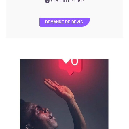
Gestion de crise
DEMANDE DE DEVIS