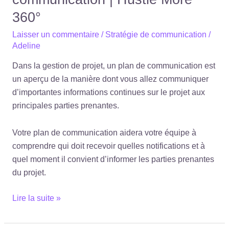
360°
Laisser un commentaire
/
Stratégie de communication
/
Adeline
Dans la gestion de projet, un plan de communication est
un aperçu de la manière dont vous allez communiquer
d’importantes informations continues sur le projet aux
principales parties prenantes.
Votre plan de communication aidera votre équipe à
comprendre qui doit recevoir quelles notifications et à
quel moment il convient d’informer les parties prenantes
du projet.
Lire la suite »