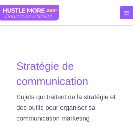
Aller
au
contenu
Stratégie de
communication
Sujets qui traitent de la stratégie et
des outils pour organiser sa
communication marketing