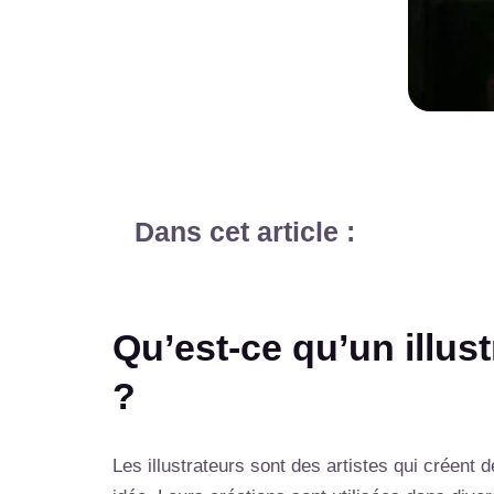
Dans cet article :
Qu’est-ce qu’un illus
?
Les illustrateurs sont des artistes qui créent 