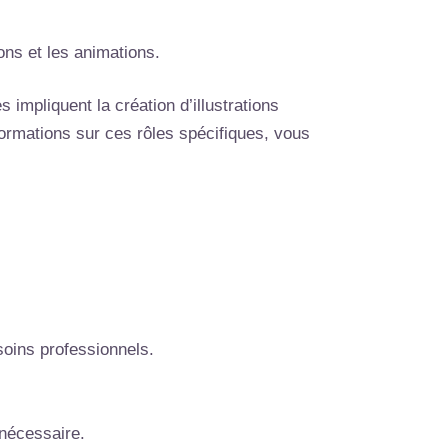
ions et les animations.
s impliquent la création d’illustrations
ormations sur ces rôles spécifiques, vous
soins professionnels.
 nécessaire.