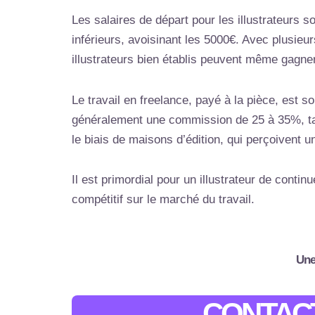
Les salaires de départ pour les illustrateurs 
inférieurs, avoisinant les 5000€. Avec plusieu
illustrateurs bien établis peuvent même gagne
Le travail en freelance, payé à la pièce, est 
généralement une commission de 25 à 35%, tan
le biais de maisons d’édition, qui perçoivent u
Il est primordial pour un illustrateur de cont
compétitif sur le marché du travail.
Une
CONTACT