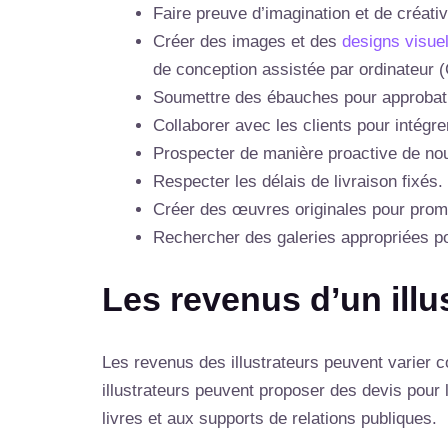
Faire preuve d’imagination et de créati
Créer des images et des
designs visuel
de conception assistée par ordinateur 
Soumettre des ébauches pour approbat
Collaborer avec les clients pour intégre
Prospecter de manière proactive de nou
Respecter les délais de livraison fixés.
Créer des œuvres originales pour promo
Rechercher des galeries appropriées p
Les revenus d’un illu
Les revenus des illustrateurs peuvent varier co
illustrateurs peuvent proposer des devis pour
livres et aux supports de relations publiques.