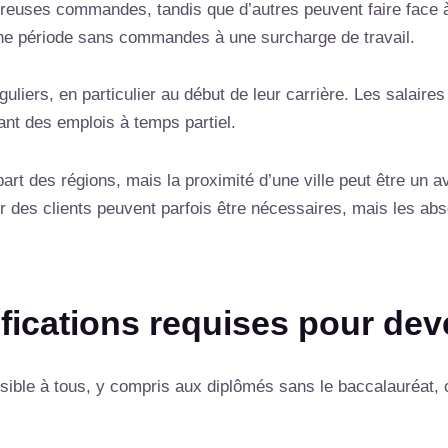
reuses commandes, tandis que d’autres peuvent faire face à 
’une période sans commandes à une surcharge de travail.
guliers, en particulier au début de leur carrière. Les salair
ant des emplois à temps partiel.
art des régions, mais la proximité d’une ville peut être un av
 des clients peuvent parfois être nécessaires, mais les abs
fications requises pour deve
cessible à tous, y compris aux diplômés sans le baccalauréat