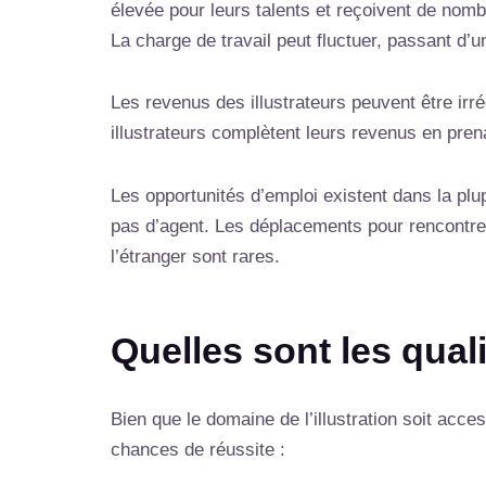
élevée pour leurs talents et reçoivent de nomb
La charge de travail peut fluctuer, passant d
Les revenus des illustrateurs peuvent être irré
illustrateurs complètent leurs revenus en pren
Les opportunités d’emploi existent dans la plup
pas d’agent. Les déplacements pour rencontrer
l’étranger sont rares.
Quelles sont les quali
Bien que le domaine de l’illustration soit ac
chances de réussite :