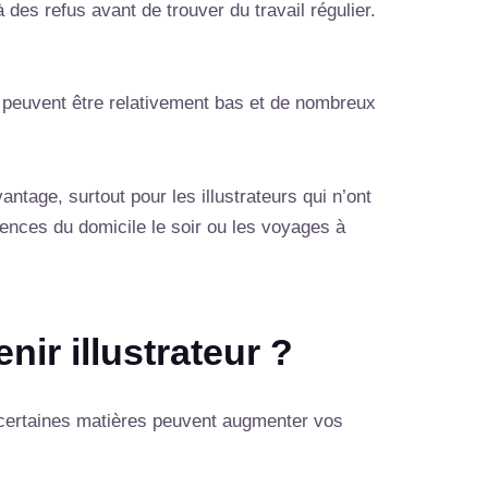
des refus avant de trouver du travail régulier.
es peuvent être relativement bas et de nombreux
antage, surtout pour les illustrateurs qui n’ont
ences du domicile le soir ou les voyages à
nir illustrateur ?
, certaines matières peuvent augmenter vos