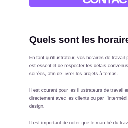
Quels sont les horaire
En tant qu’illustrateur, vos horaires de travail
est essentiel de respecter les délais convenus
soirées, afin de livrer les projets à temps.
Il est courant pour les illustrateurs de travail
directement avec les clients ou par l’intermé
design.
Il est important de noter que le marché du trav