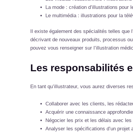
La mode : création d’illustrations pour 
Le multimédia : illustrations pour la tél
Il existe également des spécialités telles que l
décrivant de nouveaux produits, processus ou 
pouvez vous renseigner sur l’illustration médic
Les responsabilités es
En tant qu’illustrateur, vous aurez diverses r
Collaborer avec les clients, les rédacte
Acquérir une connaissance approfondie 
Négocier les prix et les délais avec les 
Analyser les spécifications d’un projet 