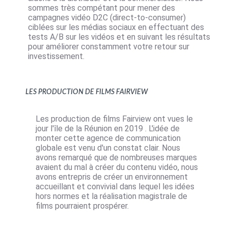
sommes très compétant pour mener des
campagnes vidéo D2C (direct-to-consumer)
ciblées sur les médias sociaux en effectuant des
tests A/B sur les vidéos et en suivant les résultats
pour améliorer constamment votre retour sur
investissement.
Les production de films Fairview
Les production de films Fairview ont vues le
jour l'île de la Réunion en 2019 . L'idée de
monter cette agence de communication
globale est venu d'un constat clair. Nous
avons remarqué que de nombreuses marques
avaient du mal à créer du contenu vidéo, nous
avons entrepris de créer un environnement
accueillant et convivial dans lequel les idées
hors normes et la réalisation magistrale de
films pourraient prospérer.