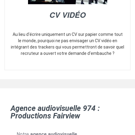
CV VIDÉO
Au lieu d'écrire uniquement un CV sur papier comme tout
le monde, pourquoi ne pas envisager un CV vidéo en
intégrant des trackers qui vous permettront de savoir quel
recruteur a ouvert votre demande d'embauche ?
Agence audiovisuelle 974 :
Productions Fairview
Notre
agence audiovisuelle