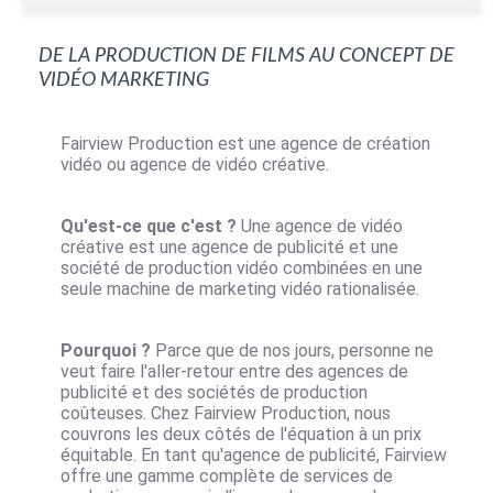
De la production de films au concept de
vidéo marketing
Fairview Production est une agence de création
vidéo ou agence de vidéo créative.
Qu'est-ce que c'est ?
Une agence de vidéo
créative est une agence de publicité et une
société de production vidéo combinées en une
seule machine de marketing vidéo rationalisée.
Pourquoi ?
Parce que de nos jours, personne ne
veut faire l'aller-retour entre des agences de
publicité et des sociétés de production
coûteuses. Chez Fairview Production, nous
couvrons les deux côtés de l'équation à un prix
équitable. En tant qu'agence de publicité, Fairview
offre une gamme complète de services de