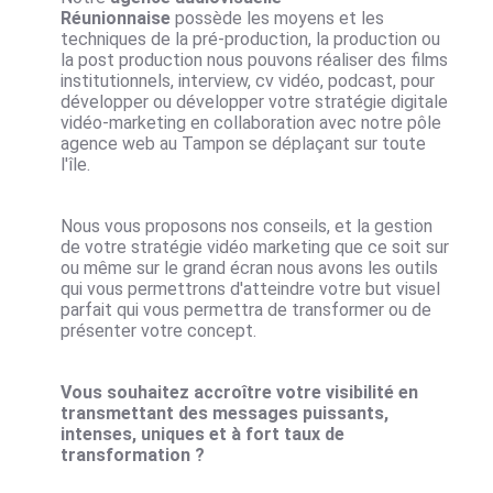
Réunionnaise
possède les moyens et les
techniques de la pré-production, la production ou
la post production nous pouvons réaliser des films
institutionnels, interview, cv vidéo, podcast, pour
développer ou développer votre stratégie digitale
vidéo-marketing en collaboration avec notre pôle
agence web au Tampon se déplaçant sur toute
l'île.
Nous vous proposons nos conseils, et la gestion
de votre stratégie
vidéo marketing
que ce soit sur
ou même sur le grand écran nous avons les outils
qui vous permettrons d'atteindre votre but visuel
parfait qui vous permettra de transformer ou de
présenter votre concept.
Vous souhaitez accroître votre visibilité en
transmettant des messages puissants,
intenses, uniques et à fort taux de
transformation ?