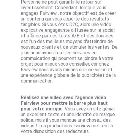
Personne ne peut garantir le retour sur
investissement. Cependant, lorsque vous
engagez Fairview , notre objectif est de créer
un contenu qui vous apporte des résultats
tangibles. Si vous êtes D2C, alors une vidéo
explicative engageante diffusée sur le social
et affinée par des tests A/B et des données
est l'un des meilleurs moyens d'atteindre de
nouveaux clients et de stimuler les ventes. De
plus nous avons tout les services en
commuication qui pourront se joindre à votre
projet pour mieux vous conseiller, car chez
Fairview nous avons misons sur une vision et
une expérience globale de la publicitéet de la
communication.
Réalisez une vidéo avec l'agence vidéo
Fairview pour mettre la barre plus haut
pour votre marque
. Vous avez un site génial,
un excellent texte et une identité de marque
solide, mais il vous manque une chose... des
vidéos ! Les productions Fairview mettent à
votre disposition des rédacteurs