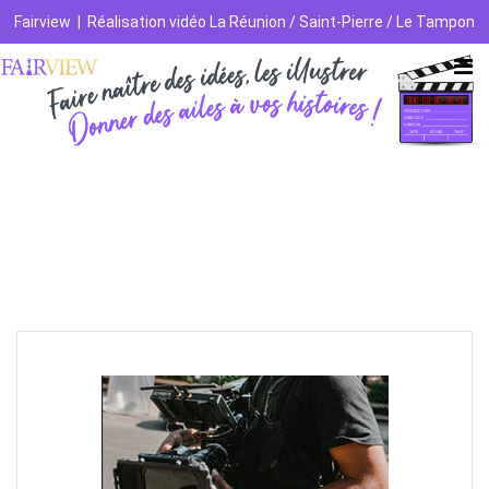
Fairview
|
Réalisation vidéo La Réunion / Saint-Pierre / Le Tampon