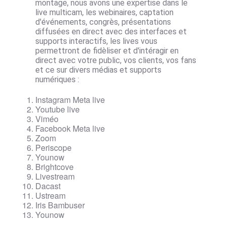
montage, nous avons une expertise dans le
live multicam, les webinaires, captation
d'événements, congrès, présentations
diffusées en direct avec des interfaces et
supports interactifs, les lives vous
permettront de fidèliser et d'intéragir en
direct avec votre public, vos clients, vos fans
et ce sur divers médias et supports
numériques :
Instagram
Meta live
Youtube live
Viméo
Facebook Meta live
Zoom
Periscope
Younow
Brightcove
Livestream
Dacast
Ustream
Iris Bambuser
Younow