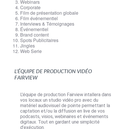
Webinars
Corporate
Film de présentation globale
Film événementiel
Interviews & Témoignages
Événementiel
Brand content
Spots Publicitaires
Jingles
Web Serie
L'équipe de production vidéo
Fairview
L'équipe de production Fairview intallera dans
vos locaux un studio vidéo pro avec du
matériel audiovisuel de pointe permettant la
captation et/ou la diffusion en live de vos
podcasts, visios, webinaires et événements
digitaux. Tout en gardant une simplicité
d’exécution.