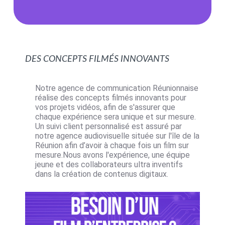
Des concepts filmés innovants
Notre agence de communication Réunionnaise
réalise des concepts filmés innovants pour
vos projets vidéos, afin de s'assurer que
chaque expérience sera unique et sur mesure.
Un suivi client personnalisé est assuré par
notre agence audiovisuelle située sur l'île de la
Réunion afin d’avoir à chaque fois un film sur
mesure.Nous avons l'expérience, une équipe
jeune et des collaborateurs ultra inventifs
dans la création de contenus digitaux.