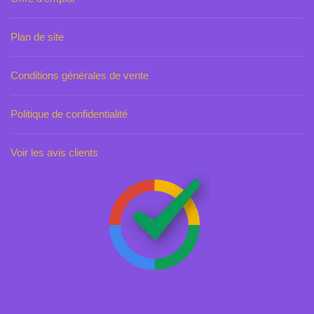
Plan de site
Conditions générales de vente
Politique de confidentialité
Voir les avis clients