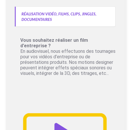
Réalisation vidéo, films, clips, jingles,
documentaires
Vous souhaitez réaliser un film
d'entreprise ?
En audiovisuel, nous effectuons des tournages
pour vos vidéos d’entreprise ou de
présentations produits. Nos motions designer
peuvent intégrer effets spéciaux sonores ou
visuels, intégrer de la 3D, des titrages, etc...