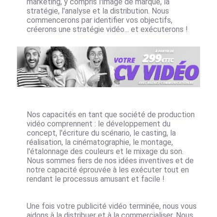
marketing, y compris l'image de marque, la
stratégie, l'analyse et la distribution. Nous
commencerons par identifier vos objectifs,
créerons une stratégie vidéo... et exécuterons !
Nos capacités en tant que société de production
vidéo comprennent : le développement du
concept, l'écriture du scénario, le casting, la
réalisation, la cinématographie, le montage,
l'étalonnage des couleurs et le mixage du son.
Nous sommes fiers de nos idées inventives et de
notre capacité éprouvée à les exécuter tout en
rendant le processus amusant et facile !
Une fois votre publicité vidéo terminée, nous vous
aidons à la distribuer et à la commercialiser. Nous