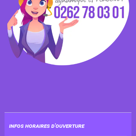
Infos horaires d'ouverture