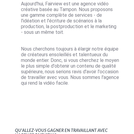
Aujourd'hui, Fairview est une agence vidéo
créative basée au Tampon. Nous proposons
une gamme complète de services - de
l'idéation et l'écriture de scénarios à la
production, la postproduction et le marketing
- sous un même toit.
Nous cherchons toujours à élargir notre équipe
de créateurs ensoleillés et talentueux du
monde entier. Donc, si vous cherchez le moyen
le plus simple d'obtenir un contenu de qualité
supérieure, nous serions ravis d'avoir l'occasion
de travailler avec vous. Nous sommes l'agence
qui rend la vidéo facile.
Qu'allez-vous gagner en travaillant avec