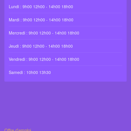
Lundi : 9h00 12h00 - 14h00 18h00
Mardi : 9h00 12h00 - 14h00 18h00
Mercredi : 9h00 12h00 - 14h00 18h00
Jeudi : 9h00 12h00 - 14h00 18h00
Vendredi : 9h00 12h00 - 14h00 18h00
Samedi : 10h00 13h30
Offre d'emploi