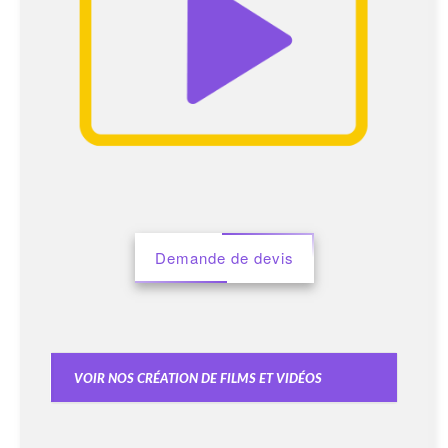
Demande de devis
Voir nos création de films et vidéos