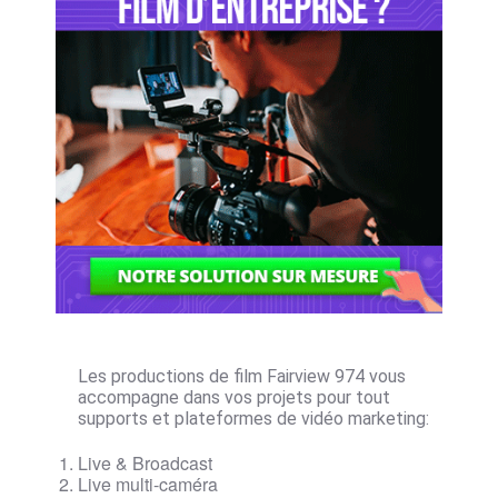
Les productions de film Fairview 974 vous
accompagne dans vos projets pour tout
supports et plateformes de vidéo marketing:
Live & Broadcast
Live multi-caméra