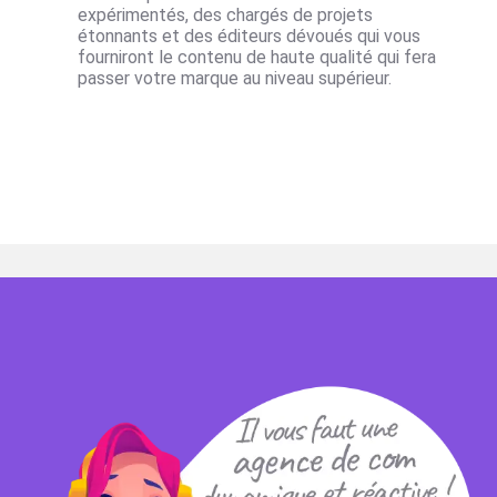
expérimentés, des chargés de projets
étonnants et des éditeurs dévoués qui vous
fourniront le contenu de haute qualité qui fera
passer votre marque au niveau supérieur.