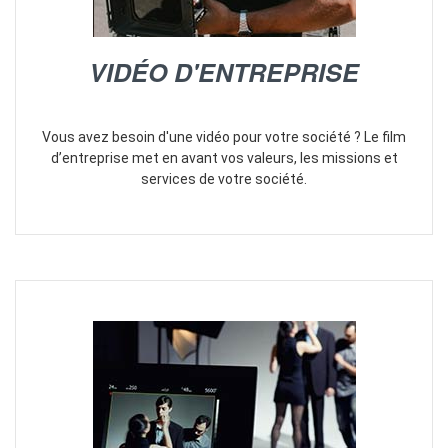
VIDÉO D'ENTREPRISE
Vous avez besoin d'une vidéo pour votre société ? Le film
d’entreprise met en avant vos valeurs, les missions et
services de votre société.