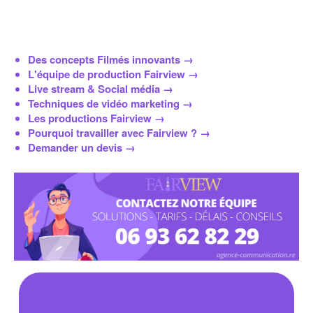
Des concepts Filmés innovants →
L'équipe de production Fairview →
Live stream & Social média →
Techniques de vidéo marketing →
Les productions Fairview →
Pourquoi travailler avec Fairview ? →
Demander un devis →