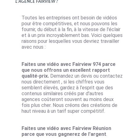
l'agence Fairview ?
Toutes les entreprises ont besoin de vidéos
pour être compétitives, et nous pouvons les
fournir, du début à la fin, à la vitesse de l'éclair
et à un prix incroyablement bas. Voici quelques
raisons pour lesquelles vous devriez travailler
avec nous :
Faites une vidéo avec Fairview 974 parce
que nous offrons un excellent rapport
qualité-prix.
Demandez un devis ou contactez
nous directement , si les chiffres vous
semblent élevés, gardez à l'esprit que des
contenus similaires créés par d'autres
agences coûteront souvent au moins deux
fois plus cher. Nous créons des créations de
haut niveau à un tarif super compétitif.
Faites une vidéo avec Fairview Réunion
parce que vous gagnerez de l'argent
.