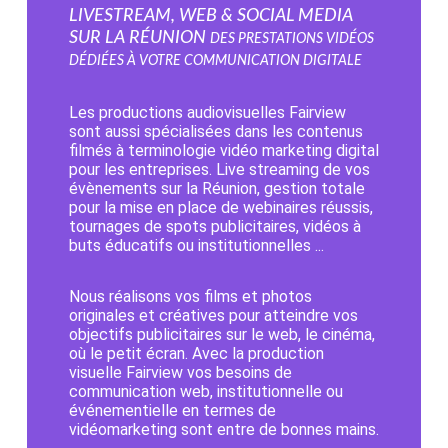
LIVESTREAM, WEB & SOCIAL MEDIA
sur la Réunion
Des prestations vidéos
dédiées à votre communication digitale
Les productions audiovisuelles Fairview
sont aussi spécialisées dans les contenus
filmés à terminologie vidéo marketing digital
pour les entreprises. Live streaming de vos
évènements sur la Réunion, gestion totale
pour la mise en place de webinaires réussis,
tournages de spots publicitaires, vidéos à
buts éducatifs ou institutionnelles ...
Nous réalisons vos films et photos
originales et créatives pour atteindre vos
objectifs publicitaires sur le web, le cinéma,
où le petit écran. Avec la production
visuelle Fairview vos besoins de
communication web, institutionnelle ou
événementielle en termes de
vidéomarketing sont entre de bonnes mains.