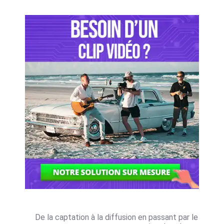
De la captation à la diffusion en passant par le