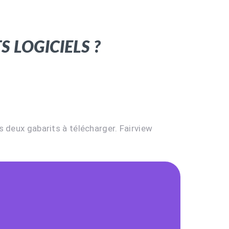
 logiciels ?
s deux gabarits à télécharger. Fairview