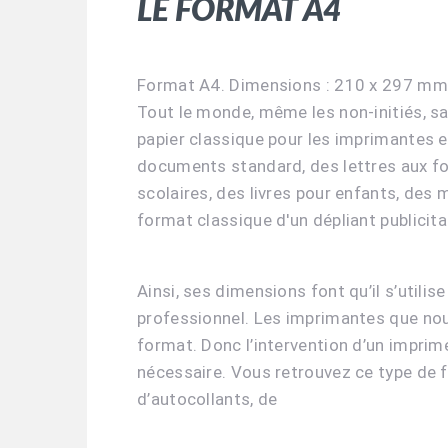
Le format A4
Format A4. Dimensions : 210 x 297 mm
Tout le monde, même les non-initiés, sa
papier classique pour les imprimantes et
documents standard, des lettres aux fo
scolaires, des livres pour enfants, des m
format classique d'un dépliant publicitai
Ainsi, ses dimensions font qu’il s’utili
professionnel. Les imprimantes que no
format. Donc l’intervention d’un
imprime
nécessaire. Vous retrouvez ce type de 
d’autocollants, de