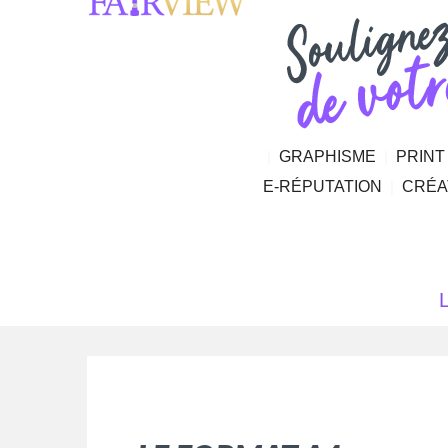
|
GRAPHISME
|
PRINT
E-RÉPUTATION
|
CRÉA