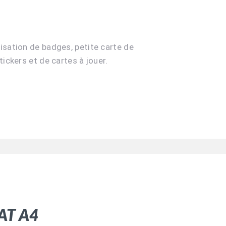
isation de badges, petite carte de
tickers et de cartes à jouer.
at A4