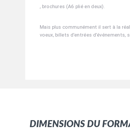
,
brochures
(A6 plié en deux).
Mais plus communément il sert à la réal
voeux, billets d’entrées d’événements, s
Dimensions du form