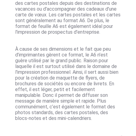
des cartes postales depuis des destinations de
vacances ou d'accompagner des cadeaux d'une
carte de vœux. Les cartes postales et les cartes
sont généralement au format A6. De plus, le
format de feuille A6 est également idéal pour
l'impression de prospectus d'entreprise.
À cause de ses dimensions et le fait que peu
d’imprimantes gèrent ce format, le A6 n’est
guère utilisé par le grand public. Raison pour
laquelle il est surtout utilisé dans le domaine de
l'impression professionnel. Ainsi, il sert aussi bien
pour la
création de maquette de flyers
, de
brochures de sociétés
ou encore de livrets. En
effet, il est léger, petit et facilement
manipulable. Donc il permet de diffuser son
message de manière simple et rapide. Plus
communément, c’est également le format des
photos standards, des cartes postales, des
blocs-notes et des mini-calendriers.