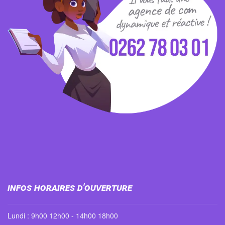
Infos horaires d'ouverture
Lundi : 9h00 12h00 - 14h00 18h00