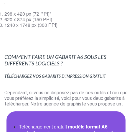
:
298 x 420 px (72 PPI)*
620 x 874 px (150 PPI)
1240 x 1748 px (300 PPI)
Comment faire un gabarit A6 sous les
différents logiciels ?
Téléchargez nos gabarits d'impression gratuit
Cependant, si vous ne disposez pas de ces outils et/ou que
vous préférez la simplicité, voici pour vous deux gabarits à
télécharger. Notre agence de graphiste vous propose un :
Téléchargement gratuit
modèle format A6