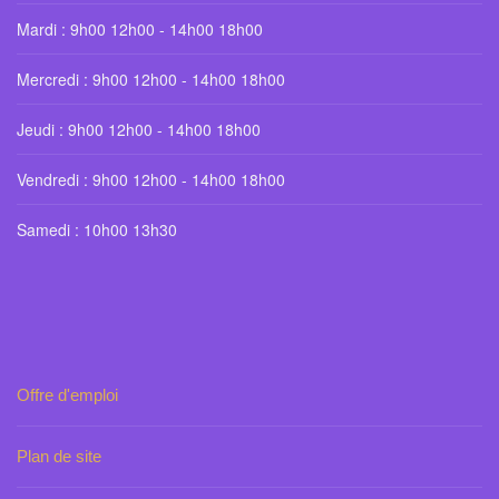
Mardi : 9h00 12h00 - 14h00 18h00
Mercredi : 9h00 12h00 - 14h00 18h00
Jeudi : 9h00 12h00 - 14h00 18h00
Vendredi : 9h00 12h00 - 14h00 18h00
Samedi : 10h00 13h30
Offre d'emploi
Plan de site