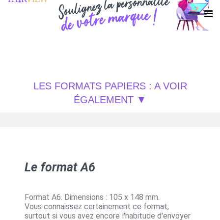
LES FORMATS PAPIERS : A VOIR
ÉGALEMENT
Le format A6
Format A6. Dimensions : 105 x 148 mm.
Vous connaissez certainement ce format,
surtout si vous avez encore l'habitude d'envoyer