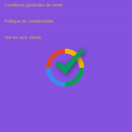
Conditions générales de vente
Politique de confidentialité
Voir les avis clients