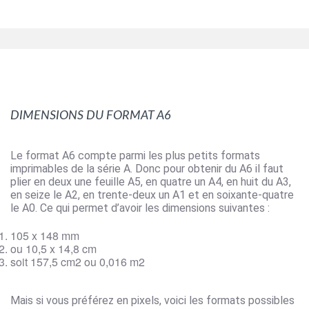
Dimensions du format A6
Le format A6 compte parmi les plus petits formats
imprimables de la série A. Donc pour obtenir du A6 il faut
plier en deux une feuille A5, en quatre un A4, en huit du A3,
en seize le A2, en trente-deux un A1 et en soixante-quatre
le A0. Ce qui permet d’avoir les dimensions suivantes :
105 x 148 mm
ou 10,5 x 14,8 cm
soit 157,5 cm2 ou 0,016 m2
Mais si vous préférez en pixels, voici les formats possibles