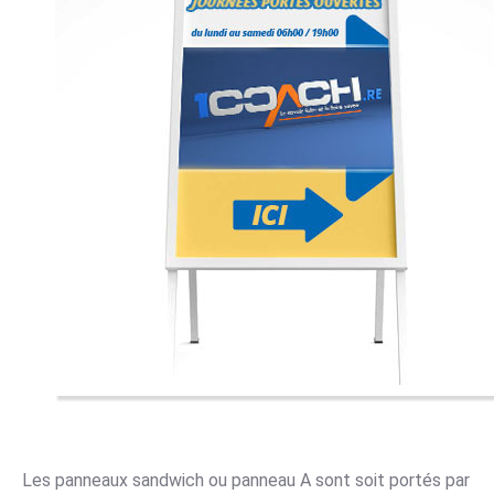
Les panneaux sandwich ou panneau A sont soit portés par