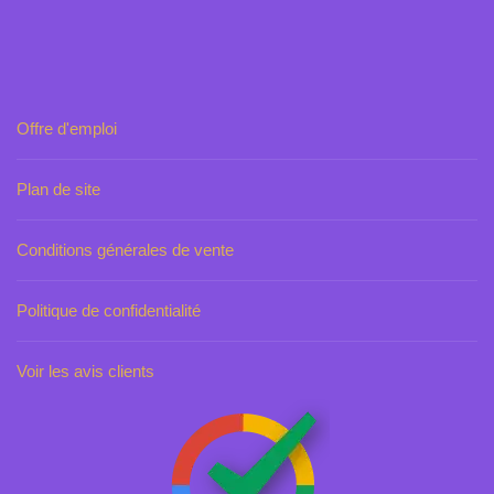
Offre d'emploi
Plan de site
Conditions générales de vente
Politique de confidentialité
Voir les avis clients