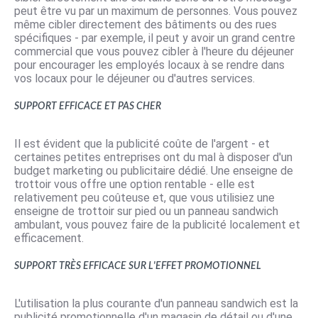
peut être vu par un maximum de personnes. Vous pouvez
même cibler directement des bâtiments ou des rues
spécifiques - par exemple, il peut y avoir un grand centre
commercial que vous pouvez cibler à l'heure du déjeuner
pour encourager les employés locaux à se rendre dans
vos locaux pour le déjeuner ou d'autres services.
Support efficace et pas cher
Il est évident que la publicité coûte de l'argent - et
certaines petites entreprises ont du mal à disposer d'un
budget marketing
ou publicitaire dédié. Une enseigne de
trottoir vous offre une option rentable - elle est
relativement peu coûteuse et, que vous utilisiez une
enseigne de trottoir sur pied ou un panneau sandwich
ambulant, vous pouvez faire de la publicité localement et
efficacement.
Support très efficace sur l'effet promotionnel
L'utilisation la plus courante d'un panneau sandwich est la
publicité promotionnelle d'un magasin de détail ou d'une