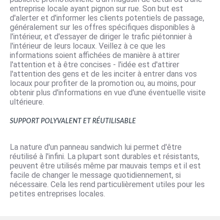
entreprise locale ayant pignon sur rue. Son but est
d'alerter et d'informer les clients potentiels de passage,
généralement sur les offres spécifiques disponibles à
l'intérieur, et d'essayer de diriger le trafic piétonnier à
l'intérieur de leurs locaux. Veillez à ce que les
informations soient affichées de manière à attirer
l'attention et à être concises - l'idée est d'attirer
l'attention des gens et de les inciter à entrer dans vos
locaux pour profiter de la promotion ou, au moins, pour
obtenir plus d'informations en vue d'une éventuelle visite
ultérieure.
Support polyvalent et réutilisable
La nature d'un panneau sandwich lui permet d'être
réutilisé à l'infini. La plupart sont durables et résistants,
peuvent être utilisés même par mauvais temps et il est
facile de changer le message quotidiennement, si
nécessaire. Cela les rend particulièrement utiles pour les
petites entreprises locales.