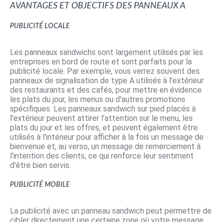
Avantages et objectifs des panneaux A
Publicité locale
Les panneaux sandwichs sont largement utilisés par les
entreprises en bord de route et sont parfaits pour la
publicité locale. Par exemple, vous verrez souvent des
panneaux de signalisation de type A utilisés à l'extérieur
des restaurants et des cafés, pour mettre en évidence
les plats du jour, les menus ou d'autres promotions
spécifiques. Les panneaux sandwich sur pied placés à
l'extérieur peuvent attirer l'attention sur le menu, les
plats du jour et les offres, et peuvent également être
utilisés à l'intérieur pour afficher à la fois un message de
bienvenue et, au verso, un message de remerciement à
l'intention des clients, ce qui renforce leur sentiment
d'être bien servis.
Publicité mobile
La publicité avec un panneau sandwich peut permettre de
cibler directement une certaine zone où votre message