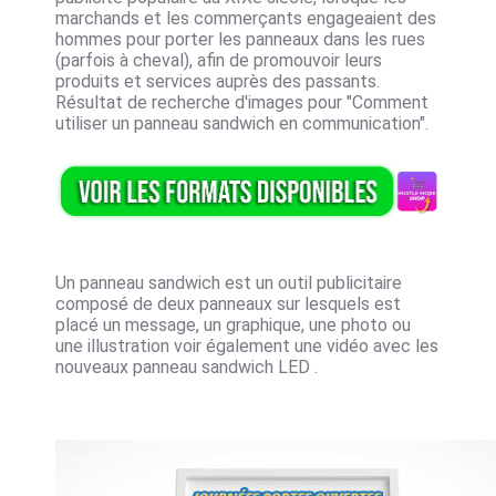
marchands et les commerçants engageaient des
hommes pour porter les panneaux dans les rues
(parfois à cheval), afin de promouvoir leurs
produits et services auprès des passants.
Résultat de recherche d'images pour "Comment
utiliser un panneau sandwich en communication".
Un panneau sandwich est un outil publicitaire
composé de deux panneaux sur lesquels est
placé un message, un graphique, une photo ou
une illustration voir également une vidéo avec les
nouveaux panneau sandwich LED .