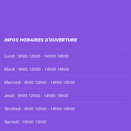
Infos horaires d'ouverture
Lundi : 9h00 12h00 - 14h00 18h00
Mardi : 9h00 12h00 - 14h00 18h00
Mercredi : 9h00 12h00 - 14h00 18h00
Jeudi : 9h00 12h00 - 14h00 18h00
Vendredi : 9h00 12h00 - 14h00 18h00
Samedi : 10h00 13h30