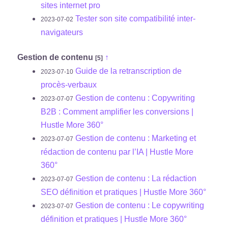
sites internet pro
Tester son site compatibilité inter-
2023-07-02
navigateurs
Gestion de contenu
↑
[5]
Guide de la retranscription de
2023-07-10
procès-verbaux
Gestion de contenu : Copywriting
2023-07-07
B2B : Comment amplifier les conversions |
Hustle More 360°
Gestion de contenu : Marketing et
2023-07-07
rédaction de contenu par l’IA | Hustle More
360°
Gestion de contenu : La rédaction
2023-07-07
SEO définition et pratiques | Hustle More 360°
Gestion de contenu : Le copywriting
2023-07-07
définition et pratiques | Hustle More 360°