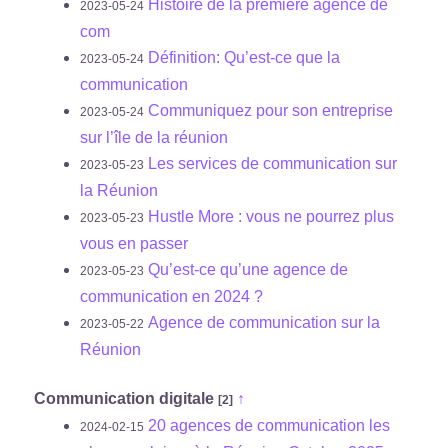
Histoire de la première agence de
2023-05-24
com
Définition: Qu’est-ce que la
2023-05-24
communication
Communiquez pour son entreprise
2023-05-24
sur l’île de la réunion
Les services de communication sur
2023-05-23
la Réunion
Hustle More : vous ne pourrez plus
2023-05-23
vous en passer
Qu’est-ce qu’une agence de
2023-05-23
communication en 2024 ?
Agence de communication sur la
2023-05-22
Réunion
Communication digitale
↑
[2]
20 agences de communication les
2024-02-15