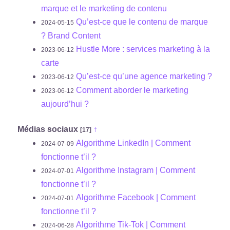
marque et le marketing de contenu
Qu’est-ce que le contenu de marque
2024-05-15
? Brand Content
Hustle More : services marketing à la
2023-06-12
carte
Qu’est-ce qu’une agence marketing ?
2023-06-12
Comment aborder le marketing
2023-06-12
aujourd’hui ?
Médias sociaux
↑
[17]
Algorithme LinkedIn | Comment
2024-07-09
fonctionne t’il ?
Algorithme Instagram | Comment
2024-07-01
fonctionne t’il ?
Algorithme Facebook | Comment
2024-07-01
fonctionne t’il ?
Algorithme Tik-Tok | Comment
2024-06-28