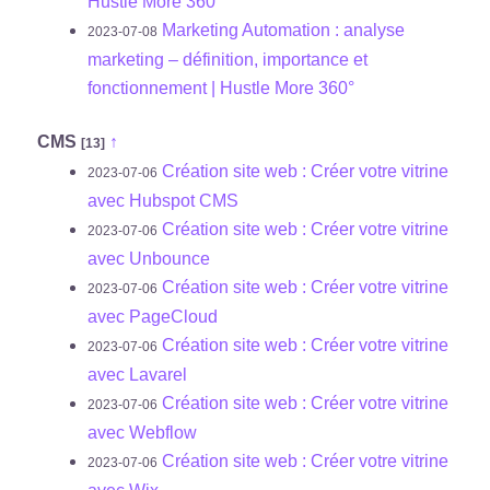
Hustle More 360°
Marketing Automation : analyse
2023-07-08
marketing – définition, importance et
fonctionnement | Hustle More 360°
CMS
↑
[13]
Création site web : Créer votre vitrine
2023-07-06
avec Hubspot CMS
Création site web : Créer votre vitrine
2023-07-06
avec Unbounce
Création site web : Créer votre vitrine
2023-07-06
avec PageCloud
Création site web : Créer votre vitrine
2023-07-06
avec Lavarel
Création site web : Créer votre vitrine
2023-07-06
avec Webflow
Création site web : Créer votre vitrine
2023-07-06