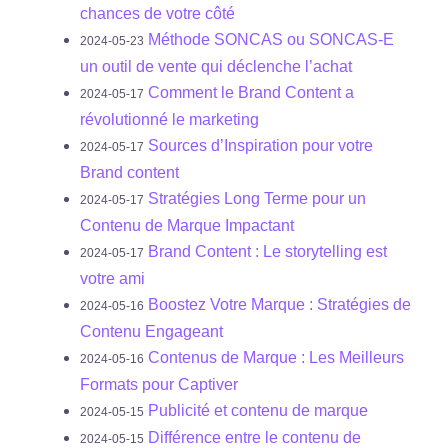
chances de votre côté
Méthode SONCAS ou SONCAS-E
2024-05-23
un outil de vente qui déclenche l’achat
Comment le Brand Content a
2024-05-17
révolutionné le marketing
Sources d’Inspiration pour votre
2024-05-17
Brand content
Stratégies Long Terme pour un
2024-05-17
Contenu de Marque Impactant
Brand Content : Le storytelling est
2024-05-17
votre ami
Boostez Votre Marque : Stratégies de
2024-05-16
Contenu Engageant
Contenus de Marque : Les Meilleurs
2024-05-16
Formats pour Captiver
Publicité et contenu de marque
2024-05-15
Différence entre le contenu de
2024-05-15