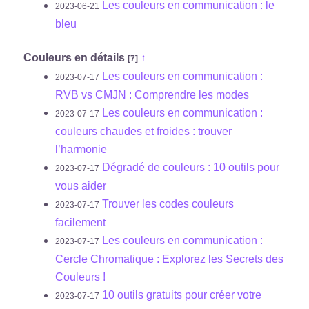
Les couleurs en communication : le
2023-06-21
bleu
Couleurs en détails
↑
[7]
Les couleurs en communication :
2023-07-17
RVB vs CMJN : Comprendre les modes
Les couleurs en communication :
2023-07-17
couleurs chaudes et froides : trouver
l’harmonie
Dégradé de couleurs : 10 outils pour
2023-07-17
vous aider
Trouver les codes couleurs
2023-07-17
facilement
Les couleurs en communication :
2023-07-17
Cercle Chromatique : Explorez les Secrets des
Couleurs !
10 outils gratuits pour créer votre
2023-07-17