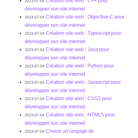
Création site web : C++ pour
2023-07-04
développer son site internet
Création site web : Objective-C pour
2023-07-04
développer son site internet
Création site web : Typescript pour
2023-07-04
développer son site internet
Création site web : Java pour
2023-07-04
développer son site internet
Création site web : Python pour
2023-07-04
développer son site internet
Création site web : Javascript pour
2023-07-04
développer son site internet
Création site web : CSS3 pour
2023-07-04
développer son site internet
Création site web : HTML5 pour
2023-07-04
développer son site internet
Choisir un langage de
2023-07-04