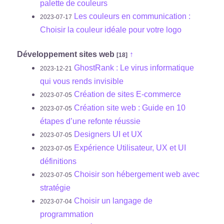
palette de couleurs
Les couleurs en communication :
2023-07-17
Choisir la couleur idéale pour votre logo
Développement sites web
↑
[18]
GhostRank : Le virus informatique
2023-12-21
qui vous rends invisible
Création de sites E-commerce
2023-07-05
Création site web : Guide en 10
2023-07-05
étapes d’une refonte réussie
Designers UI et UX
2023-07-05
Expérience Utilisateur, UX et UI
2023-07-05
définitions
Choisir son hébergement web avec
2023-07-05
stratégie
Choisir un langage de
2023-07-04
programmation