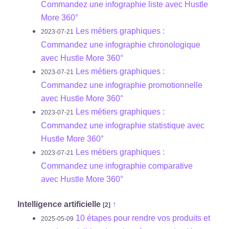
Commandez une infographie liste avec Hustle
More 360°
Les métiers graphiques :
2023-07-21
Commandez une infographie chronologique
avec Hustle More 360°
Les métiers graphiques :
2023-07-21
Commandez une infographie promotionnelle
avec Hustle More 360°
Les métiers graphiques :
2023-07-21
Commandez une infographie statistique avec
Hustle More 360°
Les métiers graphiques :
2023-07-21
Commandez une infographie comparative
avec Hustle More 360°
Intelligence artificielle
↑
[2]
10 étapes pour rendre vos produits et
2025-05-09