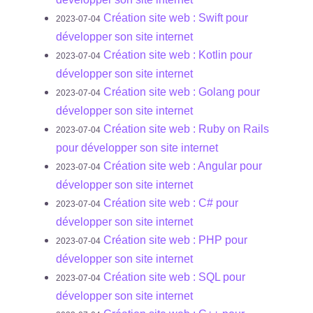
Création site web : Swift pour
2023-07-04
développer son site internet
Création site web : Kotlin pour
2023-07-04
développer son site internet
Création site web : Golang pour
2023-07-04
développer son site internet
Création site web : Ruby on Rails
2023-07-04
pour développer son site internet
Création site web : Angular pour
2023-07-04
développer son site internet
Création site web : C# pour
2023-07-04
développer son site internet
Création site web : PHP pour
2023-07-04
développer son site internet
Création site web : SQL pour
2023-07-04
développer son site internet