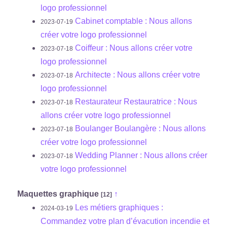
logo professionnel
Cabinet comptable : Nous allons
2023-07-19
créer votre logo professionnel
Coiffeur : Nous allons créer votre
2023-07-18
logo professionnel
Architecte : Nous allons créer votre
2023-07-18
logo professionnel
Restaurateur Restauratrice : Nous
2023-07-18
allons créer votre logo professionnel
Boulanger Boulangère : Nous allons
2023-07-18
créer votre logo professionnel
Wedding Planner : Nous allons créer
2023-07-18
votre logo professionnel
Maquettes graphique
↑
[12]
Les métiers graphiques :
2024-03-19
Commandez votre plan d’évacution incendie et