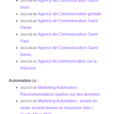
Agence de Communication Saint-
2023-06-08
louis
Agence de Communication globale
2023-06-08
Agence de Communication Saint-
2023-06-08
Pierre
Agence de Communication Saint-
2023-06-08
Paul
Agence de Communication Saint-
2023-06-08
Denis
Agence de communication sur la
2023-05-22
Réunion
Automation
↑
[3]
Marketing Automation :
2023-07-08
Recommandations basées sur des données
Marketing Automation : emails en
2023-07-08
mode sombre bonne ou mauvaise idée |