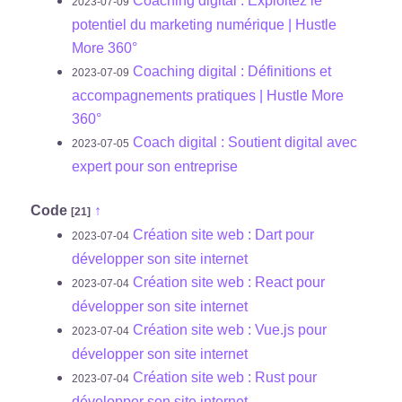
Coaching digital : Exploitez le
2023-07-09
potentiel du marketing numérique | Hustle
More 360°
Coaching digital : Définitions et
2023-07-09
accompagnements pratiques | Hustle More
360°
Coach digital : Soutient digital avec
2023-07-05
expert pour son entreprise
Code
↑
[21]
Création site web : Dart pour
2023-07-04
développer son site internet
Création site web : React pour
2023-07-04
développer son site internet
Création site web : Vue.js pour
2023-07-04
développer son site internet
Création site web : Rust pour
2023-07-04
développer son site internet