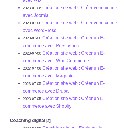
avec Wix
Création site web : Créer votre vitrine
2023-07-06
avec Joomla
Création site web : Créer votre vitrine
2023-07-06
avec WordPress
Création site web : Créer un E-
2023-07-06
commerce avec Prestashop
Création site web : Créer un E-
2023-07-06
commerce avec Woo Commerce
Création site web : Créer un E-
2023-07-06
commerce avec Magento
Création site web : Créer un E-
2023-07-05
commerce avec Drupal
Création site web : Créer un E-
2023-07-05
commerce avec Shopify
Coaching digital
↑
[3]