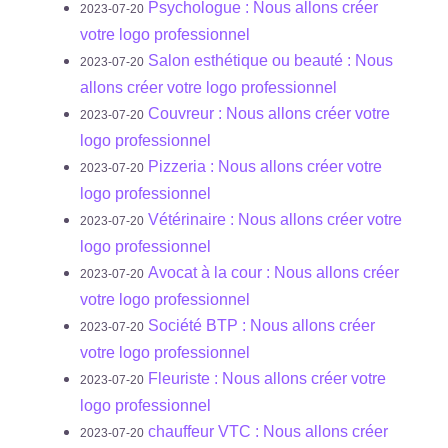
Psychologue : Nous allons créer
2023-07-20
votre logo professionnel
Salon esthétique ou beauté : Nous
2023-07-20
allons créer votre logo professionnel
Couvreur : Nous allons créer votre
2023-07-20
logo professionnel
Pizzeria : Nous allons créer votre
2023-07-20
logo professionnel
Vétérinaire : Nous allons créer votre
2023-07-20
logo professionnel
Avocat à la cour : Nous allons créer
2023-07-20
votre logo professionnel
Société BTP : Nous allons créer
2023-07-20
votre logo professionnel
Fleuriste : Nous allons créer votre
2023-07-20
logo professionnel
chauffeur VTC : Nous allons créer
2023-07-20