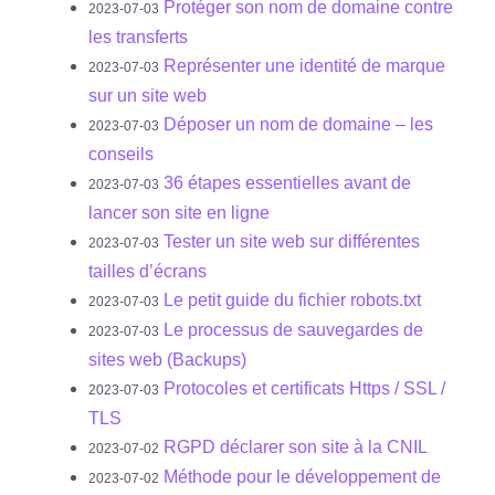
Protéger son nom de domaine contre
2023-07-03
les transferts
Représenter une identité de marque
2023-07-03
sur un site web
Déposer un nom de domaine – les
2023-07-03
conseils
36 étapes essentielles avant de
2023-07-03
lancer son site en ligne
Tester un site web sur différentes
2023-07-03
tailles d’écrans
Le petit guide du fichier robots.txt
2023-07-03
Le processus de sauvegardes de
2023-07-03
sites web (Backups)
Protocoles et certificats Https / SSL /
2023-07-03
TLS
RGPD déclarer son site à la CNIL
2023-07-02
Méthode pour le développement de
2023-07-02