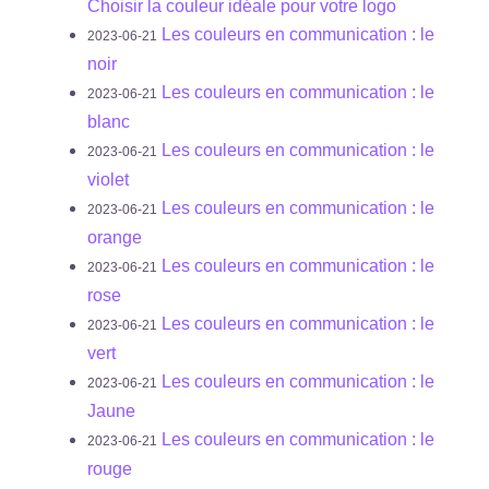
Choisir la couleur idéale pour votre logo
Les couleurs en communication : le
2023-06-21
noir
Les couleurs en communication : le
2023-06-21
blanc
Les couleurs en communication : le
2023-06-21
violet
Les couleurs en communication : le
2023-06-21
orange
Les couleurs en communication : le
2023-06-21
rose
Les couleurs en communication : le
2023-06-21
vert
Les couleurs en communication : le
2023-06-21
Jaune
Les couleurs en communication : le
2023-06-21
rouge