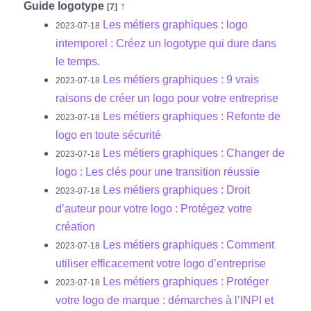
Guide logotype
↑
[7]
Les métiers graphiques : logo
2023-07-18
intemporel : Créez un logotype qui dure dans
le temps.
Les métiers graphiques : 9 vrais
2023-07-18
raisons de créer un logo pour votre entreprise
Les métiers graphiques : Refonte de
2023-07-18
logo en toute sécurité
Les métiers graphiques : Changer de
2023-07-18
logo : Les clés pour une transition réussie
Les métiers graphiques : Droit
2023-07-18
d’auteur pour votre logo : Protégez votre
création
Les métiers graphiques : Comment
2023-07-18
utiliser efficacement votre logo d’entreprise
Les métiers graphiques : Protéger
2023-07-18
votre logo de marque : démarches à l’INPI et