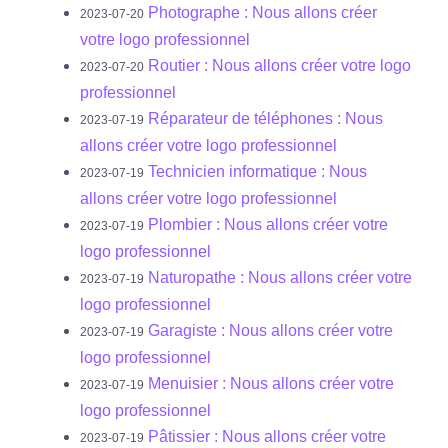
Photographe : Nous allons créer
2023-07-20
votre logo professionnel
Routier : Nous allons créer votre logo
2023-07-20
professionnel
Réparateur de téléphones : Nous
2023-07-19
allons créer votre logo professionnel
Technicien informatique : Nous
2023-07-19
allons créer votre logo professionnel
Plombier : Nous allons créer votre
2023-07-19
logo professionnel
Naturopathe : Nous allons créer votre
2023-07-19
logo professionnel
Garagiste : Nous allons créer votre
2023-07-19
logo professionnel
Menuisier : Nous allons créer votre
2023-07-19
logo professionnel
Pâtissier : Nous allons créer votre
2023-07-19