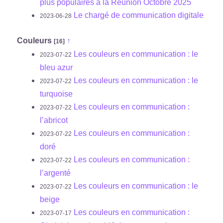
plus populaires à la Réunion Octobre 2025
Le chargé de communication digitale
2023-06-28
Couleurs
↑
[16]
Les couleurs en communication : le
2023-07-22
bleu azur
Les couleurs en communication : le
2023-07-22
turquoise
Les couleurs en communication :
2023-07-22
l’abricot
Les couleurs en communication :
2023-07-22
doré
Les couleurs en communication :
2023-07-22
l’argenté
Les couleurs en communication : le
2023-07-22
beige
Les couleurs en communication :
2023-07-17