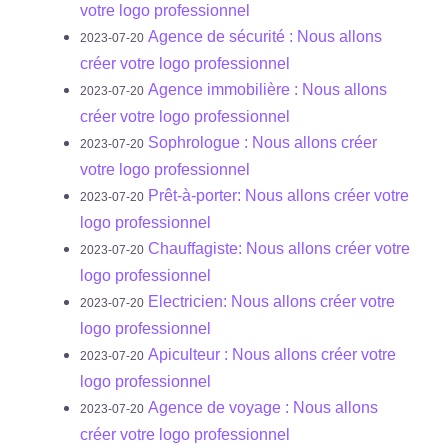
votre logo professionnel
Agence de sécurité : Nous allons
2023-07-20
créer votre logo professionnel
Agence immobilière : Nous allons
2023-07-20
créer votre logo professionnel
Sophrologue : Nous allons créer
2023-07-20
votre logo professionnel
Prêt-à-porter: Nous allons créer votre
2023-07-20
logo professionnel
Chauffagiste: Nous allons créer votre
2023-07-20
logo professionnel
Electricien: Nous allons créer votre
2023-07-20
logo professionnel
Apiculteur : Nous allons créer votre
2023-07-20
logo professionnel
Agence de voyage : Nous allons
2023-07-20
créer votre logo professionnel