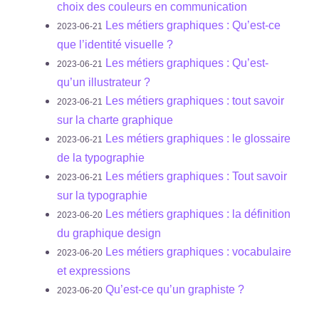
choix des couleurs en communication
Les métiers graphiques : Qu’est-ce
2023-06-21
que l’identité visuelle ?
Les métiers graphiques : Qu’est-
2023-06-21
qu’un illustrateur ?
Les métiers graphiques : tout savoir
2023-06-21
sur la charte graphique
Les métiers graphiques : le glossaire
2023-06-21
de la typographie
Les métiers graphiques : Tout savoir
2023-06-21
sur la typographie
Les métiers graphiques : la définition
2023-06-20
du graphique design
Les métiers graphiques : vocabulaire
2023-06-20
et expressions
Qu’est-ce qu’un graphiste ?
2023-06-20