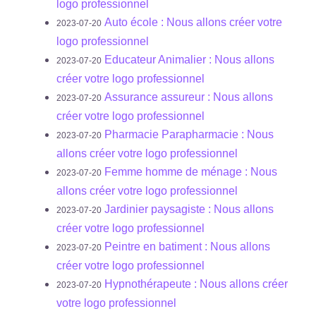
logo professionnel
Auto école : Nous allons créer votre
2023-07-20
logo professionnel
Educateur Animalier : Nous allons
2023-07-20
créer votre logo professionnel
Assurance assureur : Nous allons
2023-07-20
créer votre logo professionnel
Pharmacie Parapharmacie : Nous
2023-07-20
allons créer votre logo professionnel
Femme homme de ménage : Nous
2023-07-20
allons créer votre logo professionnel
Jardinier paysagiste : Nous allons
2023-07-20
créer votre logo professionnel
Peintre en batiment : Nous allons
2023-07-20
créer votre logo professionnel
Hypnothérapeute : Nous allons créer
2023-07-20
votre logo professionnel