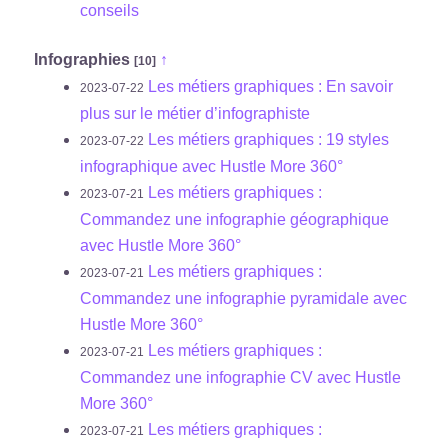
conseils
Infographies
↑
[10]
Les métiers graphiques : En savoir
2023-07-22
plus sur le métier d’infographiste
Les métiers graphiques : 19 styles
2023-07-22
infographique avec Hustle More 360°
Les métiers graphiques :
2023-07-21
Commandez une infographie géographique
avec Hustle More 360°
Les métiers graphiques :
2023-07-21
Commandez une infographie pyramidale avec
Hustle More 360°
Les métiers graphiques :
2023-07-21
Commandez une infographie CV avec Hustle
More 360°
Les métiers graphiques :
2023-07-21