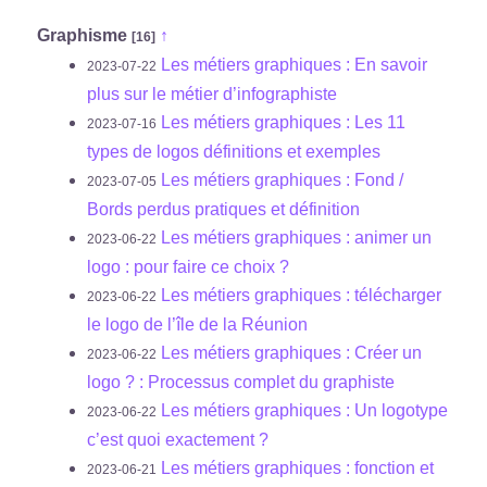
Graphisme
↑
[16]
Les métiers graphiques : En savoir
2023-07-22
plus sur le métier d’infographiste
Les métiers graphiques : Les 11
2023-07-16
types de logos définitions et exemples
Les métiers graphiques : Fond /
2023-07-05
Bords perdus pratiques et définition
Les métiers graphiques : animer un
2023-06-22
logo : pour faire ce choix ?
Les métiers graphiques : télécharger
2023-06-22
le logo de l’île de la Réunion
Les métiers graphiques : Créer un
2023-06-22
logo ? : Processus complet du graphiste
Les métiers graphiques : Un logotype
2023-06-22
c’est quoi exactement ?
Les métiers graphiques : fonction et
2023-06-21