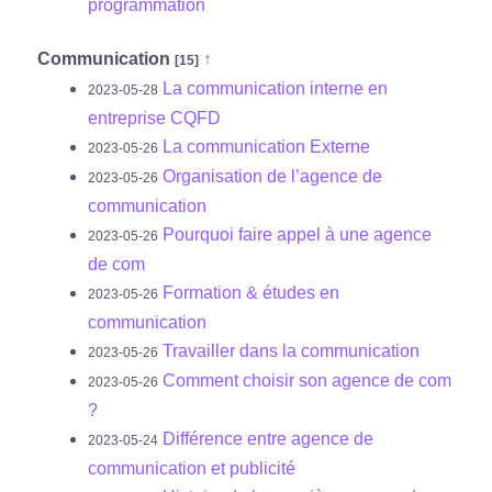
programmation
Communication
↑
[15]
La communication interne en
2023-05-28
entreprise CQFD
La communication Externe
2023-05-26
Organisation de l’agence de
2023-05-26
communication
Pourquoi faire appel à une agence
2023-05-26
de com
Formation & études en
2023-05-26
communication
Travailler dans la communication
2023-05-26
Comment choisir son agence de com
2023-05-26
?
Différence entre agence de
2023-05-24
communication et publicité