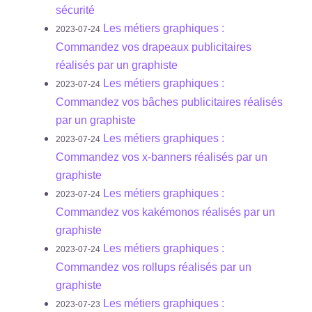
sécurité
Les métiers graphiques :
2023-07-24
Commandez vos drapeaux publicitaires
réalisés par un graphiste
Les métiers graphiques :
2023-07-24
Commandez vos bâches publicitaires réalisés
par un graphiste
Les métiers graphiques :
2023-07-24
Commandez vos x-banners réalisés par un
graphiste
Les métiers graphiques :
2023-07-24
Commandez vos kakémonos réalisés par un
graphiste
Les métiers graphiques :
2023-07-24
Commandez vos rollups réalisés par un
graphiste
Les métiers graphiques :
2023-07-23