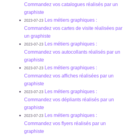
Commandez vos catalogues réalisés par un
graphiste
Les métiers graphiques :
2023-07-23
Commandez vos cartes de visite réalisées par
un graphiste
Les métiers graphiques :
2023-07-23
Commandez vos autocollants réalisés par un
graphiste
Les métiers graphiques :
2023-07-23
Commandez vos affiches réalisées par un
graphiste
Les métiers graphiques :
2023-07-23
Commandez vos dépliants réalisés par un
graphiste
Les métiers graphiques :
2023-07-23
Commandez vos flyers réalisés par un
graphiste