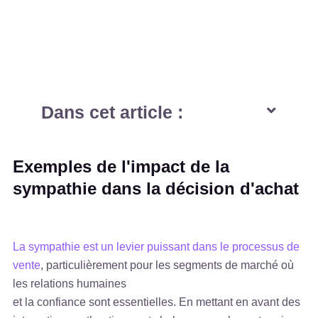
Dans cet article :
Exemples de l'impact de la
sympathie dans la décision d'achat
La sympathie est un levier puissant dans le processus de
vente
, particulièrement pour les segments de marché où
les relations humaines
et la confiance sont essentielles. En mettant en avant des