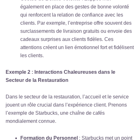
également en place des gestes de bonne volonté
qui renforcent la relation de confiance avec les
clients. Par exemple, l’entreprise offre souvent des
surclassements de livraison gratuits ou envoie des
cadeaux surprises aux clients fidèles. Ces
attentions créent un lien émotionnel fort et fidélisent
les clients.
Exemple 2 : Interactions Chaleureuses dans le
Secteur de la Restauration
Dans le secteur de la restauration, l’accueil et le service
jouent un rôle crucial dans l’expérience client. Prenons
l’exemple de Starbucks, une chaîne de cafés
mondialement connue.
Formation du Personnel
: Starbucks met un point