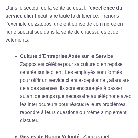
Dans le secteur de la vente au détail, l’
excellence du
service client
peut faire toute la différence. Prenons
l’exemple de Zappos, une entreprise de commerce en
ligne spécialisée dans la vente de chaussures et de
vêtements.
Culture d’Entreprise Axée sur le Service
:
Zappos est célèbre pour sa culture d’entreprise
centrée sur le client. Les employés sont formés
pour offrir un service client exceptionnel, allant au-
delà des attentes. Ils sont encouragés à passer
autant de temps que nécessaire au téléphone avec
les interlocuteurs pour résoudre leurs problèmes,
répondre à leurs questions ou même simplement
discuter.
Gestes de Bonne Volonté
: Zappos met