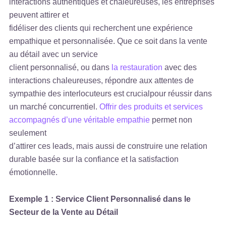
interactions authentiques et chaleureuses, les entreprises
peuvent attirer et
fidéliser des clients qui recherchent une expérience
empathique et personnalisée. Que ce soit dans la vente
au détail avec un service
client personnalisé, ou dans
la restauration
avec des
interactions chaleureuses, répondre aux attentes de
sympathie des interlocuteurs est crucialpour réussir dans
un marché concurrentiel.
Offrir des produits et services
accompagnés d’une véritable empathie
permet non
seulement
d’attirer ces leads, mais aussi de construire une relation
durable basée sur la confiance et la satisfaction
émotionnelle.
Exemple 1 : Service Client Personnalisé dans le
Secteur de la Vente au Détail