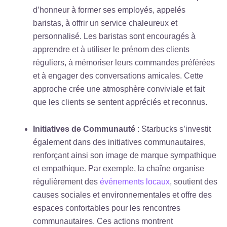
d’honneur à former ses employés, appelés
baristas, à offrir un service chaleureux et
personnalisé. Les baristas sont encouragés à
apprendre et à utiliser le prénom des clients
réguliers, à mémoriser leurs commandes préférées
et à engager des conversations amicales. Cette
approche crée une atmosphère conviviale et fait
que les clients se sentent appréciés et reconnus.
Initiatives de Communauté
: Starbucks s’investit
également dans des initiatives communautaires,
renforçant ainsi son image de marque sympathique
et empathique. Par exemple, la chaîne organise
régulièrement des
événements locaux
, soutient des
causes sociales et environnementales et offre des
espaces confortables pour les rencontres
communautaires. Ces actions montrent