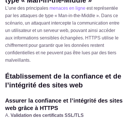
type « Man-in-the-Middle »
L’une des principales
menaces en ligne
est représentée
par les attaques de type « Man-in-the-Middle ». Dans ce
scénario, un attaquant intercepte la communication entre
un utilisateur et un serveur web, pouvant ainsi accéder
aux informations sensibles échangées. HTTPS utilise le
chiffrement pour garantir que les données restent
confidentielles et ne peuvent pas être lues par des tiers
malveillants.
Établissement de la confiance et de
l’intégrité des sites web
Assurer la confiance et l’intégrité des sites
web grâce à HTTPS
A.
Validation des certificats SSL/TLS