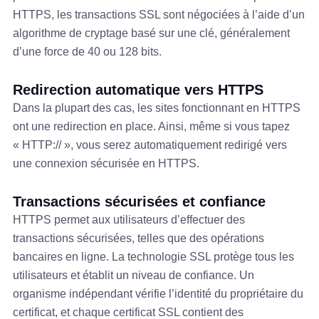
HTTPS, les transactions SSL sont négociées à l’aide d’un
algorithme de cryptage basé sur une clé, généralement
d’une force de 40 ou 128 bits.
Redirection automatique vers HTTPS
Dans la plupart des cas, les sites fonctionnant en HTTPS
ont une redirection en place. Ainsi, même si vous tapez
« HTTP:// », vous serez automatiquement redirigé vers
une connexion sécurisée en HTTPS.
Transactions sécurisées et confiance
HTTPS permet aux utilisateurs d’effectuer des
transactions sécurisées, telles que des opérations
bancaires en ligne. La technologie SSL protège tous les
utilisateurs et établit un niveau de confiance. Un
organisme indépendant vérifie l’identité du propriétaire du
certificat, et chaque certificat SSL contient des