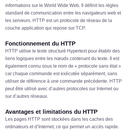
informations sur le World Wide Web. Il définit les règles
standard de communication entre les navigateurs web et
les serveurs. HTTP est un protocole de réseau de la
couche application qui repose sur TCP.
Fonctionnement du HTTP
HTTP utilise le texte structuré Hypertext pour établir des
liens logiques entre les nœuds contenant du texte. Il est
également connu sous le nom de « protocole sans état »
car chaque commande est exécutée séparément, sans
utiliser de référence à une commande précédente. HTTP
peut être utilisé avec d’autres protocoles sur Internet ou
sur d’autres réseaux.
Avantages et limitations du HTTP
Les pages HTTP sont stockées dans les caches des
ordinateurs et d’Internet, ce qui permet un accès rapide.