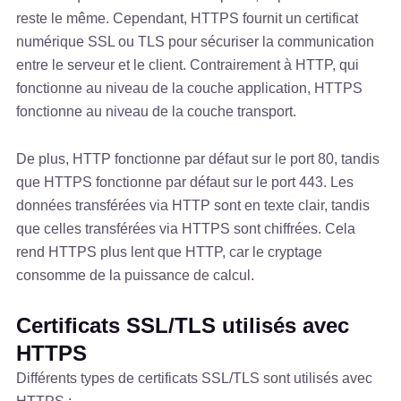
reste le même. Cependant, HTTPS fournit un certificat
numérique SSL ou TLS pour sécuriser la communication
entre le serveur et le client. Contrairement à HTTP, qui
fonctionne au niveau de la couche application, HTTPS
fonctionne au niveau de la couche transport.
De plus, HTTP fonctionne par défaut sur le port 80, tandis
que HTTPS fonctionne par défaut sur le port 443. Les
données transférées via HTTP sont en texte clair, tandis
que celles transférées via HTTPS sont chiffrées. Cela
rend HTTPS plus lent que HTTP, car le cryptage
consomme de la puissance de calcul.
Certificats SSL/TLS utilisés avec
HTTPS
Différents types de certificats SSL/TLS sont utilisés avec