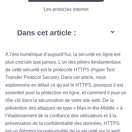
Les protocles internet
Dans cet article :
À l’ère numérique d’aujourd’hui, la sécurité en ligne est
plus cruciale que jamais. L’un des piliers fondamentaux
de cette sécurité est le protocole HTTPS (Hyper Text
Transfer Protocol Secure). Dans cet article, nous
explorerons en détail ce qu’est le HTTPS, pourquoi il est
essentiel pour la protection en ligne, et comment il joue un
rôle clé dans la sécurisation de votre site web. De la
prévention des attaques de type « Man-in-the-Middle » à
l’établissement de la confiance des utilisateurs et à la
préservation de la confidentialité des données, HTTPS
est un élément incontournable de la sécurité sur le web.