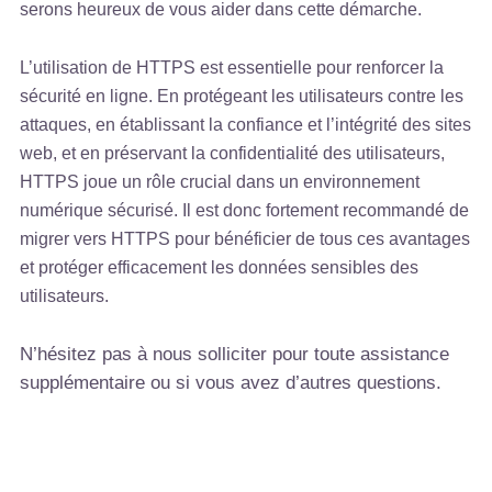
serons heureux de vous aider dans cette démarche.
L’utilisation de HTTPS est essentielle pour renforcer la
sécurité en ligne. En protégeant les utilisateurs contre les
attaques, en établissant la confiance et l’intégrité des sites
web, et en préservant la confidentialité des utilisateurs,
HTTPS joue un rôle crucial dans un environnement
numérique sécurisé. Il est donc fortement recommandé de
migrer vers HTTPS pour bénéficier de tous ces avantages
et protéger efficacement les données sensibles des
utilisateurs.
N’hésitez pas à nous solliciter pour toute assistance
supplémentaire ou si vous avez d’autres questions.