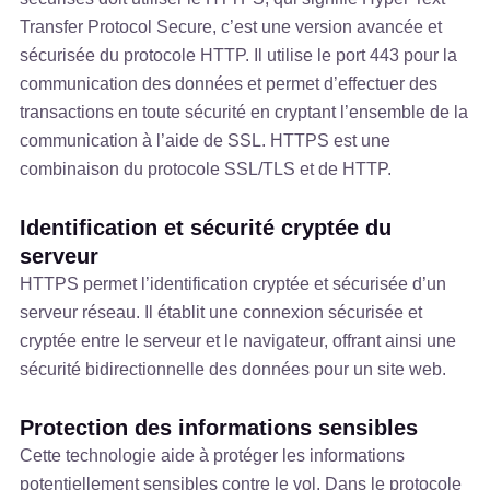
Transfer Protocol Secure, c’est une version avancée et
sécurisée du protocole HTTP. Il utilise le port 443 pour la
communication des données et permet d’effectuer des
transactions en toute sécurité en cryptant l’ensemble de la
communication à l’aide de SSL. HTTPS est une
combinaison du protocole SSL/TLS et de HTTP.
Identification et sécurité cryptée du
serveur
HTTPS permet l’identification cryptée et sécurisée d’un
serveur réseau. Il établit une connexion sécurisée et
cryptée entre le serveur et le navigateur, offrant ainsi une
sécurité bidirectionnelle des données pour un site web.
Protection des informations sensibles
Cette technologie aide à protéger les informations
potentiellement sensibles contre le vol. Dans le protocole