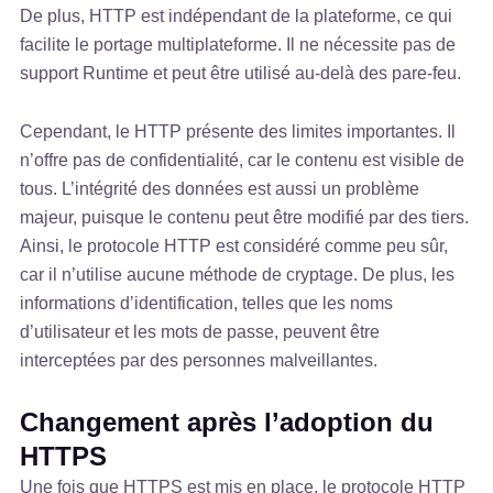
De plus, HTTP est indépendant de la plateforme, ce qui
facilite le portage multiplateforme. Il ne nécessite pas de
support Runtime et peut être utilisé au-delà des pare-feu.
Cependant, le HTTP présente des limites importantes. Il
n’offre pas de confidentialité, car le contenu est visible de
tous. L’intégrité des données est aussi un problème
majeur, puisque le contenu peut être modifié par des tiers.
Ainsi, le protocole HTTP est considéré comme peu sûr,
car il n’utilise aucune méthode de cryptage. De plus, les
informations d’identification, telles que les noms
d’utilisateur et les mots de passe, peuvent être
interceptées par des personnes malveillantes.
Changement après l’adoption du
HTTPS
Une fois que HTTPS est mis en place, le protocole HTTP