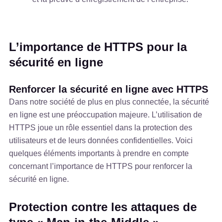
L’importance de HTTPS pour la
sécurité en ligne
Renforcer la sécurité en ligne avec HTTPS
Dans notre société de plus en plus connectée, la sécurité
en ligne est une préoccupation majeure. L’utilisation de
HTTPS joue un rôle essentiel dans la protection des
utilisateurs et de leurs données confidentielles. Voici
quelques éléments importants à prendre en compte
concernant l’importance de HTTPS pour renforcer la
sécurité en ligne.
Protection contre les attaques de