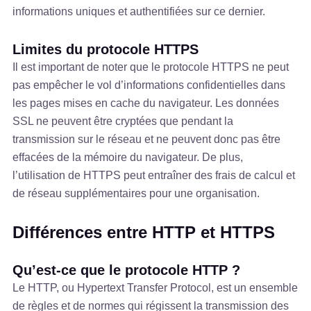
informations uniques et authentifiées sur ce dernier.
Limites du protocole HTTPS
Il est important de noter que le protocole HTTPS ne peut
pas empêcher le vol d’informations confidentielles dans
les pages mises en cache du navigateur. Les données
SSL ne peuvent être cryptées que pendant la
transmission sur le réseau et ne peuvent donc pas être
effacées de la mémoire du navigateur. De plus,
l’utilisation de HTTPS peut entraîner des frais de calcul et
de réseau supplémentaires pour une organisation.
Différences entre HTTP et HTTPS
Qu’est-ce que le protocole HTTP ?
Le HTTP, ou Hypertext Transfer Protocol, est un ensemble
de règles et de normes qui régissent la transmission des