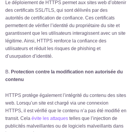
Le déploiement de HTTPS permet aux sites web d’obtenir
des certificats SSL/TLS, qui sont délivrés par des
autorités de certification de confiance. Ces certificats
permettent de vérifier l’identité du propriétaire du site et
garantissent que les utilisateurs interagissent avec un site
légitime. Ainsi, HTTPS renforce la confiance des
utilisateurs et réduit les risques de phishing et
d’usurpation d’identité.
B.
Protection contre la modification non autorisée du
contenu
HTTPS protège également l’intégrité du contenu des sites
web. Lorsqu’un site est chargé via une connexion
HTTPS, il est vérifié que le contenu n’a pas été modifié en
transit. Cela
évite les attaques
telles que l’injection de
publicités malveillantes ou de logiciels malveillants dans