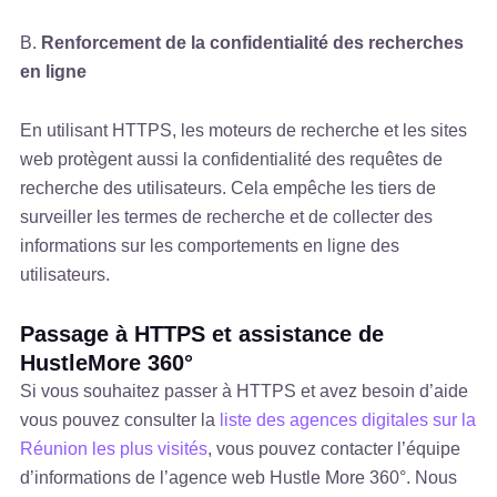
B.
Renforcement de la confidentialité des recherches
en ligne
En utilisant HTTPS, les moteurs de recherche et les sites
web protègent aussi la confidentialité des requêtes de
recherche des utilisateurs. Cela empêche les tiers de
surveiller les termes de recherche et de collecter des
informations sur les comportements en ligne des
utilisateurs.
Passage à HTTPS et assistance de
HustleMore 360°
Si vous souhaitez passer à HTTPS et avez besoin d’aide
vous pouvez consulter la
liste des agences digitales sur la
Réunion les plus visités
, vous pouvez contacter l’équipe
d’informations de l’agence web Hustle More 360°. Nous