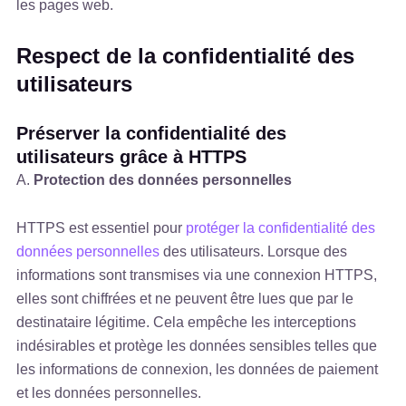
les pages web.
Respect de la confidentialité des
utilisateurs
Préserver la confidentialité des
utilisateurs grâce à HTTPS
A.
Protection des données personnelles
HTTPS est essentiel pour
protéger la confidentialité des
données personnelles
des utilisateurs. Lorsque des
informations sont transmises via une connexion HTTPS,
elles sont chiffrées et ne peuvent être lues que par le
destinataire légitime. Cela empêche les interceptions
indésirables et protège les données sensibles telles que
les informations de connexion, les données de paiement
et les données personnelles.