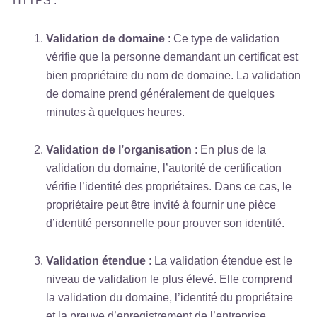
HTTPS :
Validation de domaine
: Ce type de validation
vérifie que la personne demandant un certificat est
bien propriétaire du nom de domaine. La validation
de domaine prend généralement de quelques
minutes à quelques heures.
Validation de l’organisation
: En plus de la
validation du domaine, l’autorité de certification
vérifie l’identité des propriétaires. Dans ce cas, le
propriétaire peut être invité à fournir une pièce
d’identité personnelle pour prouver son identité.
Validation étendue
: La validation étendue est le
niveau de validation le plus élevé. Elle comprend
la validation du domaine, l’identité du propriétaire
et la preuve d’enregistrement de l’entreprise.