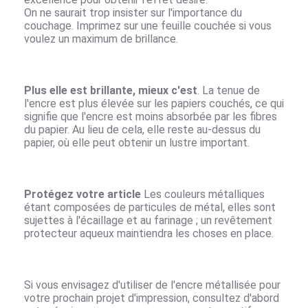
On ne saurait trop insister sur l'importance du
couchage. Imprimez sur une feuille couchée si vous
voulez un maximum de brillance.
Plus elle est brillante, mieux c'est
. La tenue de
l'encre est plus élevée sur les papiers couchés, ce qui
signifie que l'encre est moins absorbée par les fibres
du papier. Au lieu de cela, elle reste au-dessus du
papier, où elle peut obtenir un lustre important.
Protégez votre article
Les couleurs métalliques
étant composées de particules de métal, elles sont
sujettes à l'écaillage et au farinage ; un revêtement
protecteur aqueux maintiendra les choses en place.
Si vous envisagez d'utiliser de l'encre métallisée pour
votre prochain projet d'impression, consultez d'abord