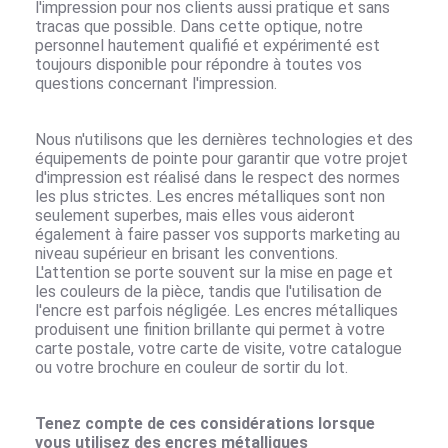
l'impression pour nos clients aussi pratique et sans
tracas que possible. Dans cette optique, notre
personnel hautement qualifié et expérimenté est
toujours disponible pour répondre à toutes vos
questions concernant l'impression.
Nous n'utilisons que les dernières technologies et des
équipements de pointe pour garantir que votre projet
d'impression est réalisé dans le respect des normes
les plus strictes. Les encres métalliques sont non
seulement superbes, mais elles vous aideront
également à faire passer vos
supports marketing
au
niveau supérieur en brisant les conventions.
L'attention se porte souvent sur la mise en page et
les couleurs de la pièce, tandis que l'utilisation de
l'encre est parfois négligée. Les encres métalliques
produisent une finition brillante qui permet à votre
carte postale, votre carte de visite, votre catalogue
ou votre
brochure en couleur
de sortir du lot.
Tenez compte de ces considérations lorsque
vous utilisez des encres métalliques