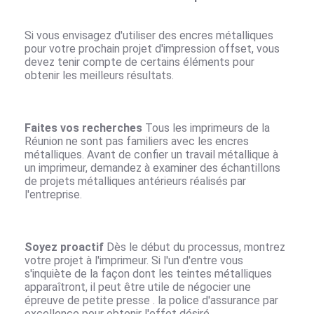
Si vous envisagez d'utiliser des encres métalliques
pour votre prochain projet d'impression offset, vous
devez tenir compte de certains éléments pour
obtenir les meilleurs résultats.
Faites vos recherches
Tous les
imprimeurs de la
Réunion
ne sont pas familiers avec les encres
métalliques. Avant de confier un travail métallique à
un imprimeur, demandez à examiner des échantillons
de projets métalliques antérieurs réalisés par
l'entreprise.
Soyez proactif
Dès le début du processus, montrez
votre projet à l'
imprimeur
. Si l'un d'entre vous
s'inquiète de la façon dont les teintes métalliques
apparaîtront, il peut être utile de négocier une
épreuve de petite presse . la police d'assurance par
excellence pour obtenir l'effet désiré.