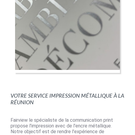
Votre service impression métallique à la
Réunion
Fairview le spécialiste de la communication print
propose l'impression avec de l'encre métallique.
Notre objectif est de rendre l'expérience de