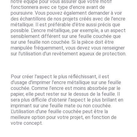
notre équipe pour vous assurer que votre motif
fonctionnera avec ce type d'encre avant de
poursuivre. Vous pouvez également demander à voir
des échantillons de nos projets créés avec de l'encre
métallique. Il est préférable d'être aussi précis que
possible. L'encre métallique, par exemple, a un aspect
sensiblement différent sur une feuille couchée que
sur une feuille non couchée. Si la pièce doit être
manipulée fréquemment, vous devez vous renseigner
sur l'utilisation d'un revêtement aqueux de protection.
Pour créer l'aspect le plus réfléchissant, il est
d'usage d'imprimer l'encre métallique sur une feuille
couchée. Comme l'encre est moins absorbée par le
papier, elle peut rester sur le dessus de la feuille. Il
sera plus difficile d'obtenir l'aspect le plus brillant en
imprimant sur une feuille mate ou non couchée.
L'utilisation d'une feuille couchée peut être la
meilleure option pour votre projet, en fonction de
votre concept.