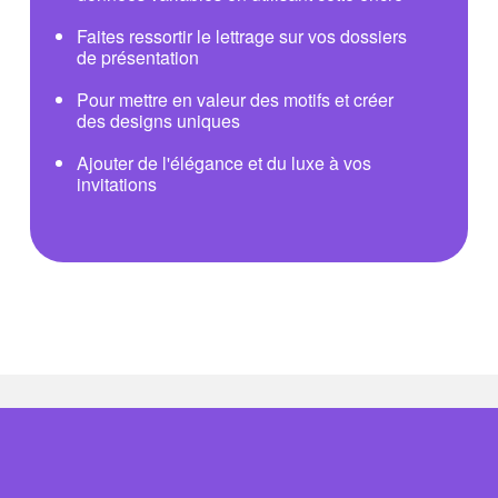
Faites ressortir le lettrage sur vos dossiers
de présentation
Pour mettre en valeur des motifs et créer
des designs uniques
Ajouter de l'élégance et du luxe à vos
invitations