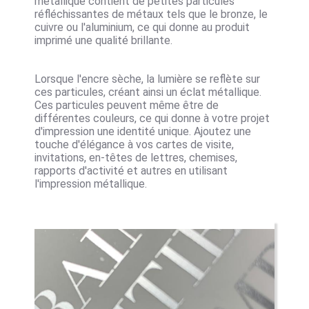
métallique contient de petites particules
réfléchissantes de métaux tels que le bronze, le
cuivre ou l'aluminium, ce qui donne au produit
imprimé une qualité brillante.
Lorsque l'encre sèche, la lumière se reflète sur
ces particules, créant ainsi un éclat métallique.
Ces particules peuvent même être de
différentes couleurs, ce qui donne à votre projet
d'impression une identité unique. Ajoutez une
touche d'élégance à vos cartes de visite,
invitations, en-têtes de lettres, chemises,
rapports d'activité et autres en utilisant
l'impression métallique.