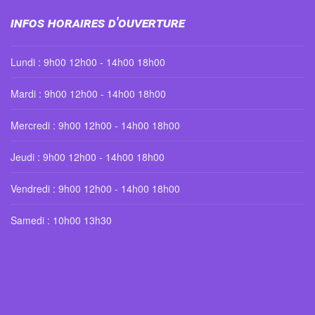
Infos horaires d'ouverture
Lundi : 9h00 12h00 - 14h00 18h00
Mardi : 9h00 12h00 - 14h00 18h00
Mercredi : 9h00 12h00 - 14h00 18h00
Jeudi : 9h00 12h00 - 14h00 18h00
Vendredi : 9h00 12h00 - 14h00 18h00
Samedi : 10h00 13h30