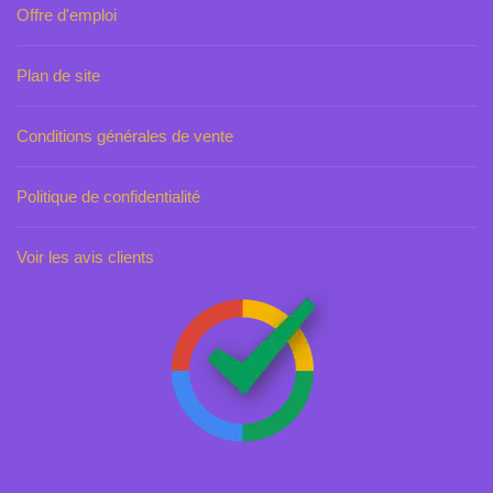
Offre d'emploi
Plan de site
Conditions générales de vente
Politique de confidentialité
Voir les avis clients