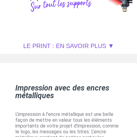
LE PRINT : EN SAVOIR PLUS
Impression avec des encres
métalliques
L'impression à l'encre métallique est une belle
façon de mettre en valeur tous les éléments
importants de votre projet d'impression, comme
le logo, les messages ou les titres. L'encre