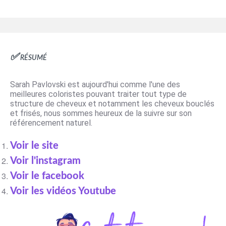
✅ Résumé
Sarah Pavlovski est aujourd'hui comme l'une des
meilleures coloristes pouvant traiter tout type de
structure de cheveux et notamment les cheveux bouclés
et frisés, nous sommes heureux de la suivre sur son
référencement naturel
.
Voir le site
Voir l'instagram
Voir le facebook
Voir les vidéos Youtube