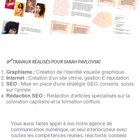
✅ Travaux réalisés pour sarah Pavlovski
Graphisme :
Création de l'identité visuelle graphique
Internet :
Création d'un site vitrine
, gestion
E-réputation
SEO :
Mise en place d'une
stratégie SEO
, conseils, suivis
sur l'année
Rédaction SEO :
Rédaction d'articles spécialisés
sur la
coloration capillaire et la formation coiffure
Vous aussi faites appel à nos notre
agence de
communication numérique
, un seul interlocuteur avec
toutes les compétences réunies, réactivité, conseils