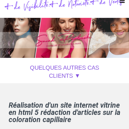
QUELQUES AUTRES CAS
CLIENTS
Réalisation d'un site internet vitrine
en html 5 rédaction d'articles sur la
coloration capillaire