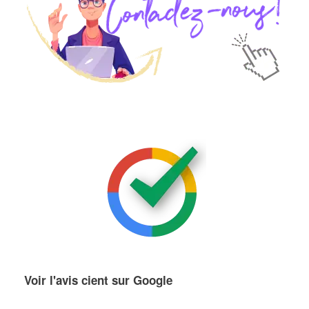
Voir l'avis cient sur Google