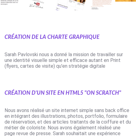
Création de la charte graphique
Sarah Pavlovski nous a donné la mission de travailler sur
une
identité visuelle
simple et efficace autant en Print
(
flyers
,
cartes de visite
) qu'en
stratégie digitale
Création d'un site en HTML5 "on scratch"
Nous avons réalisé un site internet simple sans back office
en intégrant des illustrations, photos, portfolio, formulaire
de réservation, et des articles traitants de la coiffure et du
métier de coloriste. Nous avons également réalisé une
page revue de presse. Sarah souhaitait une
expérience