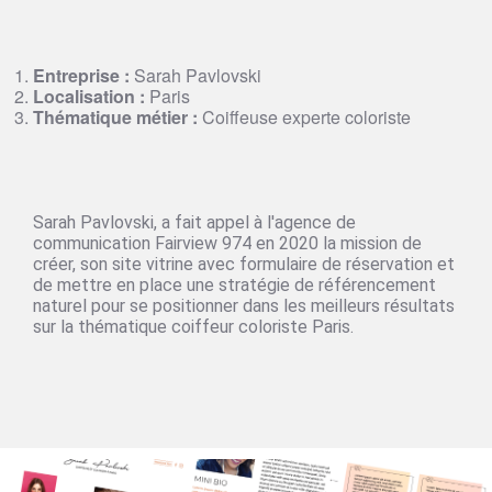
Entreprise :
Sarah Pavlovski
Localisation :
Paris
Thématique métier :
Coiffeuse experte coloriste
Sarah Pavlovski, a
fait appel à l'agence de
communication Fairview 974
en 2020 la mission de
créer, son
site vitrine avec formulaire de réservation
et
de mettre en place une stratégie de
référencement
naturel
pour se positionner dans les meilleurs résultats
sur la thématique coiffeur coloriste Paris.