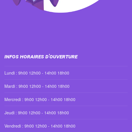
Infos horaires d'ouverture
Lundi : 9h00 12h00 - 14h00 18h00
Mardi : 9h00 12h00 - 14h00 18h00
Mercredi : 9h00 12h00 - 14h00 18h00
Jeudi : 9h00 12h00 - 14h00 18h00
Vendredi : 9h00 12h00 - 14h00 18h00