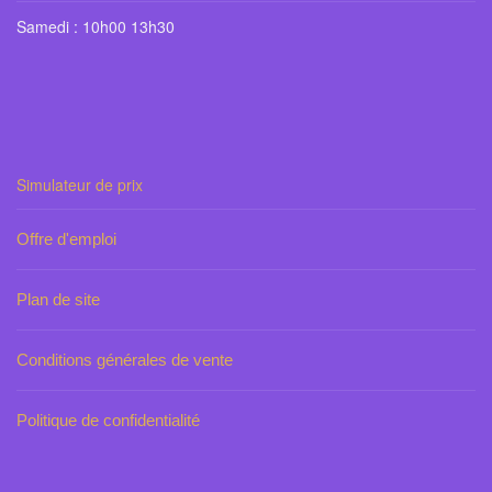
Samedi : 10h00 13h30
Simulateur de prix
Offre d'emploi
Plan de site
Conditions générales de vente
Politique de confidentialité