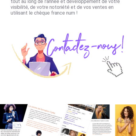
tout au long de l'année et développement de votre
visibilité, de votre notoriété et de vos ventes en
utilisant
le chèque france num
!