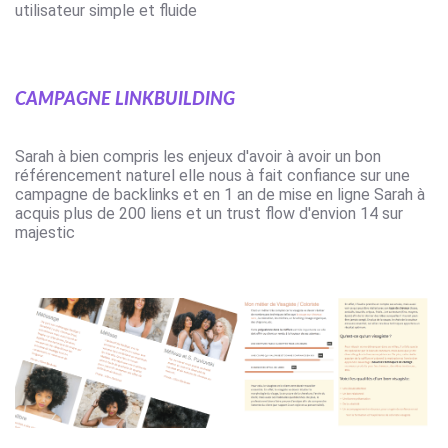
utilisateur
simple et fluide
Campagne linkbuilding
Sarah à bien compris les enjeux d'avoir à avoir un bon
référencement naturel elle nous à fait confiance sur une
campagne de backlinks
et en 1 an de mise en ligne Sarah à
acquis plus de 200 liens et un
trust flow
d'envion 14 sur
majestic