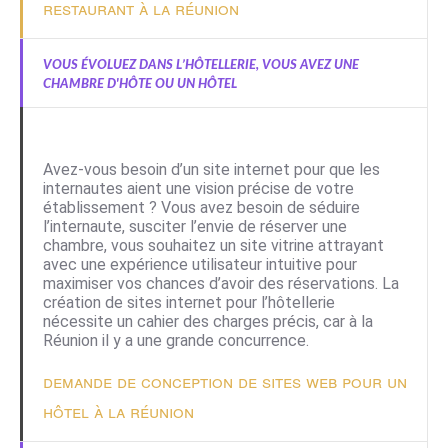
restaurant à la Réunion
vous évoluez dans l’hôtellerie, vous avez une
chambre d'hôte ou un hôtel
Avez-vous besoin d’un site internet pour que les
internautes aient une vision précise de votre
établissement ? Vous avez besoin de séduire
l’internaute, susciter l’envie de réserver une
chambre, vous souhaitez un site vitrine attrayant
avec une expérience utilisateur intuitive pour
maximiser vos chances d’avoir des réservations. La
création de sites internet
pour l’hôtellerie
nécessite un cahier des charges précis, car à la
Réunion il y a une grande concurrence.
Demande de conception de sites web pour un
hôtel à la Réunion