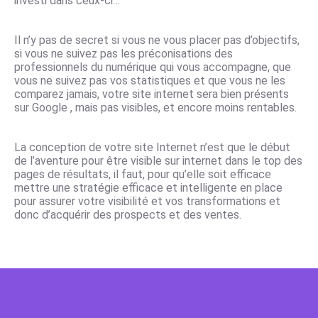
investi dans ceux-ci…
Il n’y pas de secret si vous ne vous placer pas d’objectifs,
si vous ne suivez pas les préconisations des
professionnels du numérique qui vous accompagne, que
vous ne suivez pas vos statistiques et que vous ne les
comparez jamais, votre site internet sera bien présents
sur Google , mais pas visibles, et encore moins rentables.
La conception de votre site Internet n’est que le début
de l’aventure pour être visible sur internet dans le top des
pages de résultats, il faut, pour qu’elle soit efficace
mettre une stratégie efficace et intelligente en place
pour assurer votre visibilité et vos transformations et
donc d’acquérir des prospects et des ventes.