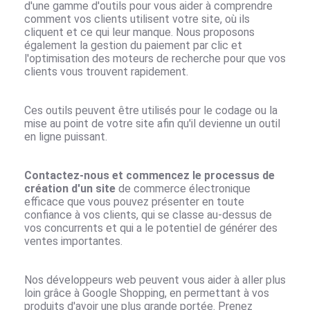
d'une gamme d'outils pour vous aider à comprendre
comment vos clients utilisent votre site, où ils
cliquent et ce qui leur manque. Nous proposons
également la gestion du paiement par clic et
l'optimisation des moteurs de recherche pour que vos
clients vous trouvent rapidement.
Ces outils peuvent être utilisés pour le codage ou la
mise au point de votre site afin qu'il devienne un outil
en ligne puissant.
Contactez-nous et commencez le processus de
création d'un site
de commerce électronique
efficace que vous pouvez présenter en toute
confiance à vos clients, qui se classe au-dessus de
vos concurrents et qui a le potentiel de générer des
ventes importantes.
Nos développeurs web peuvent vous aider à aller plus
loin grâce à Google Shopping, en permettant à vos
produits d'avoir une plus grande portée. Prenez