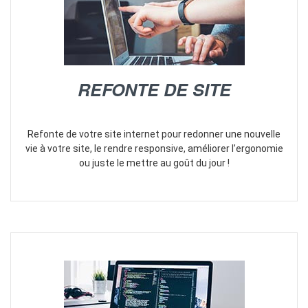
REFONTE DE SITE
Refonte de votre site internet pour redonner une nouvelle
vie à votre site, le rendre responsive, améliorer l’ergonomie
ou juste le mettre au goût du jour !