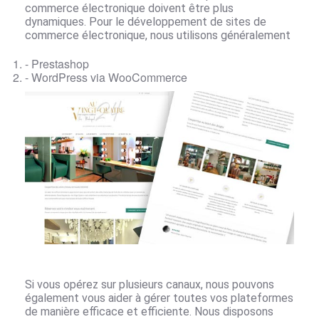
commerce électronique doivent être plus
dynamiques. Pour le développement de sites de
commerce électronique, nous utilisons généralement
- Prestashop
- WordPress via WooCommerce
Si vous opérez sur plusieurs canaux, nous pouvons
également vous aider à gérer toutes vos plateformes
de manière efficace et efficiente. Nous disposons