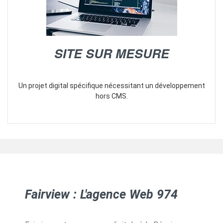
SITE SUR MESURE
Un projet digital spécifique nécessitant un développement
hors CMS.
Fairview : L'agence Web 974