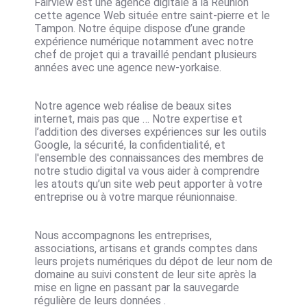
Fairview est une
agence digitale à la Réunion
cette
agence Web située entre saint-pierre et le
Tampon
. Notre équipe dispose d’une grande
expérience numérique notamment avec notre
chef de projet qui a travaillé pendant plusieurs
années avec une agence new-yorkaise.
Notre agence web réalise de beaux sites
internet, mais pas que … Notre expertise et
l’addition des diverses expériences sur les outils
Google, la sécurité, la confidentialité, et
l'ensemble des connaissances des membres de
notre studio digital va vous aider à comprendre
les atouts qu’un site web peut apporter à votre
entreprise ou à votre marque réunionnaise.
Nous accompagnons les entreprises,
associations, artisans et grands comptes dans
leurs projets numériques du dépot de leur nom de
domaine au suivi constent de leur site après la
mise en ligne en passant par la sauvegarde
régulière de leurs données .