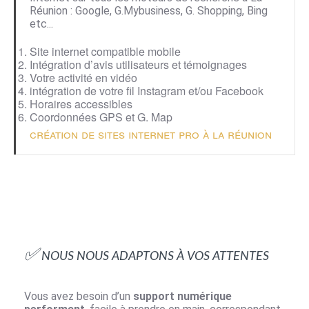
Réunion : Google, G.Mybusiness, G. Shopping, Bing
etc...
Site internet compatible mobile
Intégration d’avis utilisateurs et témoignages
Votre activité en vidéo
intégration de votre fil
Instagram
et/ou Facebook
Horaires accessibles
Coordonnées GPS et G. Map
Création de sites internet pro à la Réunion
✅ Nous nous adaptons à vos attentes
Vous avez besoin d’un
support numérique