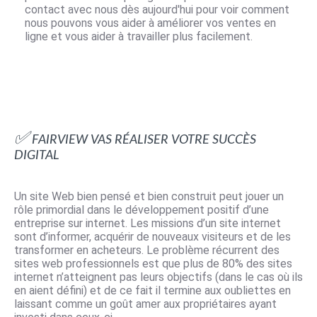
contact avec nous dès aujourd'hui pour voir comment
nous pouvons vous aider à améliorer vos ventes en
ligne et vous aider à travailler plus facilement.
✅ FAIRVIEW vas réaliser votre succès
digital
Un site Web bien pensé et bien construit peut jouer un
rôle primordial dans le développement positif d’une
entreprise sur internet. Les missions d’un site internet
sont d’informer, acquérir de nouveaux visiteurs et de les
transformer en acheteurs. Le problème récurrent des
sites web professionnels est que plus de 80% des sites
internet n’atteignent pas leurs objectifs (dans le cas où ils
en aient défini) et de ce fait il termine aux oubliettes en
laissant comme un goût amer aux propriétaires ayant