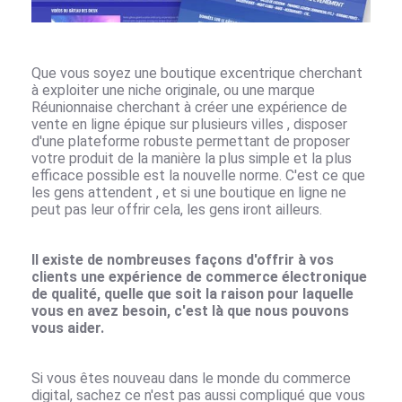
Que vous soyez une boutique excentrique cherchant
à exploiter une niche originale, ou une marque
Réunionnaise cherchant à créer une expérience de
vente en ligne épique sur plusieurs villes , disposer
d'une plateforme robuste permettant de proposer
votre produit de la manière la plus simple et la plus
efficace possible est la nouvelle norme. C'est ce que
les gens attendent , et si une boutique en ligne ne
peut pas leur offrir cela, les gens iront ailleurs.
Il existe de nombreuses façons d'offrir à vos
clients une expérience de commerce électronique
de qualité, quelle que soit la raison pour laquelle
vous en avez besoin, c'est là que nous pouvons
vous aider.
Si vous êtes nouveau dans le monde du commerce
digital, sachez ce n'est pas aussi compliqué que vous