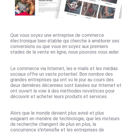
Que vous soyez une entreprise de commerce
électronique bien établie qui cherche à améliorer ses
conversions ou que vous en soyez aux premiers
stades de la vente en ligne, nous pouvons vous aider.
Le commerce via Internet, les e-mails et les médias
sociaux offre un vaste potentiel. Bon nombre des
grandes entreprises qui ont vu le jour au cours des
deux dernières décennies sont basées sur Internet et
ont ouvert la voie à des méthodes novatrices pour
découvrir et acheter leurs produits et services.
Alors que le monde devient plus avisé et plus
exigeant en matière de technologie, que les moteurs
de recherche changent de plus en plus, la
concurrence s'intensifie et les entreprises de