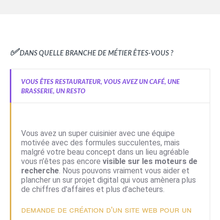
✅ Dans quelle branche de métier êtes-vous ?
vous êtes restaurateur, vous avez un café, une
brasserie, un resto
Vous avez un super cuisinier avec une équipe
motivée avec des formules succulentes, mais
malgré votre beau concept dans un lieu agréable
vous n’êtes pas encore
visible sur les moteurs de
recherche
. Nous pouvons vraiment vous aider et
plancher un sur projet digital qui vous amènera plus
de chiffres d'affaires et plus d’acheteurs.
Demande de création d'un site web pour un